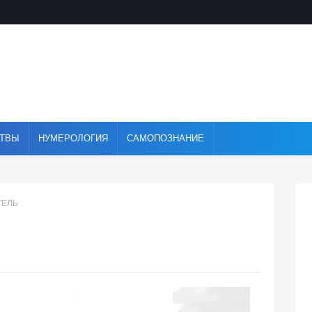
ТВЫ
НУМЕРОЛОГИЯ
САМОПОЗНАНИЕ
ТЕЛЬ