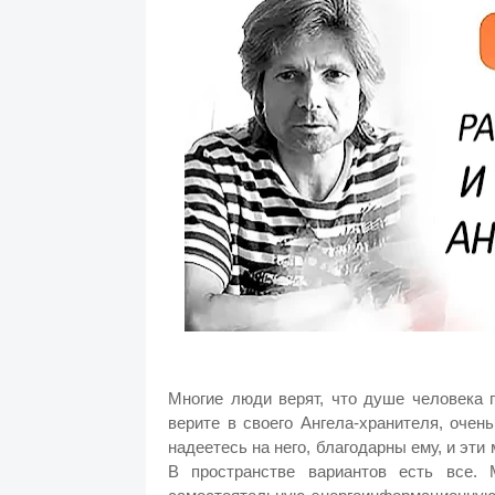
Многие люди верят, что душе человека 
верите в своего Ангела-хранителя, очен
надеетесь на него, благодарны ему, и эт
В пространстве вариантов есть все.