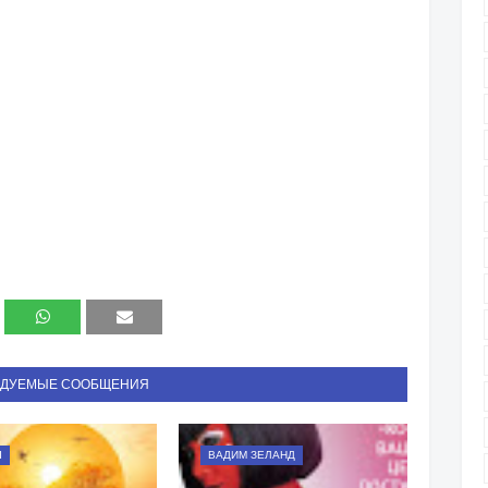
НДУЕМЫЕ СООБЩЕНИЯ
Ы
ВАДИМ ЗЕЛАНД