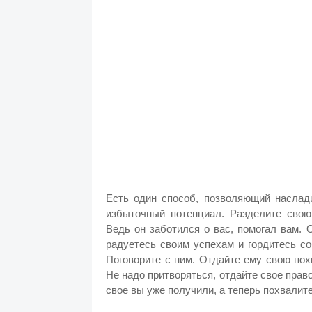
Есть один способ, позволяющий наслади
избыточный потенциал. Разделите свою
Ведь он заботился о вас, помогал вам. 
радуетесь своим успехам и гордитесь со
Поговорите с ним. Отдайте ему свою пох
Не надо притворяться, отдайте свое право
свое вы уже получили, а теперь похвалит