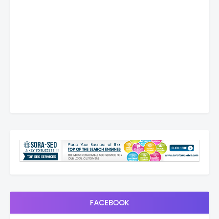
FACEBOOK