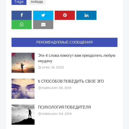
Tags
победа
РЕКОМЕНДУЕМЫЕ СООБЩЕНИЯ
Эти 4 слова помогут вам преодолеть любую
неудачу
APRIL 19, 2020
5 СПОСОБОВ ПОБЕДИТЬ СВОЕ ЭГО
FEBRUARY 08, 2019
ПСИХОЛОГИЯ ПОБЕДИТЕЛЯ
FEBRUARY 04, 2019