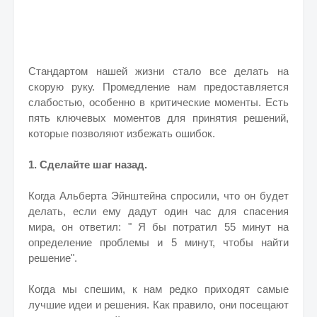
Стандартом нашей жизни стало все делать на
скорую руку. Промедление нам предоставляется
слабостью, особенно в критические моменты.
Есть
пять ключевых моментов для принятия решений,
которые позволяют избежать ошибок.
1. Сделайте шаг назад.
Когда Альберта Эйнштейна спросили, что он будет
делать, если ему дадут один час для спасения
мира, он ответил: " Я бы потратил 55 минут на
определение проблемы и 5 минут, чтобы найти
решение".
Когда мы спешим, к нам редко приходят самые
лучшие идеи и решения. Как правило, они посещают