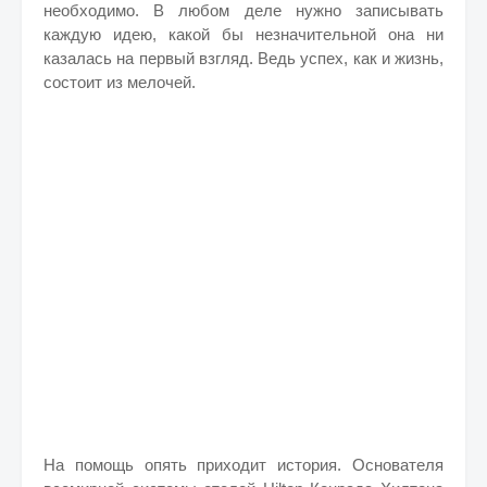
необходимо. В любом деле нужно записывать
каждую идею, какой бы незначительной она ни
казалась на первый взгляд. Ведь успех, как и жизнь,
состоит из мелочей.
На помощь опять приходит история. Основателя