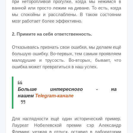
при неторопливой прогулке, когда мы нежимся в
ванной или просто лежим на диване. То есть, когда
мы спокойны и расслаблены. В таком состоянии
мозг работает более эффективно.
2. Примите на себя ответственность.
Отказываясь признать свои ошибки, мы делаем ещё
большую ошибку. Во-первых, тем самым проявляем
малодушие и трусость. Во-вторых, бывает, что
ошибка может превратиться в наш успех.
Больше интересного - на
нашем
Telegram-канале
Для наглядности ещё один исторический пример.
Лауреат Нобелевской премии сэр Александр
Флеминг, уезжая в отпуск, оставил в лаборатории