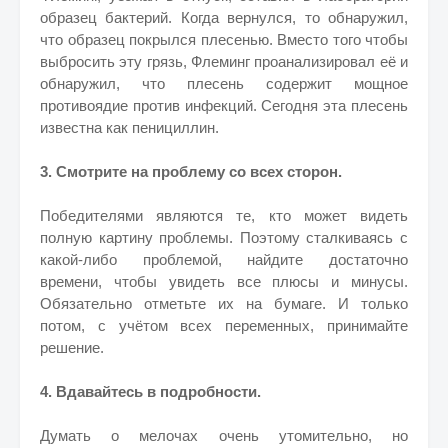
образец бактерий. Когда вернулся, то обнаружил,
что образец покрылся плесенью. Вместо того чтобы
выбросить эту грязь, Флеминг проанализировал её и
обнаружил, что плесень содержит мощное
противоядие против инфекций. Сегодня эта плесень
известна как пенициллин.
3. Смотрите на проблему со всех сторон.
Победителями являются те, кто может видеть
полную картину проблемы. Поэтому сталкиваясь с
какой-либо проблемой, найдите достаточно
времени, чтобы увидеть все плюсы и минусы.
Обязательно отметьте их на бумаге. И только
потом, с учётом всех переменных, принимайте
решение.
4. Вдавайтесь в подробности.
Думать о мелочах очень утомительно, но