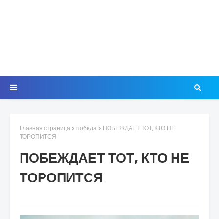
Главная страница
победа
ПОБЕЖДАЕТ ТОТ, КТО НЕ
ТОРОПИТСЯ
ПОБЕЖДАЕТ ТОТ, КТО НЕ
ТОРОПИТСЯ