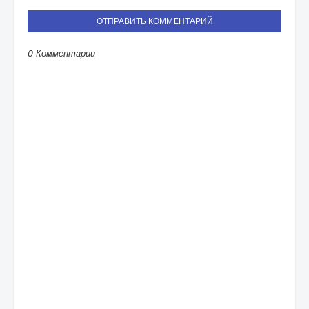
ОТПРАВИТЬ КОММЕНТАРИЙ
0 Комментарии