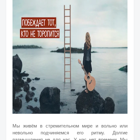
Мы живём в стремительном мире и вольно или
невольно подчиняемся его ритму. Долгие
размышления не для нас. У нас нет времени. Мы