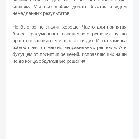
спешим. Мы все любим делать быстро и ждём
немедленных результатов.
Но быстро не значит хорошо. Часто для принятия
более продуманного, взвешенного решения нужно
просто остановиться и перевести дух. И эта заминка
избавит нас от многих неправильных решений. А в
будущем от принятия решений, исправляющих наши
не до конца обдуманные решения.