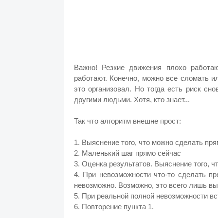
Важно! Резкие движения плохо работаю
работают. Конечно, можно все сломать и
это организовал. Но тогда есть риск сно
другими людьми. Хотя, кто знает...
Так что алгоритм внешне прост:
1. Выяснение того, что можно сделать пр
2. Маленький шаг прямо сейчас
3. Оценка результатов. Выяснение того, 
4. При невозможности что-то сделать пр
невозможно. Возможно, это всего лишь в
5. При реальной полной невозможности в
6. Повторение пункта 1.