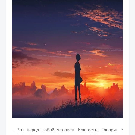
…Вот перед тобой человек. Как есть. Говорит с