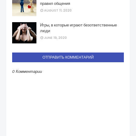
правил общения
AUGUST 11, 2020
Игры, в которые играют безответственные
люди
JUNE 19, 2020
ОТПРАВИТЬ КОММЕНТАРИЙ
0 Комментарии