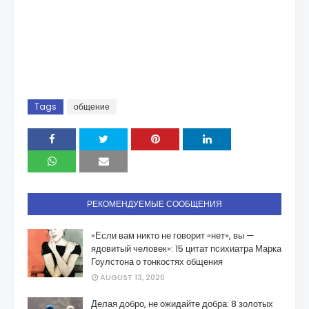
Tags
общение
РЕКОМЕНДУЕМЫЕ СООБЩЕНИЯ
«Если вам никто не говорит «нет», вы —
ядовитый человек»: 15 цитат психиатра Марка
Гоулстона о тонкостях общения
AUGUST 13, 2020
Делая добро, не ожидайте добра: 8 золотых