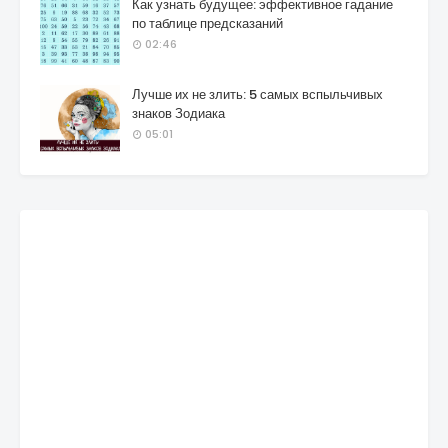
Как узнать будущее: эффективное гадание
по таблице предсказаний
02:46
Лучше их не злить: 5 самых вспыльчивых
знаков Зодиака
05:01