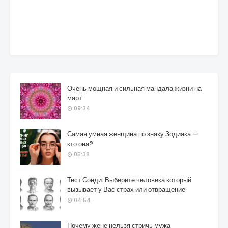
Очень мощная и сильная мандала жизни на
март
09:34
Самая умная женщина по знаку Зодиака —
кто она?
05:38
Тест Сонди: Выберите человека который
вызывает у Вас страх или отвращение
04:54
Почему жене нельзя стричь мужа