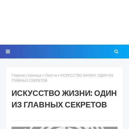
Главная страница
Притча
ИСКУССТВО ЖИЗНИ: ОДИН ИЗ
ГЛАВНЫХ СЕКРЕТОВ
ИСКУССТВО ЖИЗНИ: ОДИН
ИЗ ГЛАВНЫХ СЕКРЕТОВ