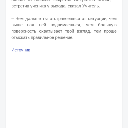
встретив ученика у выхода, сказал Учитель.
– Чем дальше ты отстраняешься от ситуации, чем
выше над ней поднимаешься, чем большую
поверхность охватывает твой взгляд, тем проще
отыскать правильное решение.
Источник