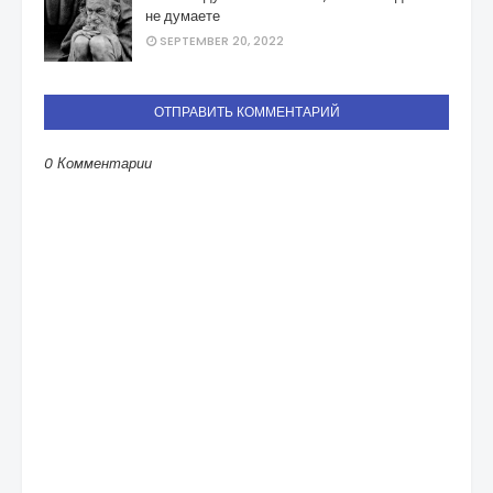
не думаете
SEPTEMBER 20, 2022
ОТПРАВИТЬ КОММЕНТАРИЙ
0 Комментарии