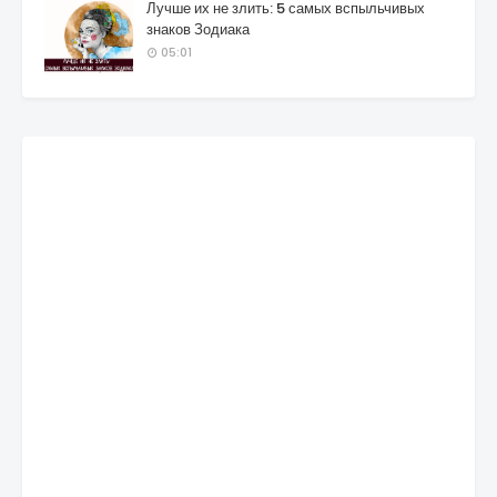
Лучше их не злить: 5 самых вспыльчивых
знаков Зодиака
05:01