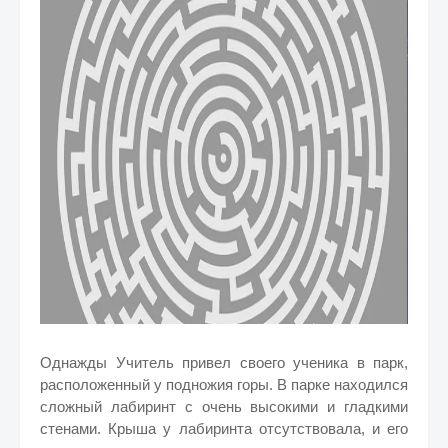
Однажды Учитель привел своего ученика в парк,
расположенный у подножия горы. В парке находился
сложный лабиринт с очень высокими и гладкими
стенами. Крыша у лабиринта отсутствовала, и его