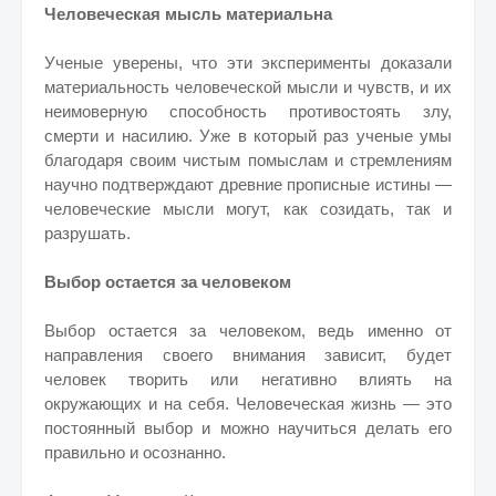
Человеческая мысль материальна
Ученые уверены, что эти эксперименты доказали
материальность человеческой мысли и чувств, и их
неимоверную способность противостоять злу,
смерти и насилию. Уже в который раз ученые умы
благодаря своим чистым помыслам и стремлениям
научно подтверждают древние прописные истины —
человеческие мысли могут, как созидать, так и
разрушать.
Выбор остается за человеком
Выбор остается за человеком, ведь именно от
направления своего внимания зависит, будет
человек творить или негативно влиять на
окружающих и на себя. Человеческая жизнь — это
постоянный выбор и можно научиться делать его
правильно и осознанно.