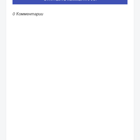
0 Комментарии