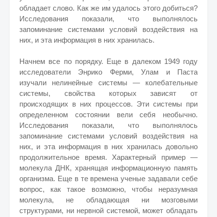
обладает слово. Как же им удалось этого добиться?
Исследования показали, что выполнялось
запоминание системами условий воздействия на
них, и эта информация в них хранилась.
Начнем все по порядку. Еще в далеком 1949 году
исследователи Энрико Ферми, Улам и Паста
изучали нелинейные системы — колебательные
системы, свойства которых зависят от
происходящих в них процессов. Эти системы при
определенном состоянии вели себя необычно.
Исследования показали, что выполнялось
запоминание системами условий воздействия на
них, и эта информация в них хранилась довольно
продолжительное время. Характерный пример —
молекула ДНК, хранящая информационную память
организма. Еще в те времена ученые задавали себе
вопрос, как такое возможно, чтобы неразумная
молекула, не обладающая ни мозговыми
структурами, ни нервной системой, может обладать