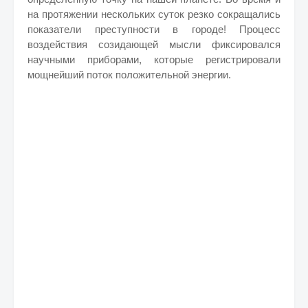
на протяжении нескольких суток резко сокращались
показатели преступности в городе! Процесс
воздействия созидающей мысли фиксировался
научными приборами, которые регистрировали
мощнейший поток положительной энергии.