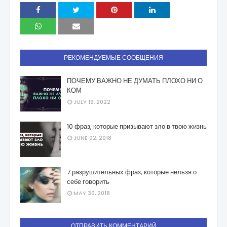
РЕКОМЕНДУЕМЫЕ СООБЩЕНИЯ
ПОЧЕМУ ВАЖНО НЕ ДУМАТЬ ПЛОХО НИ О
КОМ
JULY 19, 2022
10 фраз, которые призывают зло в твою жизнь
JUNE 02, 2018
7 разрушительных фраз, которые нельзя о
себе говорить
MAY 30, 2018
ОТПРАВИТЬ КОММЕНТАРИЙ