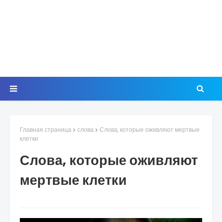
Главная страница
слова
Слова, которые оживляют мертвые
клетки
Слова, которые оживляют
мертвые клетки