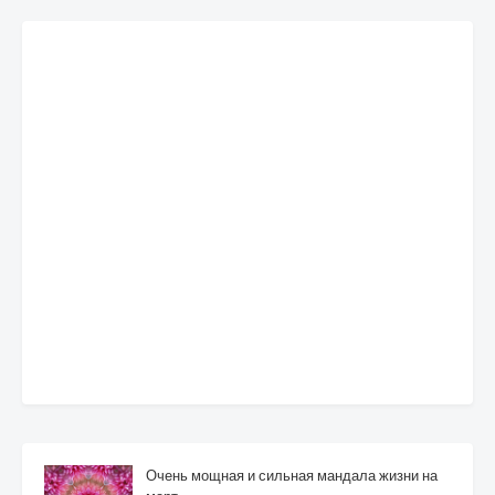
Очень мощная и сильная мандала жизни на