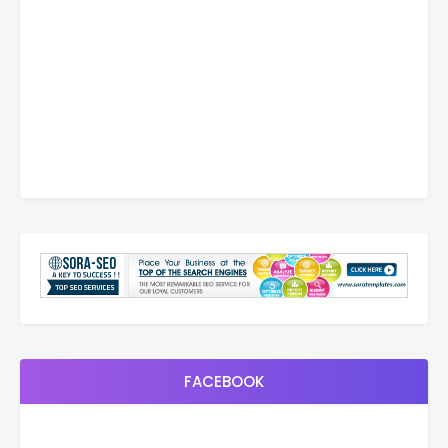
FACEBOOK