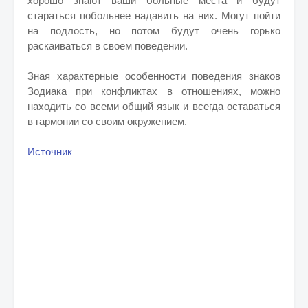
хорошо знают ваши больные места и будут
стараться побольнее надавить на них. Могут пойти
на подлость, но потом будут очень горько
раскаиваться в своем поведении.
Зная характерные особенности поведения знаков
Зодиака при конфликтах в отношениях, можно
находить со всеми общий язык и всегда оставаться
в гармонии со своим окружением.
Источник