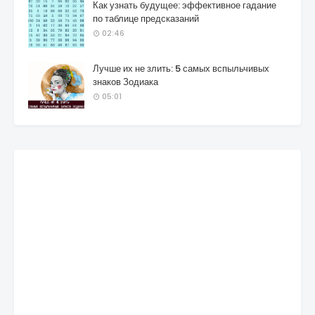
Как узнать будущее: эффективное гадание
по таблице предсказаний
02:46
Лучше их не злить: 5 самых вспыльчивых
знаков Зодиака
05:01