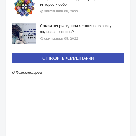
интерес к себе
SEPTEMBER 08, 2022
Самая неприступная женщина по знаку
зодиака - кто она?
SEPTEMBER 08, 2022
ОТПРАВИТЬ КОММЕНТАРИЙ
0 Комментарии