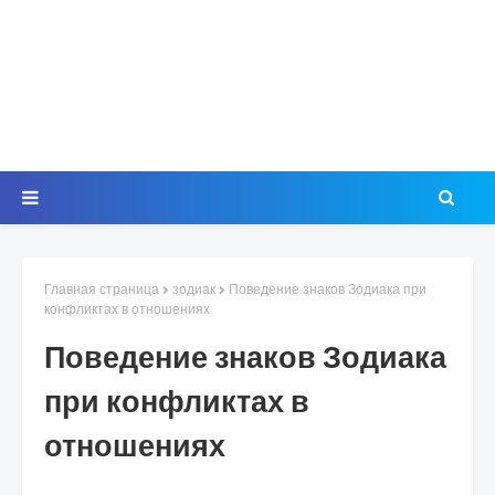
Главная страница
зодиак
Поведение знаков Зодиака при
конфликтах в отношениях
Поведение знаков Зодиака
при конфликтах в
отношениях