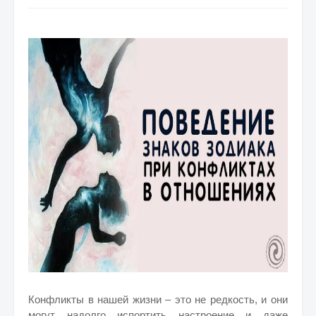
Конфликты в нашей жизни – это не редкость, и они
могут надолго испортить настроение и даже