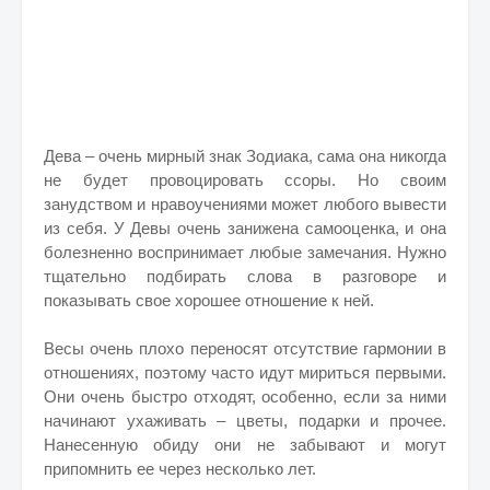
Дева – очень мирный знак Зодиака, сама она никогда
не будет провоцировать ссоры. Но своим
занудством и нравоучениями может любого вывести
из себя. У Девы очень занижена самооценка, и она
болезненно воспринимает любые замечания. Нужно
тщательно подбирать слова в разговоре и
показывать свое хорошее отношение к ней.
Весы очень плохо переносят отсутствие гармонии в
отношениях, поэтому часто идут мириться первыми.
Они очень быстро отходят, особенно, если за ними
начинают ухаживать – цветы, подарки и прочее.
Нанесенную обиду они не забывают и могут
припомнить ее через несколько лет.