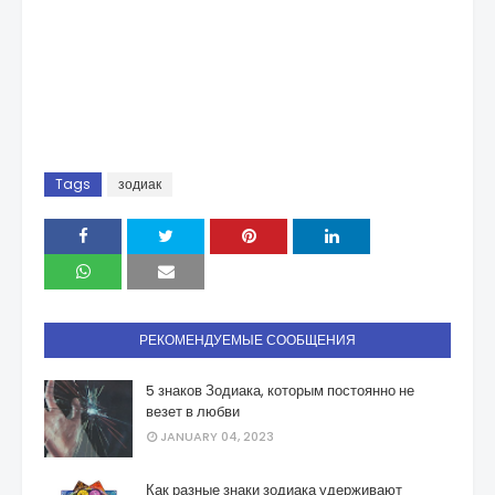
Tags
зодиак
РЕКОМЕНДУЕМЫЕ СООБЩЕНИЯ
5 знаков Зодиака, которым постоянно не
везет в любви
JANUARY 04, 2023
Как разные знаки зодиака удерживают