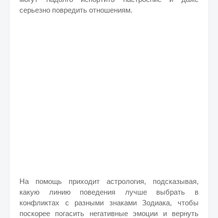
серьезно повредить отношениям.
На помощь приходит астрология, подсказывая,
какую линию поведения лучше выбрать в
конфликтах с разными знаками Зодиака, чтобы
поскорее погасить негативные эмоции и вернуть