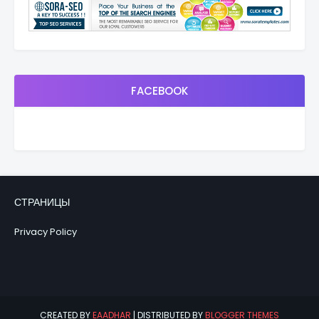
FACEBOOK
СТРАНИЦЫ
Privacy Policy
CREATED BY
EAADHAR
| DISTRIBUTED BY
BLOGGER THEMES