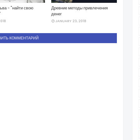
ьва - "найти свою
Древние методы привлечения
"
денег
2018
JANUARY 23, 2018
ВИТЬ КОММЕНТАРИЙ