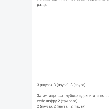
раза).
3 (пауза). 3 (пауза). 3 (пауза).
Затем еще раз глубоко вдохните и во в
себе цифру 2 (три раза).
2 (пауза). 2 (пауза). 2 (пауза).