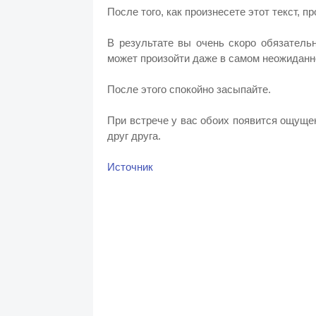
После того, как произнесете этот текст, 
В результате вы очень скоро обязатель
может произойти даже в самом неожиданн
После этого спокойно засыпайте.
При встрече у вас обоих появится ощущен
друг друга.
Источник