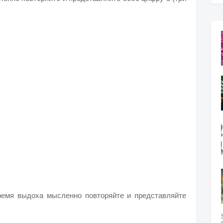
ремя выдоха мысленно повторяйте и представляйте