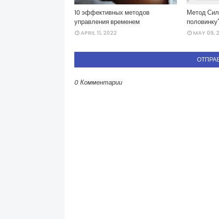
10 эффективных методов
Метод Сил
управления временем
половинку
APRIL 11, 2022
MAY 09, 
ОТПРА
0 Комментарии