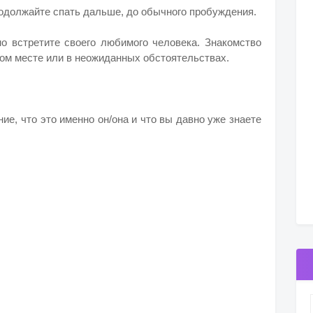
продолжайте спать дальше, до обычного пробуждения.
но встретите своего любимого человека. Знакомство
ом месте или в неожиданных обстоятельствах.
ие, что это именно он/она и что вы давно уже знаете