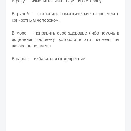
В реку — изменить жизнь в лучшую сторону.
В ручей — сохранить романтические отношения с
конкретным человеком.
В море — поправить свое здоровье либо помочь в
исцелении человеку, которого в этот момент ты
назовешь по имени.
В парке — избавиться от депрессии.