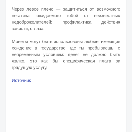
Через левое плечо — защититься от возможного
негатива, ожидаемого тобой от неизвестных
недоброжелателей; профилактика действия
зависти, сглаза.
Монеты могут быть использованы любые, имеющие
хождение в государстве, где ты пребываешь, с
непременным условием: денег не должно быть
жалко, это как бы специфическая плата за
грядущую услугу.
Источник