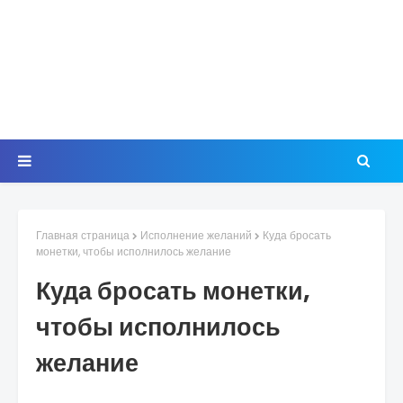
Главная страница
Исполнение желаний
Куда бросать
монетки, чтобы исполнилось желание
Куда бросать монетки,
чтобы исполнилось
желание