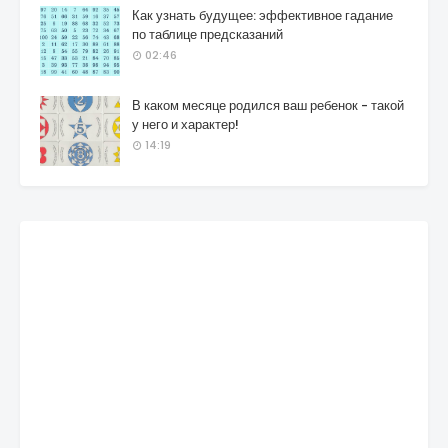
Как узнать будущее: эффективное гадание
по таблице предсказаний
02:46
В каком месяце родился ваш ребенок - такой
у него и характер!
14:19