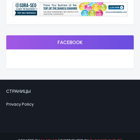
FACEBOOK
СТРАНИЦЫ
Privacy Policy