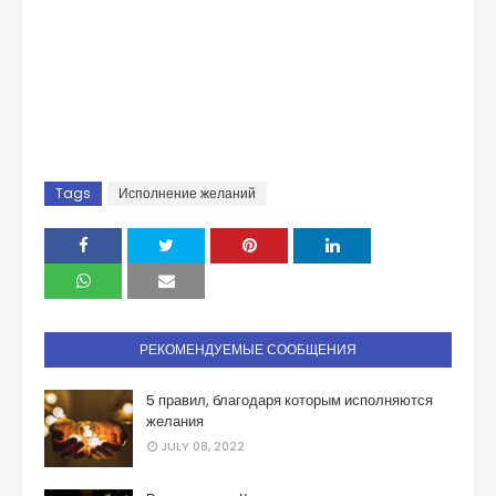
Tags
Исполнение желаний
РЕКОМЕНДУЕМЫЕ СООБЩЕНИЯ
5 правил, благодаря которым исполняются
желания
JULY 08, 2022