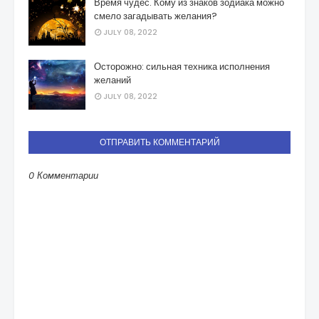
Время чудес. Кому из знаков зодиака можно
смело загадывать желания?
JULY 08, 2022
Осторожно: сильная техника исполнения
желаний
JULY 08, 2022
ОТПРАВИТЬ КОММЕНТАРИЙ
0 Комментарии