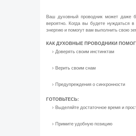
Ваш духовный проводник может даже б
вероятно. Когда вы будете нуждаться в
энергию и помогут вам выполнить свою з
КАК ДУХОВНЫЕ ПРОВОДНИКИ ПОМОГ
Доверять своим инстинктам
Верить своим снам
Предупреждения о синхронности
ГОТОВЬТЕСЬ:
Выделяйте достаточное время и прос
Примите удобную позицию