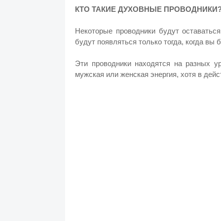
КТО ТАКИЕ ДУХОВНЫЕ ПРОВОДНИКИ
Некоторые проводники будут оставаться
будут появляться только тогда, когда вы
Эти проводники находятся на разных у
мужская или женская энергия, хотя в дейс