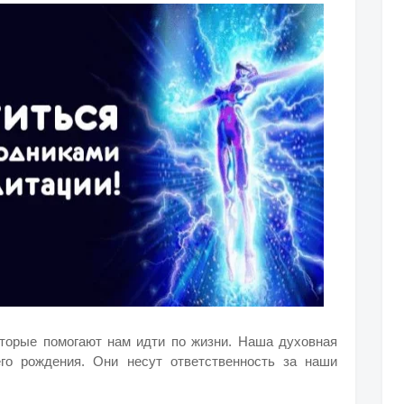
оторые помогают нам идти по жизни. Наша духовная
его рождения.
Они несут ответственность за наши