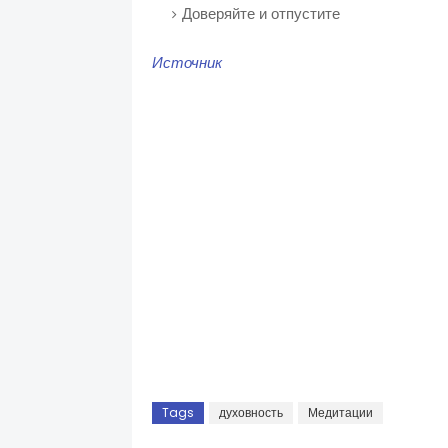
Доверяйте и отпустите
Источник
Tags
духовность
Медитации