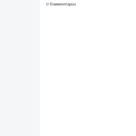
0 Комментарии