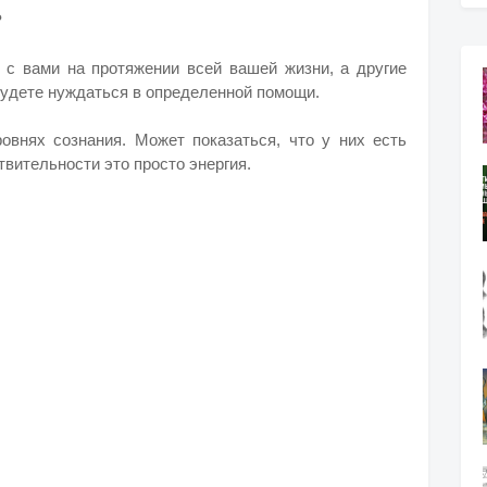
?
 с вами на протяжении всей вашей жизни, а другие
 будете нуждаться в определенной помощи.
ровнях сознания.
Может показаться, что у них есть
твительности это просто энергия.