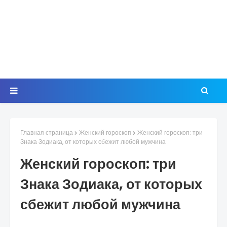
Главная страница
Женский гороскоп
Женский гороскоп: три
Знака Зодиака, от которых сбежит любой мужчина
Женский гороскоп: три
Знака Зодиака, от которых
сбежит любой мужчина