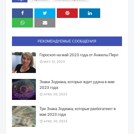
РЕКОМЕНДУЕМЫЕ СООБЩЕНИЯ
Гороскоп на май 2023 года от Анжелы Перл
MAY 01, 2023
Знаки Зодиака, которых ждет удача в мае
2023 года
APRIL 30, 2023
Три Знака Зодиака, которые разбогатеют в
мае 2023 года
APRIL 30, 2023