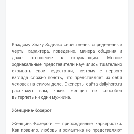
Каждому Знаку Зодиака свойственны определенные
черты характера, поведение, манера общения и
даже отношение к окружающим. Многие
зодиакальные представители научились тщательно
скрывать свои недостатки, поэтому с первого
взгляда сложно понять, что представляет из себя
человек на самом деле. Эксперты сайта dailyhoro.ru
расскажут вам, каких женщин не способен
вытерпеть ни один мужчина.
Женщина-Козерог
Женщины-Козероги — прирожденные карьеристки.
Как правило, любовь и романтика не представляют