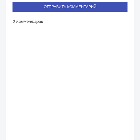
ОТПРАВИТЬ КОММЕНТАРИЙ
0 Комментарии