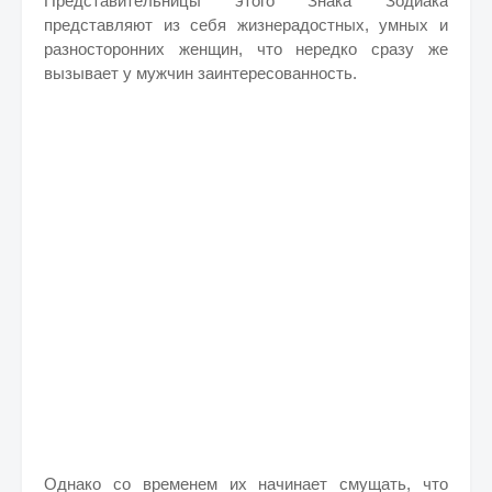
Представительницы этого Знака Зодиака
представляют из себя жизнерадостных, умных и
разносторонних женщин, что нередко сразу же
вызывает у мужчин заинтересованность.
Однако со временем их начинает смущать, что