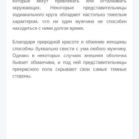
которые могут привлекать или отталкивать
окружающих. Некоторые представительницы
зодиакального круга обладают настолько тяжелым
характером, что ни один мужчина не способен
находиться с ними долгое время.
Благодаря природной красоте и обаянию женщины
способны буквально свести с ума любого мужчину.
Однако в некоторых случаях внешняя оболочка
бывает обманчива, и под ней представительницы
прекрасного пола скрывают свои самые темные
стороны.