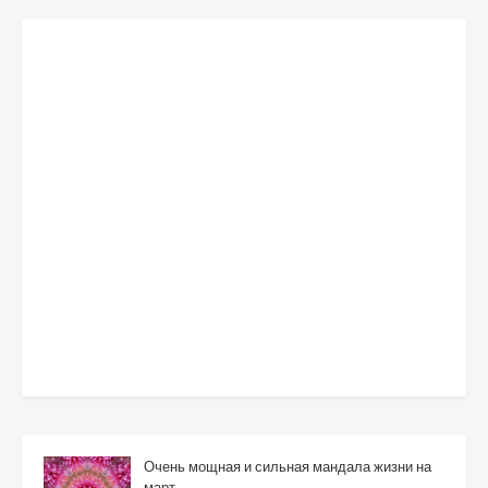
Очень мощная и сильная мандала жизни на
март