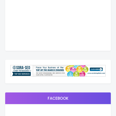
FACEBOOK