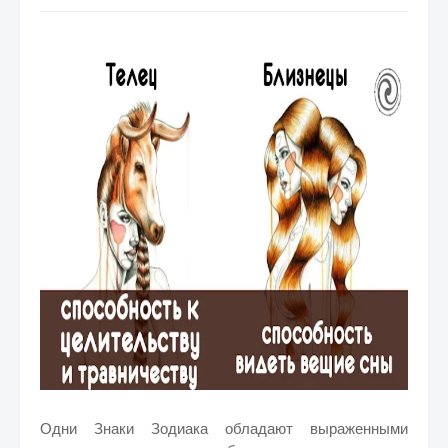
Одни Знаки Зодиака обладают выраженными