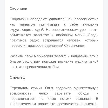
Скорпион
Скорпионы обладают удивительной способностью
как магнитом притягивать к себе внимание
окружающих людей. На энергетическом уровне это
объясняется талантом к любовной магии. Среди
практиков редко встречается человек, который
пересилит приворот, сделанный Скорпионом.
Развить свой магический талант и направить его в
благое русло вам поможет познание медитативной
практики привлечения любви.
Стрелец
Стрельцам стихия Огня подарила удивительную
возможность легко забывать обиды и
переключаться на иные потоки сознания. В
энергетическом плане это проявляется в высокой