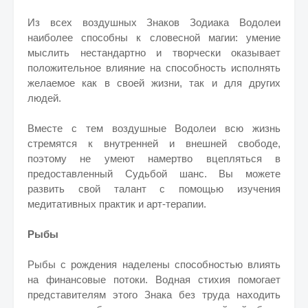
Из всех воздушных Знаков Зодиака Водолеи
наиболее способны к словесной магии: умение
мыслить нестандартно и творчески оказывает
положительное влияние на способность исполнять
желаемое как в своей жизни, так и для других
людей.
Вместе с тем воздушные Водолеи всю жизнь
стремятся к внутренней и внешней свободе,
поэтому не умеют намертво вцепляться в
предоставленный Судьбой шанс. Вы можете
развить свой талант с помощью изучения
медитативных практик и арт-терапии.
Рыбы
Рыбы с рождения наделены способностью влиять
на финансовые потоки. Водная стихия помогает
представителям этого Знака без труда находить