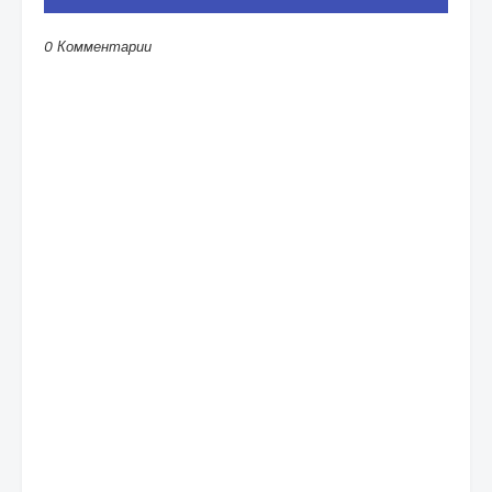
0 Комментарии