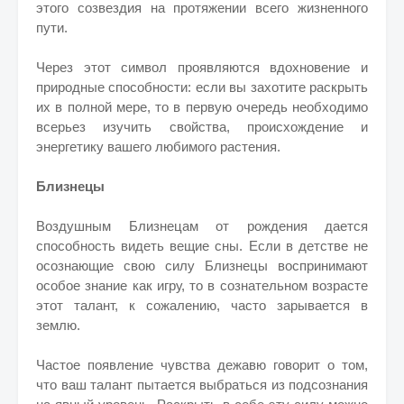
этого созвездия на протяжении всего жизненного
пути.
Через этот символ проявляются вдохновение и
природные способности: если вы захотите раскрыть
их в полной мере, то в первую очередь необходимо
всерьез изучить свойства, происхождение и
энергетику вашего любимого растения.
Близнецы
Воздушным Близнецам от рождения дается
способность видеть вещие сны. Если в детстве не
осознающие свою силу Близнецы воспринимают
особое знание как игру, то в сознательном возрасте
этот талант, к сожалению, часто зарывается в
землю.
Частое появление чувства дежавю говорит о том,
что ваш талант пытается выбраться из подсознания