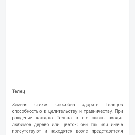
Телец
Земная стихия способна одарить Тельцов
способностью к целительству и травничеству. При
рождении каждого Тельца в его жизнь входит
любимое дерево или цветок: они так или иначе
присутствуют и находятся возле представителя