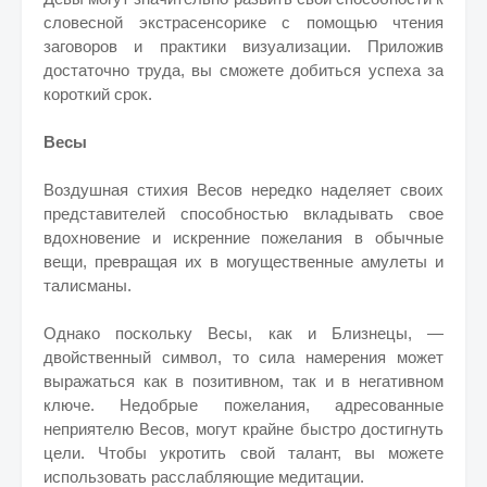
словесной экстрасенсорике с помощью чтения
заговоров и практики визуализации. Приложив
достаточно труда, вы сможете добиться успеха за
короткий срок.
Весы
Воздушная стихия Весов нередко наделяет своих
представителей способностью вкладывать свое
вдохновение и искренние пожелания в обычные
вещи, превращая их в могущественные амулеты и
талисманы.
Однако поскольку Весы, как и Близнецы, —
двойственный символ, то сила намерения может
выражаться как в позитивном, так и в негативном
ключе. Недобрые пожелания, адресованные
неприятелю Весов, могут крайне быстро достигнуть
цели. Чтобы укротить свой талант, вы можете
использовать расслабляющие медитации.