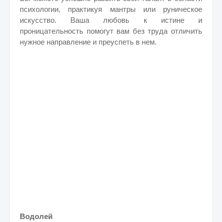
психологии, практикуя мантры или руническое
искусство. Ваша любовь к истине и
проницательность помогут вам без труда отличить
нужное направление и преуспеть в нем.
Водолей