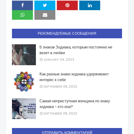
РЕКОМЕНДУЕМЫЕ СООБЩЕНИЯ
5 знаков Зодиака, которым постоянно не
везет в любви
JANUARY 04, 2023
Как разные знаки зодиака удерживают
интерес к себе
SEPTEMBER 08, 2022
Самая неприступная женщина по знаку
зодиака - кто она?
SEPTEMBER 08, 2022
ОТПРАВИТЬ КОММЕНТАРИЙ