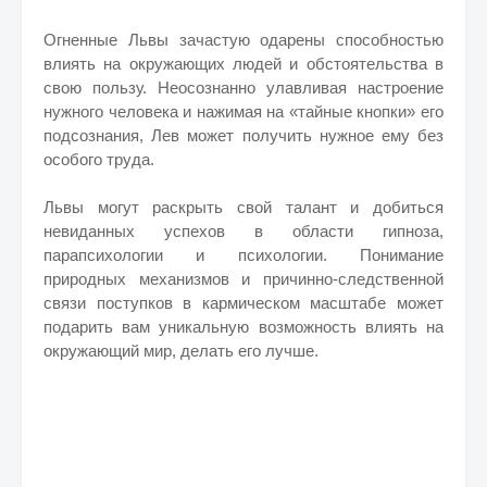
Огненные Львы зачастую одарены способностью
влиять на окружающих людей и обстоятельства в
свою пользу. Неосознанно улавливая настроение
нужного человека и нажимая на «тайные кнопки» его
подсознания, Лев может получить нужное ему без
особого труда.
Львы могут раскрыть свой талант и добиться
невиданных успехов в области гипноза,
парапсихологии и психологии. Понимание
природных механизмов и причинно-следственной
связи поступков в кармическом масштабе может
подарить вам уникальную возможность влиять на
окружающий мир, делать его лучше.