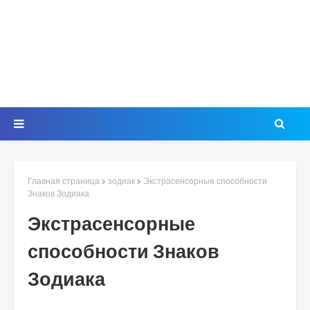
Главная страница
зодиак
Экстрасенсорные способности
Знаков Зодиака
Экстрасенсорные
способности Знаков
Зодиака