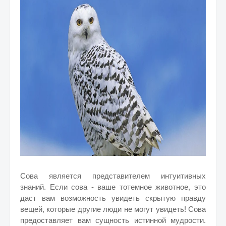
Сова является представителем интуитивных
знаний. Если сова - ваше тотемное животное, это
даст вам возможность увидеть скрытую правду
вещей, которые другие люди не могут увидеть!
Сова
предоставляет вам сущность истинной мудрости.