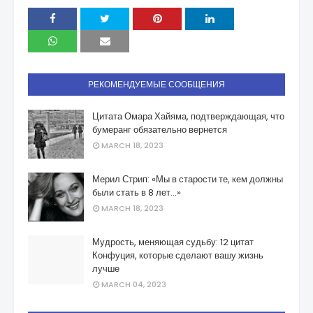
РЕКОМЕНДУЕМЫЕ СООБЩЕНИЯ
Цитата Омара Хайяма, подтверждающая, что
бумеранг обязательно вернется
MARCH 18, 2023
Мерил Стрип: «Мы в старости те, кем должны
были стать в 8 лет…»
MARCH 18, 2023
Мудрость, меняющая судьбу: 12 цитат
Конфуция, которые сделают вашу жизнь
лучше
MARCH 04, 2023