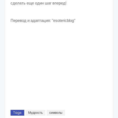
сделать еще один шаг вперед!
Перевод и адаптация: "esotericblog"
Tags
Мудрость
символы