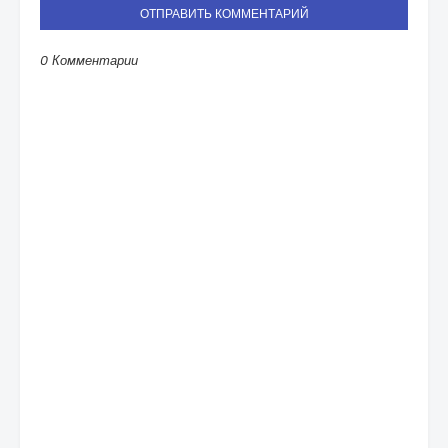
ОТПРАВИТЬ КОММЕНТАРИЙ
0 Комментарии