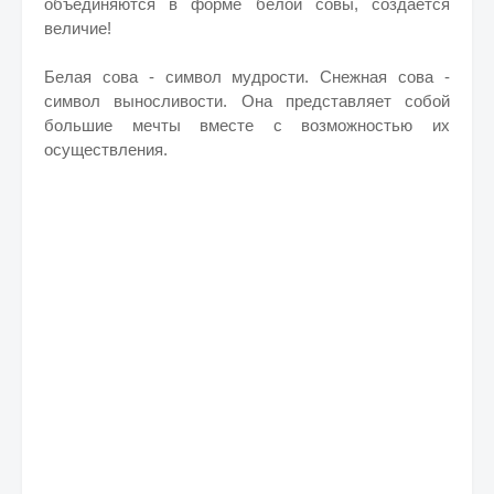
объединяются в форме белой совы, создается
величие!
Белая сова - символ мудрости. Снежная сова -
символ выносливости. Она представляет собой
большие мечты вместе с возможностью их
осуществления.