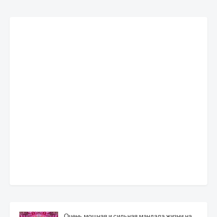
Очень мощная и сильная мандала жизни на