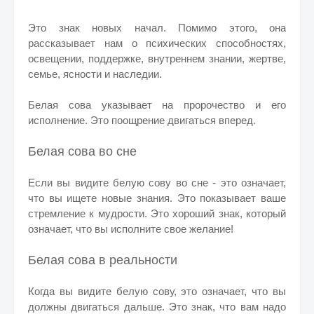
Это знак новых начал. Помимо этого, она
рассказывает нам о психических способностях,
освещении, поддержке, внутреннем знании, жертве,
семье, ясности и наследии.
Белая сова указывает на пророчество и его
исполнение. Это поощрение двигаться вперед.
Белая сова во сне
Если вы видите белую сову во сне - это означает,
что вы ищете новые знания. Это показывает ваше
стремление к мудрости. Это хороший знак, который
означает, что вы исполните свое желание!
Белая сова в реальности
Когда вы видите белую сову, это означает, что вы
должны двигаться дальше. Это знак, что вам надо