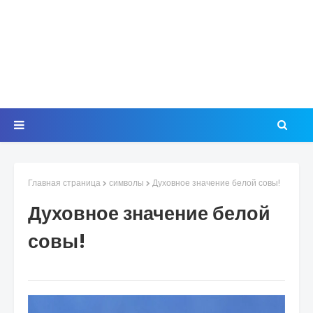
Главная страница
символы
Духовное значение белой совы!
Духовное значение белой
совы!