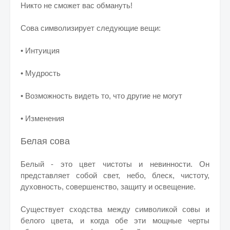
Никто не сможет вас обмануть!
Сова символизирует следующие вещи:
• Интуиция
• Мудрость
• Возможность видеть то, что другие не могут
• Изменения
Белая сова
Белый - это цвет чистоты и невинности. Он
представляет собой свет, небо, блеск, чистоту,
духовность, совершенство, защиту и освещение.
Существует сходства между символикой совы и
белого цвета, и когда обе эти мощные черты