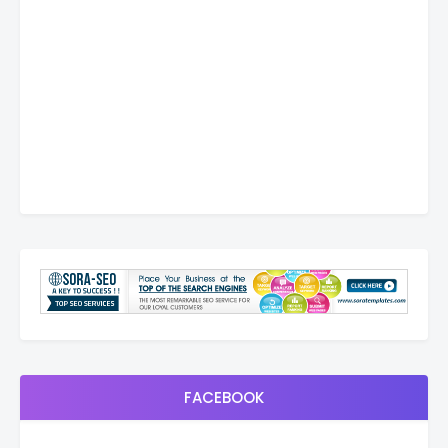
FACEBOOK