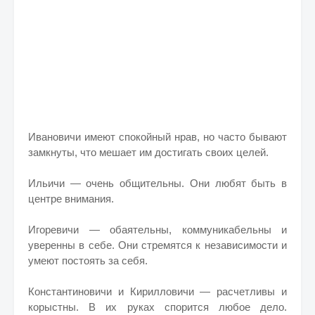
Ивановичи имеют спокойный нрав, но часто бывают
замкнуты, что мешает им достигать своих целей.
Ильичи — очень общительны. Они любят быть в
центре внимания.
Игоревичи — обаятельны, коммуникабельны и
уверенны в себе. Они стремятся к независимости и
умеют постоять за себя.
Константиновичи и Кирилловичи — расчетливы и
корыстны. В их руках спорится любое дело.