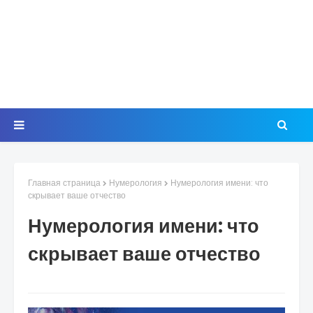
Главная страница
Нумерология
Нумерология имени: что
скрывает ваше отчество
Нумерология имени: что
скрывает ваше отчество