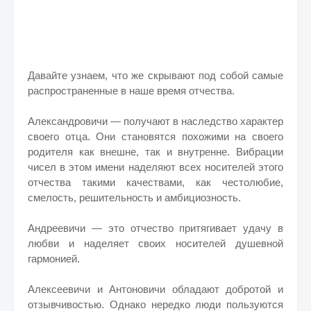
Давайте узнаем, что же скрывают под собой самые
распространенные в наше время отчества.
Александровичи — получают в наследство характер
своего отца. Они становятся похожими на своего
родителя как внешне, так и внутренне. Вибрации
чисел в этом имени наделяют всех носителей этого
отчества такими качествами, как честолюбие,
смелость, решительность и амбициозность.
Андреевичи — это отчество притягивает удачу в
любви и наделяет своих носителей душевной
гармонией.
Алексеевичи и Антоновичи обладают добротой и
отзывчивостью. Однако нередко люди пользуются