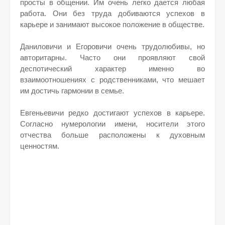
просты в общении. Им очень легко дается любая
работа. Они без труда добиваются успехов в
карьере и занимают высокое положение в обществе.
Даниловичи и Егоровичи очень трудолюбивы, но
авторитарны. Часто они проявляют свой
деспотический характер именно во
взаимоотношениях с родственниками, что мешает
им достичь гармонии в семье.
Евгеньевичи редко достигают успехов в карьере.
Согласно нумерологии имени, носители этого
отчества больше расположены к духовным
ценностям.