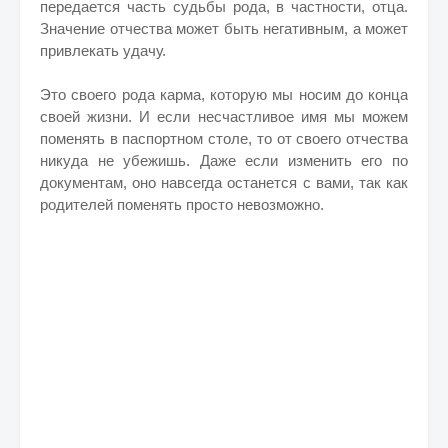
передается часть судьбы рода, в частности, отца.
Значение отчества может быть негативным, а может
привлекать удачу.
Это своего рода карма, которую мы носим до конца
своей жизни. И если несчастливое имя мы можем
поменять в паспортном столе, то от своего отчества
никуда не убежишь. Даже если изменить его по
документам, оно навсегда останется с вами, так как
родителей поменять просто невозможно.