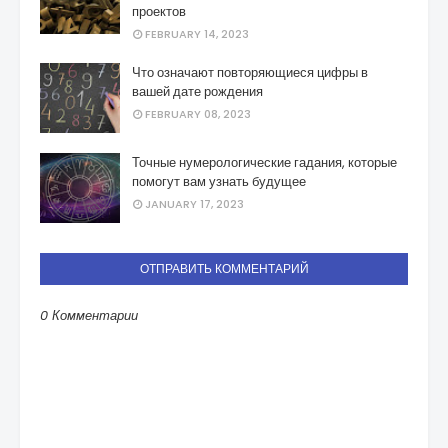
проектов
FEBRUARY 14, 2023
Что означают повторяющиеся цифры в
вашей дате рождения
FEBRUARY 08, 2023
Точные нумерологические гадания, которые
помогут вам узнать будущее
JANUARY 17, 2023
ОТПРАВИТЬ КОММЕНТАРИЙ
0 Комментарии