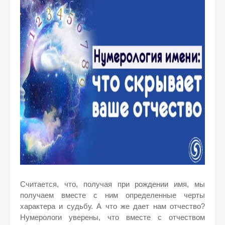
Считается, что, получая при рождении имя, мы
получаем вместе с ним определенные черты
характера и судьбу. А что же дает нам отчество?
Нумерологи уверены, что вместе с отчеством