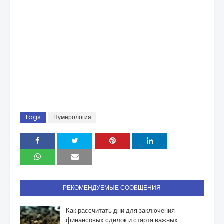
Tags
Нумерология
РЕКОМЕНДУЕМЫЕ СООБЩЕНИЯ
Как рассчитать дни для заключения
финансовых сделок и старта важных