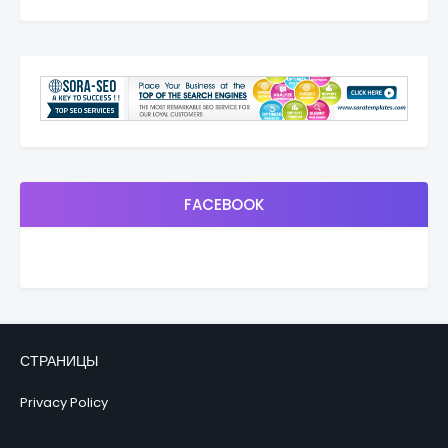
FACEBOOK
СТРАНИЦЫ
Privacy Policy