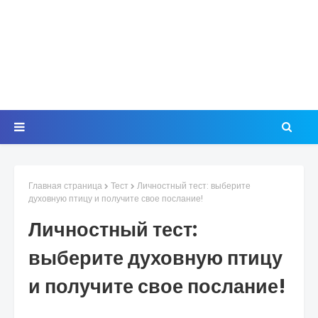
Главная страница
Тест
Личностный тест: выберите
духовную птицу и получите свое послание!
Личностный тест:
выберите духовную птицу
и получите свое послание!