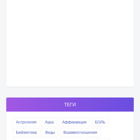
ТЕГИ
Астрология
Аура
Аффирмации
БОЛЬ
Библиотека
Веды
Взаимоотношения