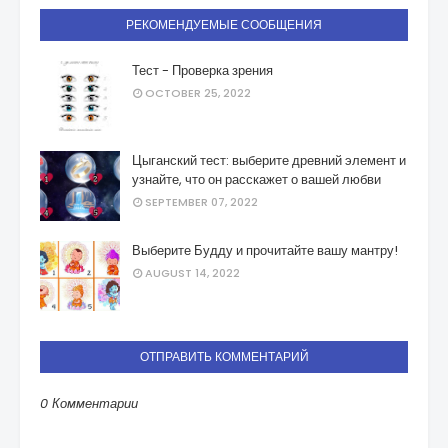
РЕКОМЕНДУЕМЫЕ СООБЩЕНИЯ
Тест - Проверка зрения
OCTOBER 25, 2022
Цыганский тест: выберите древний элемент и
узнайте, что он расскажет о вашей любви
SEPTEMBER 07, 2022
Выберите Будду и прочитайте вашу мантру!
AUGUST 14, 2022
ОТПРАВИТЬ КОММЕНТАРИЙ
0 Комментарии