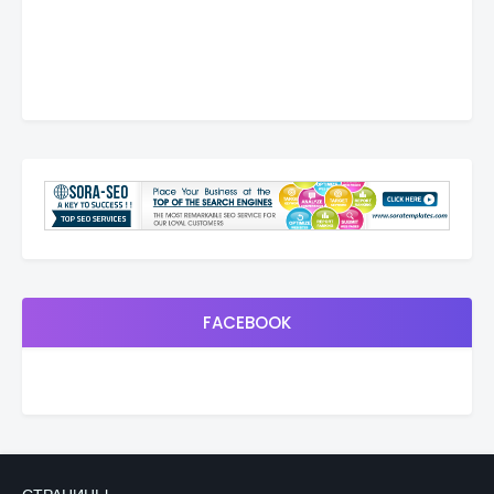
FACEBOOK