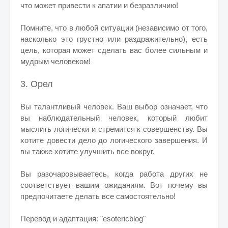
что может привести к апатии и безразличию!
Помните, что в любой ситуации (независимо от того,
насколько это грустно или раздражительно), есть
цель, которая может сделать вас более сильным и
мудрым человеком!
3. Орел
Вы талантливый человек. Ваш выбор означает, что
вы наблюдательный человек, который любит
мыслить логически и стремится к совершенству. Вы
хотите довести дело до логического завершения. И
вы также хотите улучшить все вокруг.
Вы разочаровываетесь, когда работа других не
соответствует вашим ожиданиям. Вот почему вы
предпочитаете делать все самостоятельно!
Перевод и адаптация: "esotericblog"