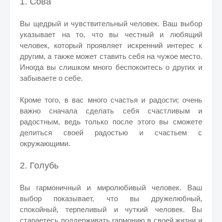
1. Сова
Вы щедрый и чувствительный человек. Ваш выбор
указывает на то, что вы честный и любящий
человек, который проявляет искренний интерес к
другим, а также может ставить себя на чужое место.
Иногда вы слишком много беспокоитесь о других и
забываете о себе.
Кроме того, в вас много счастья и радости; очень
важно сначала сделать себя счастливым и
радостным, ведь только после этого вы сможете
делиться своей радостью и счастьем с
окружающими.
2. Голубь
Вы гармоничный и миролюбивый человек. Ваш
выбор показывает, что вы дружелюбный,
спокойный, терпеливый и чуткий человек. Вы
стараетесь поддерживать гармонию в своей жизни и