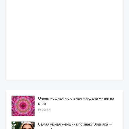
Очень мощная и сильная мандала жизни на
март
09:34
Самая умная женщина по знаку Зодиака —