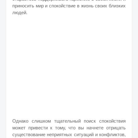
приносить мир и спокойствие в жизнь своих близких
людей.
Однако слишком тщательный поиск спокойствия
может привести к тому, что вы начнете отрицать
существование неприятных ситуаций и конфликтов,