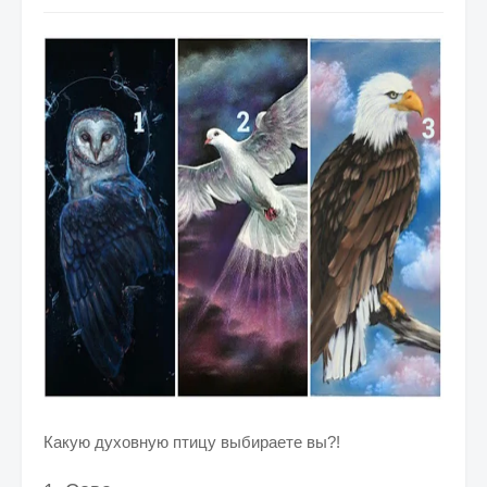
Какую духовную птицу выбираете вы?!