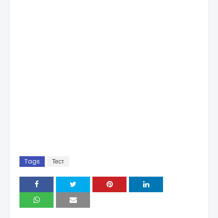
Tags
Тест