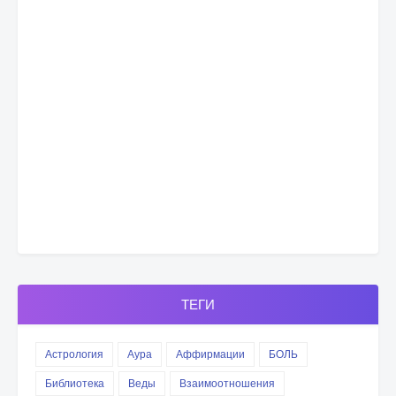
ТЕГИ
Астрология
Аура
Аффирмации
БОЛЬ
Библиотека
Веды
Взаимоотношения