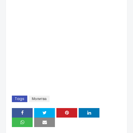
Tags
Молитва