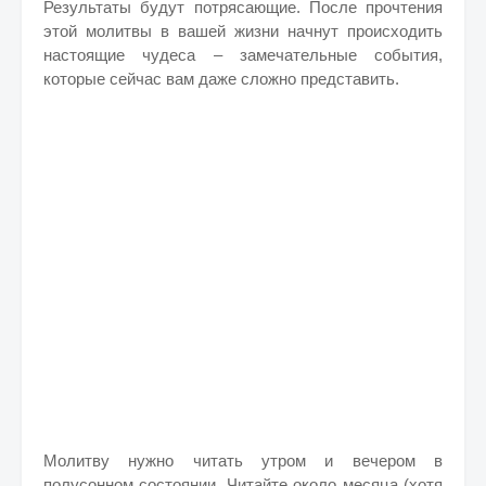
Результаты будут потрясающие. После прочтения
этой молитвы в вашей жизни начнут происходить
настоящие чудеса – замечательные события,
которые сейчас вам даже сложно представить.
Молитву нужно читать утром и вечером в
полусонном состоянии. Читайте около месяца (хотя