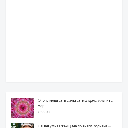
Очень мощная и сильная мандала жизни на
март
09:34
Самая умная женщина по знаку Зодиака —