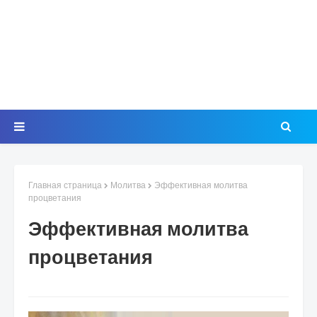
Главная страница
Молитва
Эффективная молитва
процветания
Эффективная молитва
процветания