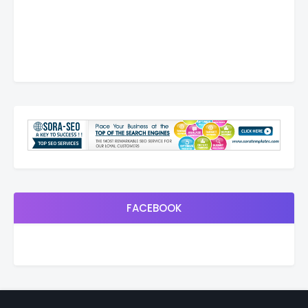
FACEBOOK