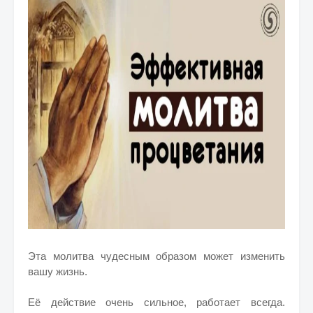
Эта молитва чудесным образом может изменить
вашу жизнь.
Её действие очень сильное, работает всегда.