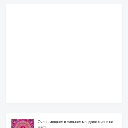
Очень мощная и сильная мандала жизни на
март