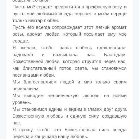
Пусть моё сердце превратится в прекрасную розу, и
пусть мой любимый всегда черпает в моём сердце
только нектар любви.
Пусть его всегда сопровождает этот лёгкий аромат
розы, аромат любви, который посылает ему моё
сердце.
Я желаю, чтобы наша любовь вдохновляла,
радовала и возвышала нас. Благодаря
Божественной любви, которая струится через нас,
как блистательный поток света, мы становимся
посланцами любви.
Мы благословляем людей и мир только своим
появлением.
Мы выводим человеческую любовь на новый
уровень.
Мы становимся едины и видим в глазах друг друга
Божественную любовь и единую силу, создавшую
нас.
Я прошу, чтобы эта Божественная сила всегда
берегла и защищала нашу любовь.