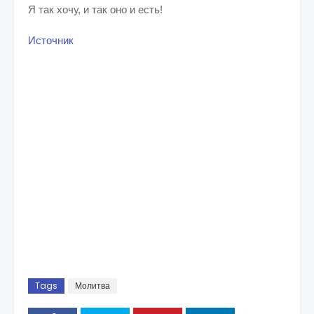
Я так хочу, и так оно и есть!
Источник
Tags
Молитва