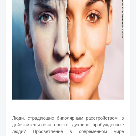
Люди, страдающие биполярным расстройством, в
действительности просто духовно пробужденные
люди? Просветление в современном мире