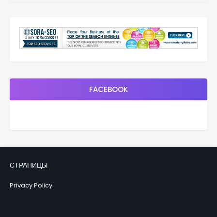
FACEBOOK
СТРАНИЦЫ
Privacy Policy