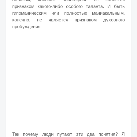
признаком какого-либо особого таланта. И быть
гипоманическим или полностью маниакальным,
конечно, не является признаком духовного
пробуждения!
Так почему люди путают эти два понятия? Я