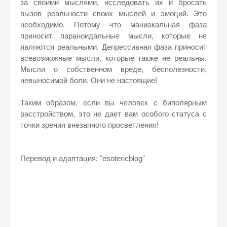
за своими мыслями, исследовать их и бросать
вызов реальности своих мыслей и эмоций. Это
необходимо. Потому что маниакальная фаза
приносит параноидальные мысли, которые не
являются реальными. Депрессивная фаза приносит
всевозможные мысли, которые также не реальны.
Мысли о собственном вреде, бесполезности,
невыносимой боли. Они не настоящие!
Таким образом, если вы человек с биполярным
расстройством, это не дает вам особого статуса с
точки зрения внезапного просветления!
Перевод и адаптация: "esotericblog"