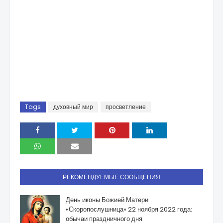
Tags
духовный мир
просветление
РЕКОМЕНДУЕМЫЕ СООБЩЕНИЯ
День иконы Божией Матери
«Скоропослушница» 22 ноября 2022 года:
обычаи праздничного дня