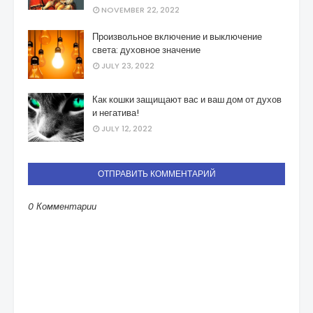
NOVEMBER 22, 2022
Произвольное включение и выключение
света: духовное значение
JULY 23, 2022
Как кошки защищают вас и ваш дом от духов
и негатива!
JULY 12, 2022
ОТПРАВИТЬ КОММЕНТАРИЙ
0 Комментарии