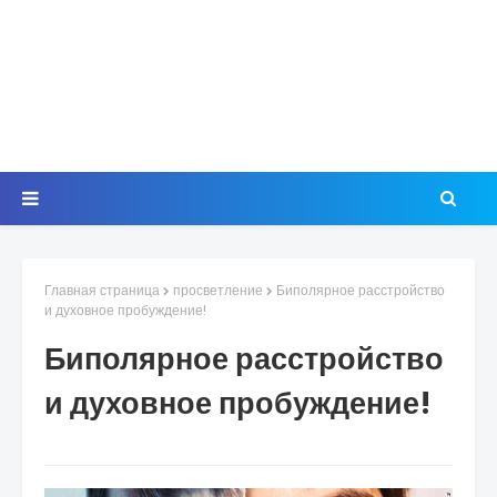
Главная страница
просветление
Биполярное расстройство
и духовное пробуждение!
Биполярное расстройство
и духовное пробуждение!