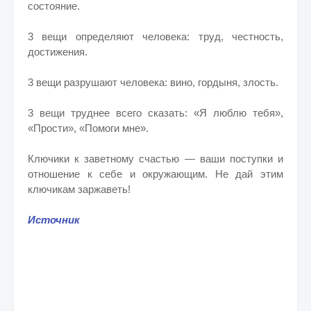
состояние.
3 вещи определяют человека: труд, честность,
достижения.
3 вещи разрушают человека: вино, гордыня, злость.
3 вещи труднее всего сказать: «Я люблю тебя»,
«Прости», «Помоги мне».
Ключики к заветному счастью — ваши поступки и
отношение к себе и окружающим. Не дай этим
ключикам заржаветь!
Источник