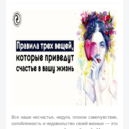
Все наши несчастья, недуги, плохое самочувствие,
озлобленность и недовольство своей жизнью — это