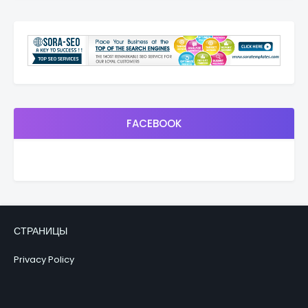
FACEBOOK
СТРАНИЦЫ
Privacy Policy