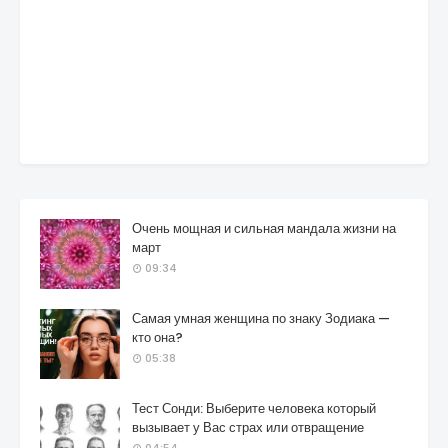
Очень мощная и сильная мандала жизни на
март
09:34
Самая умная женщина по знаку Зодиака —
кто она?
05:38
Тест Сонди: Выберите человека который
вызывает у Вас страх или отвращение