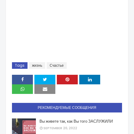
Tags
жизнь
Счастье
РЕКОМЕНДУЕМЫЕ СООБЩЕНИЯ
Вы живете так, как Вы того ЗАСЛУЖИЛИ
SEPTEMBER 20, 2022