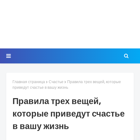
Главная страница
Счастье
Правила трех вещей, которые
приведут счастье в вашу жизнь
Правила трех вещей,
которые приведут счастье
в вашу жизнь