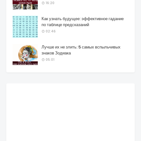
16:20
Как узнать будущее: эффективное гадание
по таблице предсказаний
02:46
Лучше их не злить: 5 самых вспыльчивых
знаков Зодиака
05:01