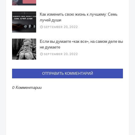
Как изменить свою жизнь к лучшему: Семь
лучей души
SEPTEMBER 20, 2022
Если вы думаете «как все», на самом деле вы
не думаете
SEPTEMBER 20, 2022
ОТПРАВИТЬ КОММЕНТАРИЙ
0 Комментарии