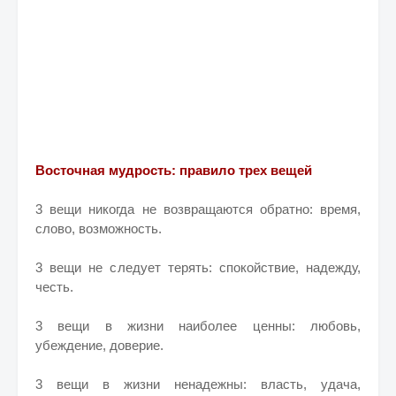
Восточная мудрость: правило трех вещей
3 вещи никогда не возвращаются обратно: время,
слово, возможность.
3 вещи не следует терять: спокойствие, надежду,
честь.
3 вещи в жизни наиболее ценны: любовь,
убеждение, доверие.
3 вещи в жизни ненадежны: власть, удача,