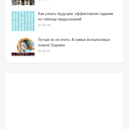
Как узнать будущее: эффективное гадание
по таблице предсказаний
02:46
Лучше их не злить: 5 самых вспыльчивых
знаков Зодиака
05:01