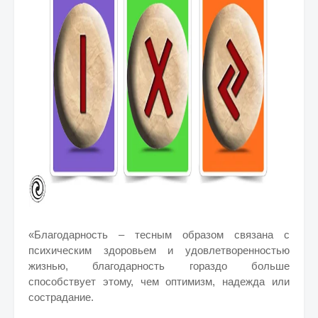
«Благодарность – тесным образом связана с
психическим здоровьем и удовлетворенностью
жизнью, благодарность гораздо больше
способствует этому, чем оптимизм, надежда или
сострадание.