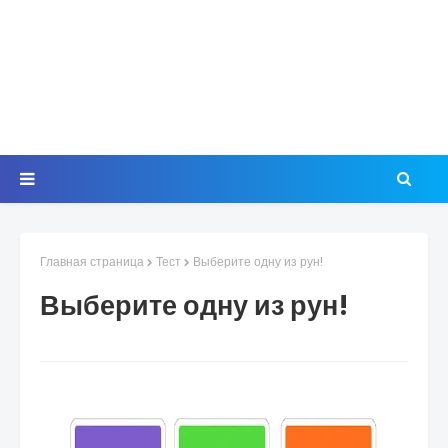
Главная страница
Тест
Выберите одну из рун!
Выберите одну из рун!