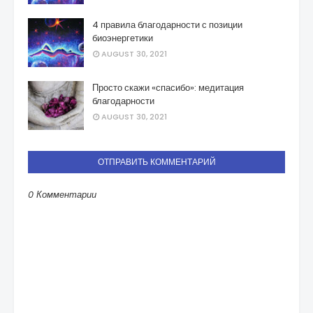
4 правила благодарности с позиции
биоэнергетики
AUGUST 30, 2021
Просто скажи «спасибо»: медитация
благодарности
AUGUST 30, 2021
ОТПРАВИТЬ КОММЕНТАРИЙ
0 Комментарии