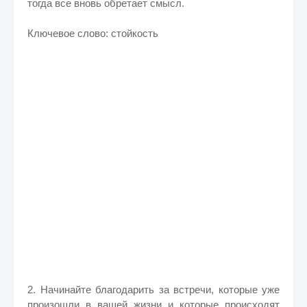
тогда все вновь обретает смысл.
Ключевое слово: стойкость
2. Начинайте благодарить за встречи, которые уже
произошли в вашей жизни и которые происходят