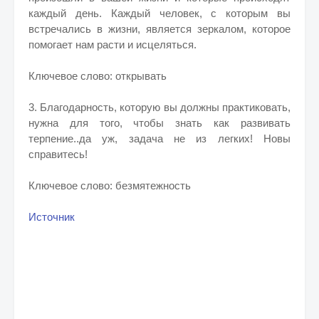
каждый день.
Каждый человек, с которым вы
встречались в жизни, является зеркалом, которое
помогает нам расти и исцеляться.
Ключевое слово: открывать
3. Благодарность, которую вы должны практиковать,
нужна для того, чтобы знать как развивать
терпение..да уж, задача не из легких! Новы
справитесь!
Ключевое слово: безмятежность
Источник