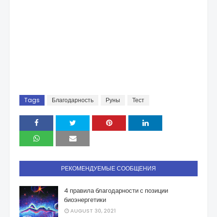
Tags
Благодарность
Руны
Тест
РЕКОМЕНДУЕМЫЕ СООБЩЕНИЯ
4 правила благодарности с позиции
биоэнергетики
AUGUST 30, 2021