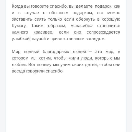
Когда вы говорите спасибо, вы делаете подарок, как
и в случае с обычным подарком, его можно
заставить сиять только если обернуть в хорошую
бумагу. Таким образом, «спасибо» становится
намного красивее, если оно сопровождается
улыбкой, паузой и приветственным взглядом.
Мир полный благодарных людей – это мир, в
котором мы хотим, чтобы жили люди, которых мы
любим. Вот почему мы учим своих детей, чтобы они
всегда говорили спасибо.