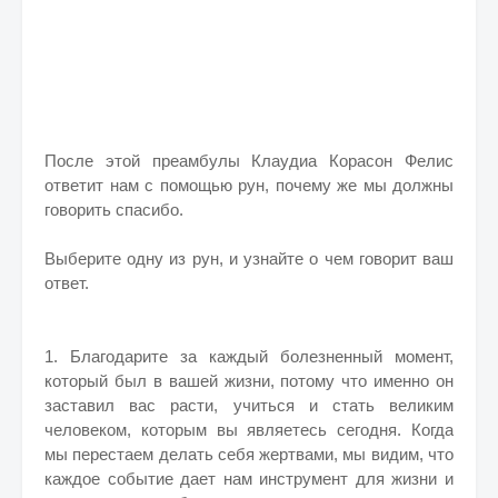
После этой преамбулы Клаудиа Корасон Фелис
ответит нам с помощью рун, почему же мы должны
говорить спасибо.
Выберите одну из рун, и узнайте о чем говорит ваш
ответ.
1. Благодарите за каждый болезненный момент,
который был в вашей жизни, потому что именно он
заставил вас расти, учиться и стать великим
человеком, которым вы являетесь сегодня.
Когда
мы перестаем делать себя жертвами, мы видим, что
каждое событие дает нам инструмент для жизни и