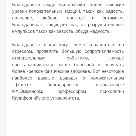
Благодарные люди испытывают более высокие
уровни положительных эмоций, таких как радость,
волнение, любовь, счастье и оптимизм.
Благодарность защищает нас от разрушительных
импульсов таких как зависть, обида,жадность.
Благодарные люди могут легче справляться со
стрессом, проявлять большую сопротивляемость
отрицательным событиям, лучше
восстанавливаться после болезней и получать
более крепкое физическое здоровье. Вот некоторые
наиболее важные выводы о положительном
эффекте благодарности, высказанные
Р.А.Эммонсом, профессором психологии
Калифорнийского университета.