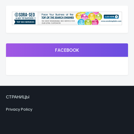
FACEBOOK
СТРАНИЦЫ
Privacy Policy