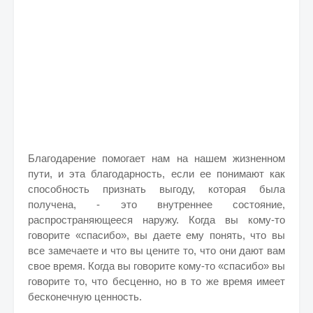
Благодарение помогает нам на нашем жизненном
пути, и эта благодарность, если ее понимают как
способность признать выгоду, которая была
получена, - это внутреннее состояние,
распространяющееся наружу. Когда вы кому-то
говорите «спасибо», вы даете ему понять, что вы
все замечаете и что вы цените то, что они дают вам
свое время.
Когда вы говорите кому-то «спасибо» вы
говорите то, что бесценно, но в то же время имеет
бесконечную ценность.