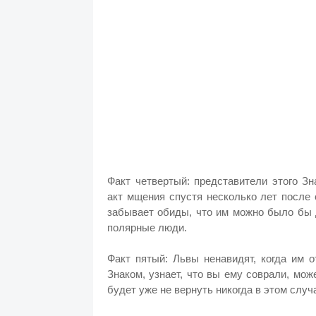
Факт четвертый: представители этого Зн
акт мщения спустя несколько лет после 
забывает обиды, что им можно было бы 
полярные люди.
Факт пятый: Львы ненавидят, когда им 
Знаком, узнает, что вы ему соврали, мо
будет уже не вернуть никогда в этом случ