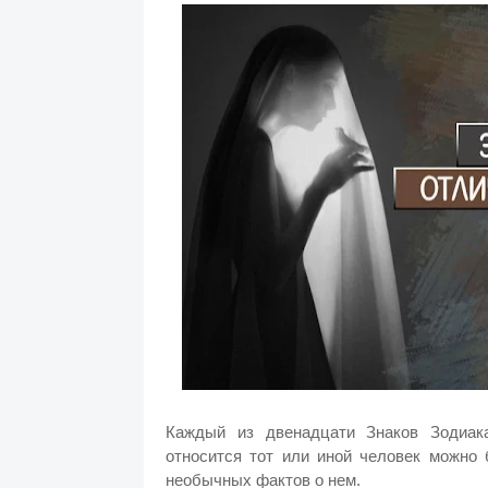
Каждый из двенадцати Знаков Зодиака
относится тот или иной человек можно 
необычных фактов о нем.