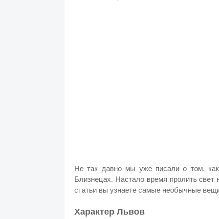
Не так давно мы уже писали о том, ка
Близнецах. Настало время пролить свет 
статьи вы узнаете самые необычные вещи
Характер Львов