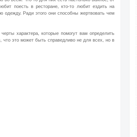
 любит поесть в ресторане, кто-то любит ездить на
ую одежду. Ради этого они способны жертвовать чем
черты характера, которые помогут вам определить
, что это может быть справедливо не для всех, но в