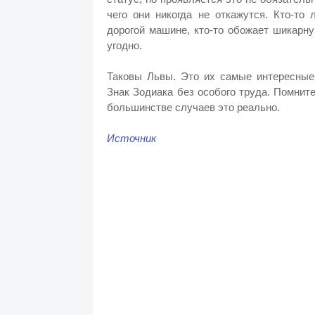
чего они никогда не откажутся. Кто-то
дорогой машине, кто-то обожает шикарн
угодно.
Таковы Львы. Это их самые интересные 
Знак Зодиака без особого труда. Помните
большинстве случаев это реально.
Источник