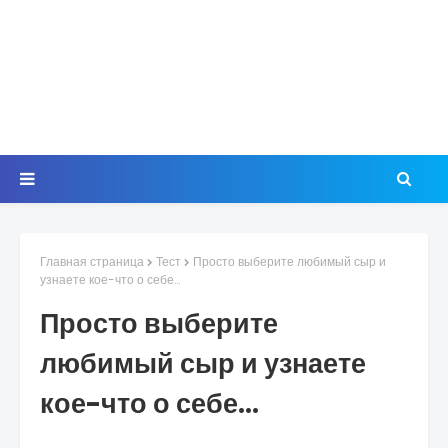
Главная страница
Тест
Просто выберите любимый сыр и
узнаете кое-что о себе…
Просто выберите
любимый сыр и узнаете
кое-что о себе…