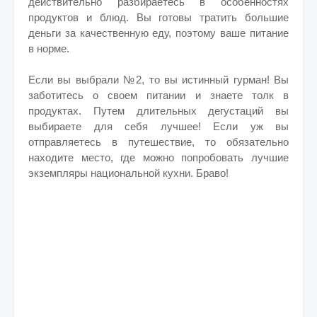
действительно разбираетесь в особенностях
продуктов и блюд. Вы готовы тратить большие
деньги за качественную еду, поэтому ваше питание
в норме.
Если вы выбрали №2, то вы истинный гурман! Вы
заботитесь о своем питании и знаете толк в
продуктах. Путем длительных дегустаций вы
выбираете для себя лучшее! Если уж вы
отправляетесь в путешествие, то обязательно
находите место, где можно попробовать лучшие
экземпляры национальной кухни. Браво!