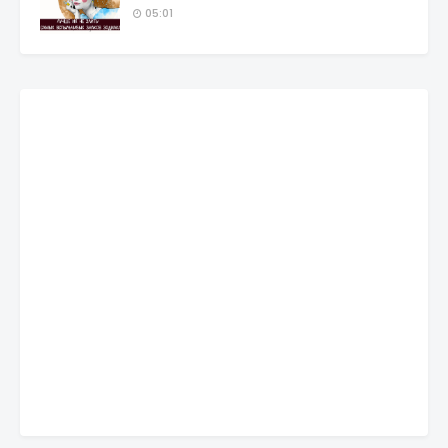
05:01