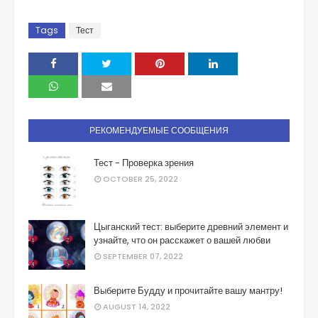
Tags
Тест
РЕКОМЕНДУЕМЫЕ СООБЩЕНИЯ
Тест - Проверка зрения
OCTOBER 25, 2022
Цыганский тест: выберите древний элемент и
узнайте, что он расскажет о вашей любви
SEPTEMBER 07, 2022
Выберите Будду и прочитайте вашу мантру!
AUGUST 14, 2022