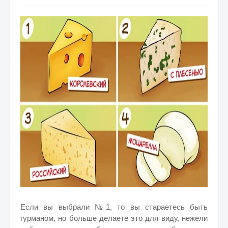
Если вы выбрали №1, то вы стараетесь быть
гурманом, но больше делаете это для виду, нежели