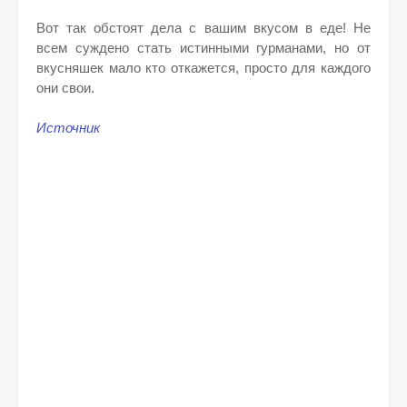
Вот так обстоят дела с вашим вкусом в еде! Не
всем суждено стать истинными гурманами, но от
вкусняшек мало кто откажется, просто для каждого
они свои.
Источник