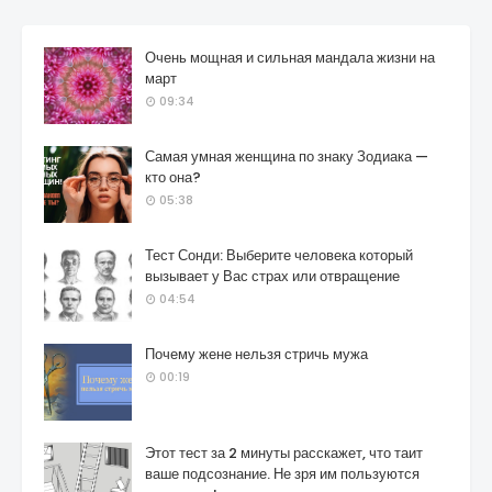
Очень мощная и сильная мандала жизни на
март
09:34
Самая умная женщина по знаку Зодиака —
кто она?
05:38
Тест Сонди: Выберите человека который
вызывает у Вас страх или отвращение
04:54
Почему жене нельзя стричь мужа
00:19
Этот тест за 2 минуты расскажет, что таит
ваше подсознание. Не зря им пользуются