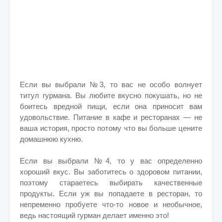
Если вы выбрали №3, то вас не особо волнует
титул гурмана. Вы любите вкусно покушать, но не
боитесь вредной пищи, если она приносит вам
удовольствие. Питание в кафе и ресторанах — не
ваша история, просто потому что вы больше цените
домашнюю кухню.
Если вы выбрали №4, то у вас определенно
хороший вкус. Вы заботитесь о здоровом питании,
поэтому стараетесь выбирать качественные
продукты. Если уж вы попадаете в ресторан, то
непременно пробуете что-то новое и необычное,
ведь настоящий гурман делает именно это!