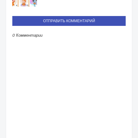
ОТПРАВИТЬ КОММЕНТАРИЙ
0 Комментарии