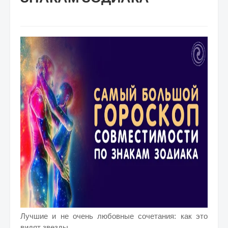
Лучшие и не очень любовные сочетания: как это
видят звезды.