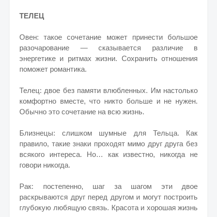
ТЕЛЕЦ
Овен: такое сочетание может принести большое
разочарование — сказывается различие в
энергетике и ритмах жизни. Сохранить отношения
поможет романтика.
Телец: двое без памяти влюбленных. Им настолько
комфортно вместе, что никто больше и не нужен.
Обычно это сочетание на всю жизнь.
Близнецы: слишком шумные для Тельца. Как
правило, такие знаки проходят мимо друг друга без
всякого интереса. Но… как известно, никогда не
говори никогда.
Рак: постепенно, шаг за шагом эти двое
раскрываются друг перед другом и могут построить
глубокую любящую связь. Красота и хорошая жизнь