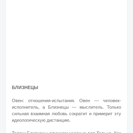
БЛИЗНЕЦЫ
Овен: отношения-испытания. Овен — человек-
исполнитель, а Близнецы — мыслитель. Только
сильная взаимная любовь сократит и примерит эту
идеологическую дистанцию.