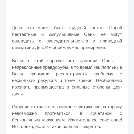
Дева: это может быть трудный контакт. Порой
бестактные и импульсивные Овны не могут
совладать с рассудительностью и природной
симпатией Дев. Им обоим нужно примирение.
Весы: в этой парочке нет гармонии. Овны —
непреклонные правдорубы, в то время как лояльные
Весы привыкли рассматривать проблему с
нескольких ракурсов и точек зрения. Необходимо
признать преимущества и сильные стороны друг
друга.
Скорпион: страсть и взаимное притяжение, которому
невозможно противиться, в сочетании с
бесконечным уважением. Изумительное сочетание!
Но только, если в такой паре нет секретов.