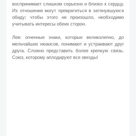
воспринимает слишком серьезно и близко к сердцу.
Их отношения могут превратиться в затянувшуюся
обиду; чтобы этого не произошло, необходимо
учитывать интересы обеих сторон.
Лев: огненные знаки, которые великолепно, до
мельчайших нюансов, понимают и устраивают друг
друга. Сложно представить более крепкую связь.
Союз, которому аплодируют все звезды!