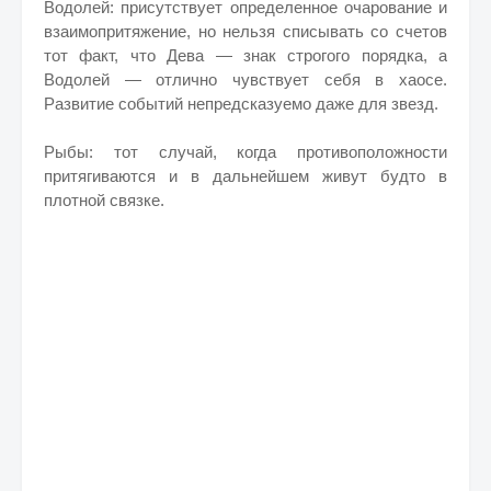
Водолей: присутствует определенное очарование и
взаимопритяжение, но нельзя списывать со счетов
тот факт, что Дева — знак строгого порядка, а
Водолей — отлично чувствует себя в хаосе.
Развитие событий непредсказуемо даже для звезд.
Рыбы: тот случай, когда противоположности
притягиваются и в дальнейшем живут будто в
плотной связке.