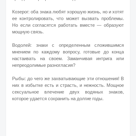
Козерог: оба знака любят хорошую жизнь, но и хотят
ее контролировать, что может вызвать проблемы.
Но если согласятся работать вместе — образуют
мощную связь.
Водолей: знаки с определенным сложившимся
мнением по каждому вопросу, готовые до конца
настаивать на своем. Заманчивая интрига или
непреодолимые разногласия?
Рыбы: до чего же захватывающие эти отношения! В
них в избытке есть и страсть, и нежность. Мощное
сексуальное влечение двух водяных знаков,
которое удается сохранить на долгие годы.