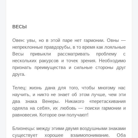
ВЕСЫ
Овен: увы, но в этой паре нет гармонии. Овны —
непреклонные правдорубы, в то время как лояльные
Весы привыкли рассматривать проблему с
нескольких ракурсов и точек зрения. Необходимо
признать преимущества и сильные стороны друг
друга.
Телец: жизнь дана для того, чтобы многому нас
научить, и никто не знает об этом лучше, чем эти
два знака Венеры. Никакого «перетаскивания
одеяла на себя», их любовь — поиски гармонии и
равновесия. Которое они получают!
Близнецы: между этими двумя воздушными знаками
существует хорошее взаимопонимание. Оба