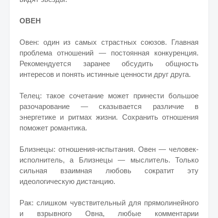
ОВЕН
Овен: один из самых страстных союзов. Главная
проблема отношений — постоянная конкуренция.
Рекомендуется заранее обсудить общность
интересов и понять истинные ценности друг друга.
Телец: такое сочетание может принести большое
разочарование — сказывается различие в
энергетике и ритмах жизни. Сохранить отношения
поможет романтика.
Близнецы: отношения-испытания. Овен — человек-
исполнитель, а Близнецы — мыслитель. Только
сильная взаимная любовь сократит эту
идеологическую дистанцию.
Рак: слишком чувствительный для прямолинейного
и взрывного Овна, любые комментарии