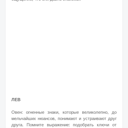
ЛЕВ
Овен: огненные знаки, которые великолепно, до
мельчайших нюансов, понимают и устраивают друг
друга. Помните выражение: подобрать ключи от