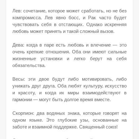
Лев: сочетание, которое может сработать, но не без
компромисса. Лев явно босс, и Рак часто будет
чувствовать себя в отстающих. Однако искренняя
любовь может принять и такой сложный вызов.
Дева: когда в паре есть любовь и влечение — это
очень крепкие отношения. Оба они имеют сильные
жизненные установки и легко берут на себя
обязательства.
Весы: эти двое будут либо мотивировать, либо
унижать друг друга. Оба любят культуру, искусство
и красоту, и когда их миры взаимодействуют в
гармонии — могут быть долгое время вместе.
Скорпион: два водяных знака, которые говорят на
одном языке. Это глубокие узы, основанные на
заботе и взаимной поддержке. Священный союз!