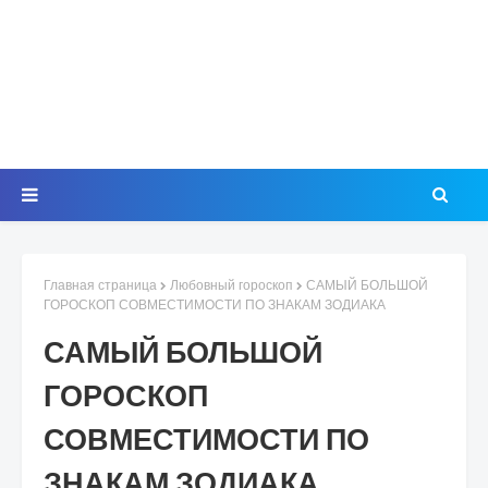
Главная страница
Любовный гороскоп
САМЫЙ БОЛЬШОЙ
ГОРОСКОП СОВМЕСТИМОСТИ ПО ЗНАКАМ ЗОДИАКА
САМЫЙ БОЛЬШОЙ
ГОРОСКОП
СОВМЕСТИМОСТИ ПО
ЗНАКАМ ЗОДИАКА