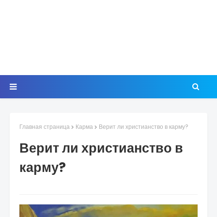
Главная страница
Карма
Верит ли христианство в карму?
Верит ли христианство в
карму?