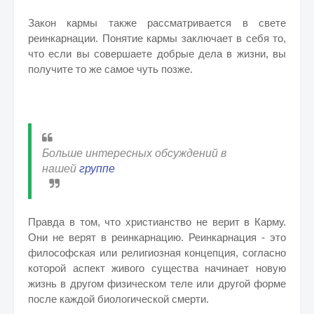
Закон кармы также рассматривается в свете
реинкарнации. Понятие кармы заключает в себя то,
что если вы совершаете добрые дела в жизни, вы
получите то же самое чуть позже.
Больше интересных обсуждений в
нашей
группе
Правда в том, что христианство не верит в Карму.
Они не верят в реинкарнацию. Реинкарнация - это
философская или религиозная концепция, согласно
которой аспект живого существа начинает новую
жизнь в другом физическом теле или другой форме
после каждой биологической смерти.