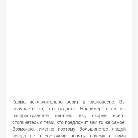
Карма исключительно верит в равновесие. Вы
получаете то, что отдаете. Например, если вы
распространяете негатив, вы, скорее всего,
столкнетесь с теми, кто предложит вам то же самое.
Возможно, именно поэтому большинство людей
всегда не в состоянии понять, почему с ними