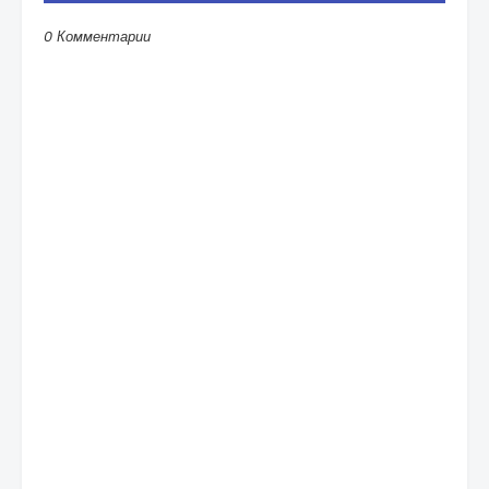
0 Комментарии