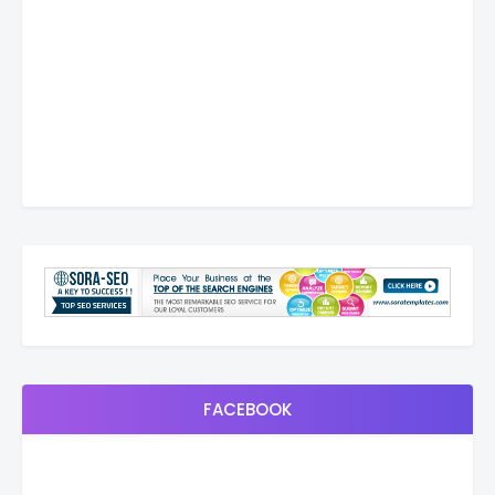
FACEBOOK