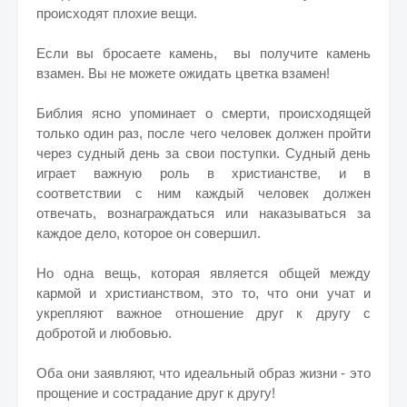
происходят плохие вещи.
Если вы бросаете камень, вы получите камень
взамен. Вы не можете ожидать цветка взамен!
Библия ясно упоминает о смерти, происходящей
только один раз, после чего человек должен пройти
через судный день за свои поступки. Судный день
играет важную роль в христианстве, и в
соответствии с ним каждый человек должен
отвечать, вознаграждаться или наказываться за
каждое дело, которое он совершил.
Но одна вещь, которая является общей между
кармой и христианством, это то, что они учат и
укрепляют важное отношение друг к другу с
добротой и любовью.
Оба они заявляют, что идеальный образ жизни - это
прощение и сострадание друг к другу!