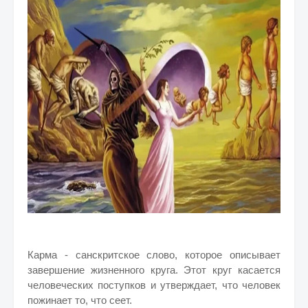
Карма - санскритское слово, которое описывает
завершение жизненного круга. Этот круг касается
человеческих поступков и утверждает, что человек
пожинает то, что сеет.