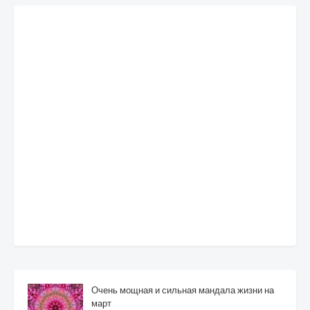
Очень мощная и сильная мандала жизни на
март