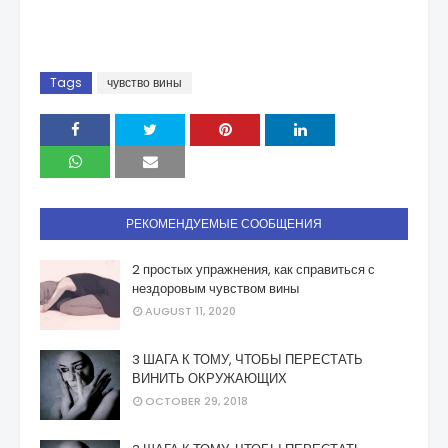
Tags
чувство вины
РЕКОМЕНДУЕМЫЕ СООБЩЕНИЯ
2 простых упражнения, как справиться с
нездоровым чувством вины
AUGUST 11, 2020
3 ШАГА К ТОМУ, ЧТОБЫ ПЕРЕСТАТЬ
ВИНИТЬ ОКРУЖАЮЩИХ
OCTOBER 29, 2018