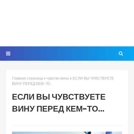
Главная страница
чувство вины
ЕСЛИ ВЫ ЧУВСТВУЕТЕ
ВИНУ ПЕРЕД КЕМ-ТО...
ЕСЛИ ВЫ ЧУВСТВУЕТЕ
ВИНУ ПЕРЕД КЕМ-ТО...