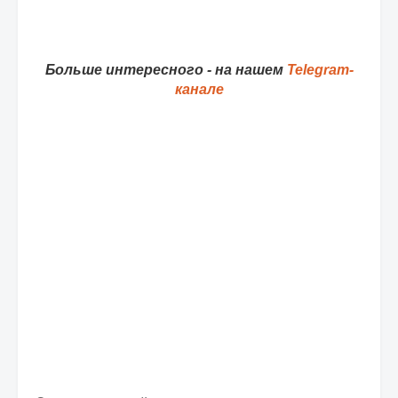
Больше интересного - на нашем
Telegram-
канале