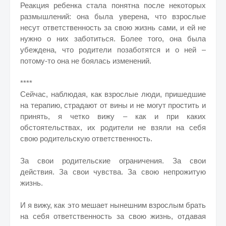
Реакция ребенка стала понятна после некоторых
размышлений: она была уверена, что взрослые
несут ответственность за свою жизнь сами, и ей не
нужно о них заботиться. Более того, она была
убеждена, что родители позаботятся и о ней –
потому-то она не боялась изменений.
****
Сейчас, наблюдая, как взрослые люди, пришедшие
на терапию, страдают от вины и не могут простить и
принять, я четко вижу – как и при каких
обстоятельствах, их родители не взяли на себя
свою родительскую ответственность.
За свои родительские ограничения. За свои
действия. За свои чувства. За свою непрожитую
жизнь.
И я вижу, как это мешает нынешним взрослым брать
на себя ответственность за свою жизнь, отдавая