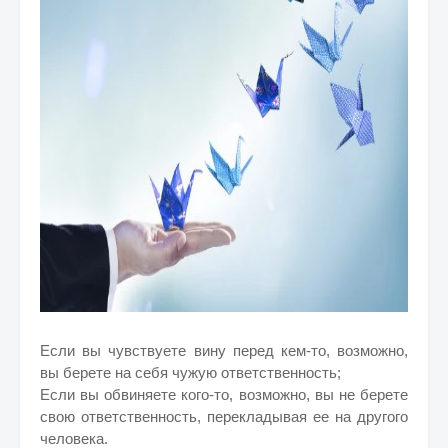
Если вы чувствуете вину перед кем-то, возможно,
вы берете на себя чужую ответственность;
Если вы обвиняете кого-то, возможно, вы не берете
свою ответственность, перекладывая ее на другого
человека.