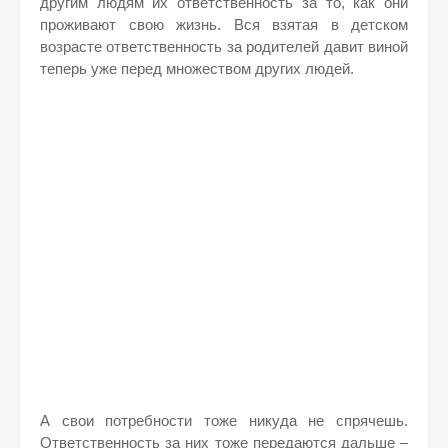
другим людям их ответственность за то, как они
проживают свою жизнь. Вся взятая в детском
возрасте ответственность за родителей давит виной
теперь уже перед множеством других людей.
А свои потребности тоже никуда не спрячешь.
Ответственность за них тоже передаются дальше –