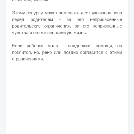
Этому ресурсу может помешать деструктивная вина
перед родителем - за его неприсвоенные
родительские ограничения, за его непризнанные
чувства и его же непрожитую жизнь.
Если ребенку мало - поддержки, помощи, он
позлится, но, рано или поздно согласится с этими
ограничениями.