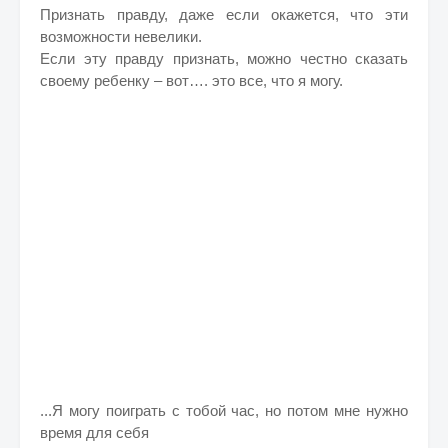
Признать правду, даже если окажется, что эти
возможности невелики.
Если эту правду признать, можно честно сказать
своему ребенку – вот…. это все, что я могу.
...Я могу поиграть с тобой час, но потом мне нужно
время для себя