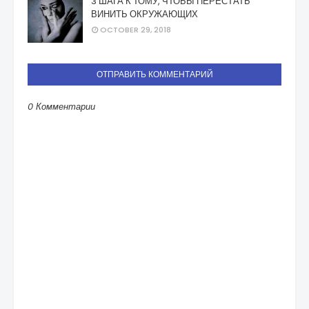
3 ШАГА К ТОМУ, ЧТОБЫ ПЕРЕСТАТЬ
ВИНИТЬ ОКРУЖАЮЩИХ
OCTOBER 29, 2018
ОТПРАВИТЬ КОММЕНТАРИЙ
0 Комментарии