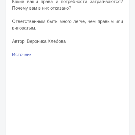
Какие ваши права и потребности затрагиваются?
Почему вам в них отказано?
Ответственным быть много легче, чем правым или
виноватым.
Автор: Вероника Хлебова
Источник