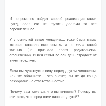
И непременно найдет способ реализации своих
нужд, если его не грузить долгами за все
перечисленное.
У упомянутой выше женщины.... тоже была мама,
которая спасала всю семью, и не жила своей
жизнью (не признала своих родительских
ограничений). И вся семья по сей день страдает от
вины перед ней.
Если вы чувствуете вину перед другим человеком,
или же обвиняете – это значит, вы не до конца
разобрались с ответственностью.
Почему вам кажется, что вы виновны? Почему вы
считаете, что перед вами виновен другой?