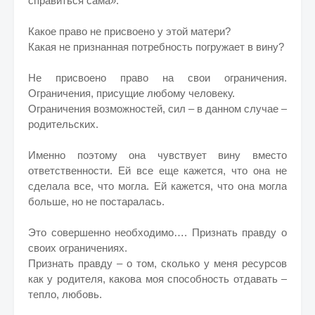
справиться сама».
Какое право не присвоено у этой матери?
Какая не признанная потребность погружает в вину?
Не присвоено право на свои ограничения.
Ограничения, присущие любому человеку.
Ограничения возможностей, сил – в данном случае –
родительских.
Именно поэтому она чувствует вину вместо
ответственности. Ей все еще кажется, что она не
сделала все, что могла. Ей кажется, что она могла
больше, но не постаралась.
Это совершенно необходимо…. Признать правду о
своих ограничениях.
Признать правду – о том, сколько у меня ресурсов
как у родителя, какова моя способность отдавать –
тепло, любовь.