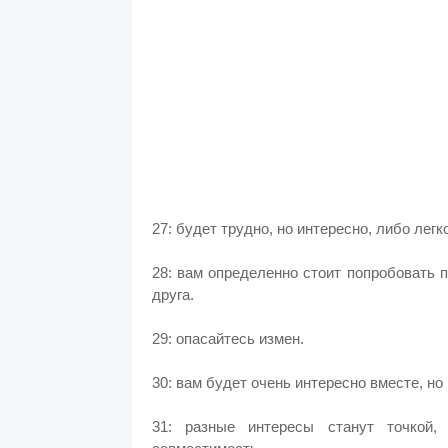
27: будет трудно, но интересно, либо легк
28: вам определенно стоит попробовать 
друга.
29: опасайтесь измен.
30: вам будет очень интересно вместе, н
31: разные интересы станут точкой,