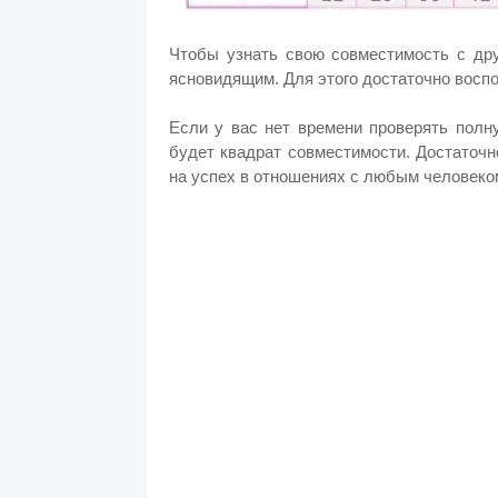
Чтобы узнать свою совместимость с дру
ясновидящим. Для этого достаточно восп
Если у вас нет времени проверять пол
будет квадрат совместимости. Достаточ
на успех в отношениях с любым человеко