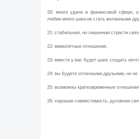
20: много удачи в финансовой сфере, 
любви много шансов стать желанными дру
21: стабильная, но лишенная страсти связ
22: мимолетные отношения.
23: вместе у вас будет шанс создать неч
24: вы будете отличными друзьями, но не
25: возможны кратковременные отношения
26: хорошая совместимость, духовная свя