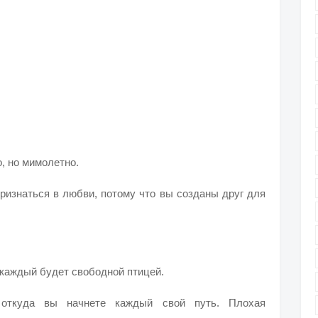
о, но мимолетно.
признаться в любви, потому что вы созданы друг для
о каждый будет свободной птицей.
 откуда вы начнете каждый свой путь. Плохая