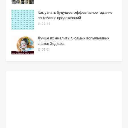
Как узнать будущее: эффективное гадание
по таблице предсказаний
02:46
Лучше их не злить: 5 самых вспыльчивых
знаков Зодиака
05:01