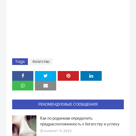
Tags
богатство
РЕКОМЕНДУЕМЫЕ СООБЩЕНИЯ
Как по родинкам определить
предрасположенность к богатству и успеху
AUGUST 11, 2022