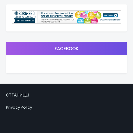
FACEBOOK
СТРАНИЦЫ
Privacy Policy