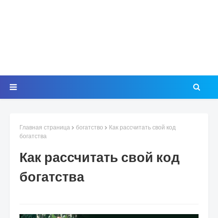
Главная страница
богатство
Как рассчитать свой код
богатства
Как рассчитать свой код
богатства