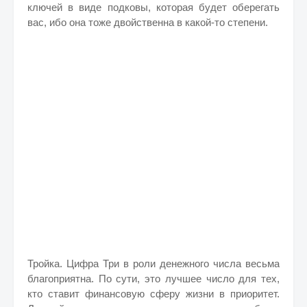
ключей в виде подковы, которая будет оберегать
вас, ибо она тоже двойственна в какой-то степени.
Тройка. Цифра Три в роли денежного числа весьма
благоприятна. По сути, это лучшее число для тех,
кто ставит финансовую сферу жизни в приоритет.