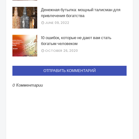
Денежная бутылка: мощный талисман для
привлечения богатства
JUNE 09, 2022
10 ошибок, которые не дают вам стать
богатым человеком
OCTOBER 26, 2020
ОТПРАВИТЬ КОММЕНТАРИЙ
0 Комментарии