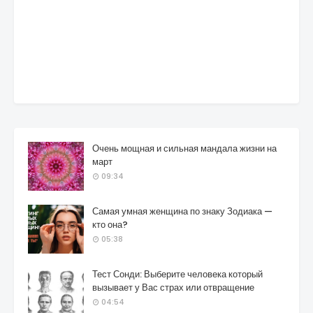
Очень мощная и сильная мандала жизни на
март
09:34
Самая умная женщина по знаку Зодиака —
кто она?
05:38
Тест Сонди: Выберите человека который
вызывает у Вас страх или отвращение
04:54