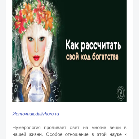
Источник:dailyhoro.ru
Нумерология проливает свет на многие вещи в
нашей жизни. Особое отношение в этой науке к