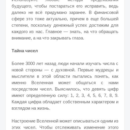
будущего, чтобы постараться его исправить, ведь
далеко не всё придумано заранее. В финансовой
сфере это тоже актуально, причем в еще большей
степени, поскольку денежный успех достижим для
каждого из нас. Главное — знать, на что обращать
внимание, а на что закрывать глаза.
Тайна чисел
Более 3000 лет назад люди начали изучать числа с
новой стороны — с духовной. Первые мудрецы и
мыслители в этой области пытались понять, как
именно Вселенная может общаться с нами
посредством чисел. Выяснилось, что девять цифр
имеют определенную силу: 1, 2, 3, 4, 5, 6, 7, 8, 9.
Каждая цифра обладает собственным характером и
взглядом на жизнь.
Настроение Вселенной может описываться одним из
этих чисел. Чтобы отслеживать изменение этого