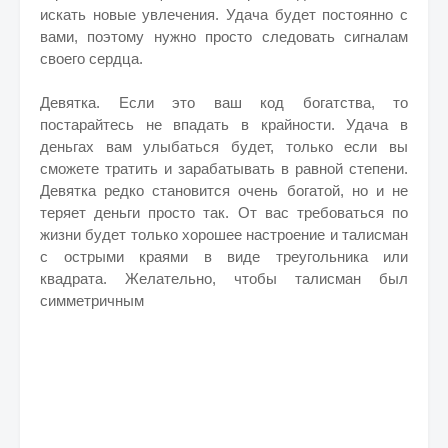
искать новые увлечения. Удача будет постоянно с
вами, поэтому нужно просто следовать сигналам
своего сердца.
Девятка. Если это ваш код богатства, то
постарайтесь не впадать в крайности. Удача в
деньгах вам улыбаться будет, только если вы
сможете тратить и зарабатывать в равной степени.
Девятка редко становится очень богатой, но и не
теряет деньги просто так. От вас требоваться по
жизни будет только хорошее настроение и талисман
с острыми краями в виде треугольника или
квадрата. Желательно, чтобы талисман был
симметричным