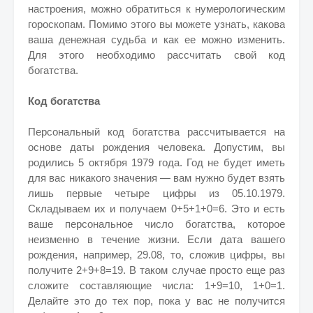
настроения, можно обратиться к нумерологическим
гороскопам. Помимо этого вы можете узнать, какова
ваша денежная судьба и как ее можно изменить.
Для этого необходимо рассчитать свой код
богатства.
Код богатства
Персональный код богатства рассчитывается на
основе даты рождения человека. Допустим, вы
родились 5 октября 1979 года. Год не будет иметь
для вас никакого значения — вам нужно будет взять
лишь первые четыре цифры из 05.10.1979.
Складываем их и получаем 0+5+1+0=6. Это и есть
ваше персональное число богатства, которое
неизменно в течение жизни. Если дата вашего
рождения, например, 29.08, то, сложив цифры, вы
получите 2+9+8=19. В таком случае просто еще раз
сложите составляющие числа: 1+9=10, 1+0=1.
Делайте это до тех пор, пока у вас не получится