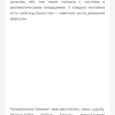
деньгам, ибо они также связаны с числами и
математическими операциями. У каждого человека
есть свой код богатства — заветное число денежной
фортуны.
Нумерология поможет вам рассчитать свою судьбу.
Используйте любые методы предсказания