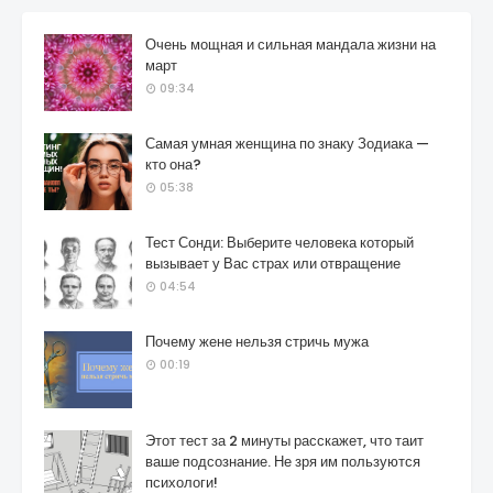
Очень мощная и сильная мандала жизни на
март
09:34
Самая умная женщина по знаку Зодиака —
кто она?
05:38
Тест Сонди: Выберите человека который
вызывает у Вас страх или отвращение
04:54
Почему жене нельзя стричь мужа
00:19
Этот тест за 2 минуты расскажет, что таит
ваше подсознание. Не зря им пользуются
психологи!