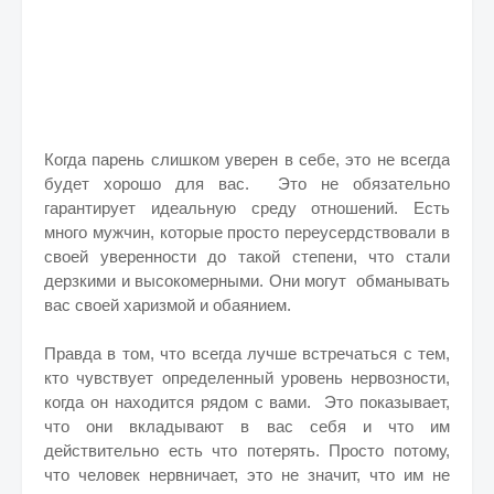
Когда парень слишком уверен в себе, это не всегда
будет хорошо для вас. Это не обязательно
гарантирует идеальную среду отношений. Есть
много мужчин, которые просто переусердствовали в
своей уверенности до такой степени, что стали
дерзкими и высокомерными.
Они могут обманывать
вас своей харизмой и обаянием.
Правда в том, что всегда лучше встречаться с тем,
кто чувствует определенный уровень нервозности,
когда он находится рядом с вами. Это показывает,
что они вкладывают в вас себя и что им
действительно есть что потерять. Просто потому,
что человек нервничает, это не значит, что им не