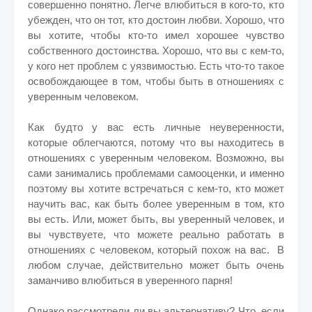
совершенно понятно. Легче влюбиться в кого-то, кто
убежден, что он тот, кто достоин любви. Хорошо, что
вы хотите, чтобы кто-то имел хорошее чувство
собственного достоинства. Хорошо, что вы с кем-то,
у кого нет проблем с уязвимостью. Есть что-то такое
освобождающее в том, чтобы быть в отношениях с
уверенным человеком.
Как будто у вас есть личные неуверенности,
которые облегчаются, потому что вы находитесь в
отношениях с уверенным человеком. Возможно, вы
сами занимались проблемами самооценки, и именно
поэтому вы хотите встречаться с кем-то, кто может
научить вас, как быть более уверенным в том, кто
вы есть. Или, может быть, вы уверенный человек, и
вы чувствуете, что можете реально работать в
отношениях с человеком, который похож на вас. В
любом случае, действительно может быть очень
заманчиво влюбиться в уверенного парня!
Однако рассмотрели ли вы альтернативу? Что, если