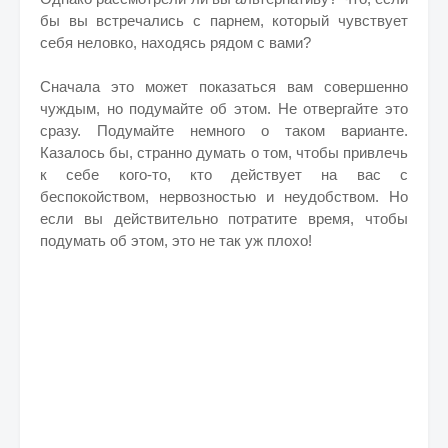
бы вы встречались с парнем, который чувствует
себя неловко, находясь рядом с вами?
Сначала это может показаться вам совершенно
чуждым, но подумайте об этом. Не отвергайте это
сразу. Подумайте немного о таком варианте.
Казалось бы, странно думать о том, чтобы привлечь
к себе кого-то, кто действует на вас с
беспокойством, нервозностью и неудобством. Но
если вы действительно потратите время, чтобы
подумать об этом, это не так уж плохо!