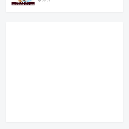
05:01