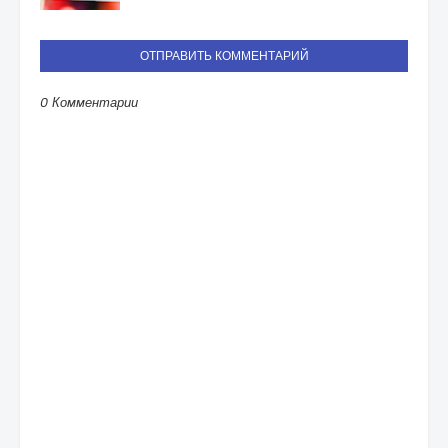
ОТПРАВИТЬ КОММЕНТАРИЙ
0 Комментарии