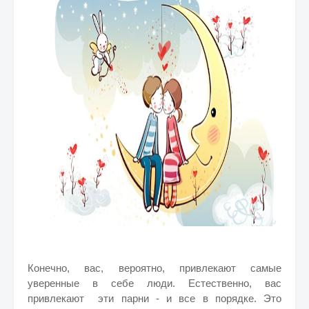
Конечно, вас, вероятно, привлекают самые
уверенные в себе люди. Естественно, вас
привлекают эти парни - и все в порядке. Это