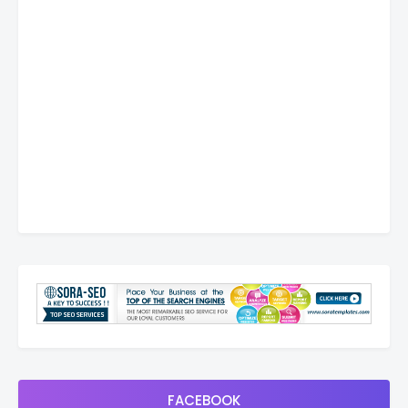
FACEBOOK