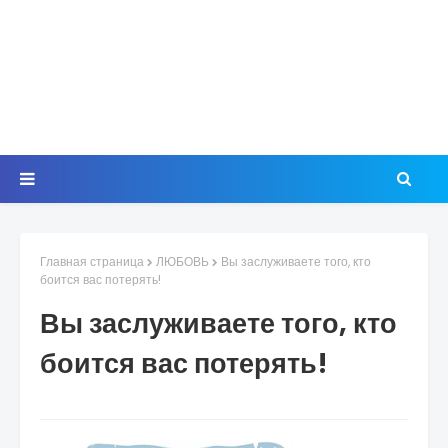
Главная страница
ЛЮБОВЬ
Вы заслуживаете того, кто
боится вас потерять!
Вы заслуживаете того, кто
боится вас потерять!