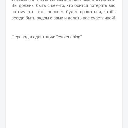
Вы должны быть с кем-то, кто боится потерять вас,
потому что этот человек будет сражаться, чтобы
всегда быть рядом с вами и делать вас счастливой!
Перевод и адаптация: "esotericblog"