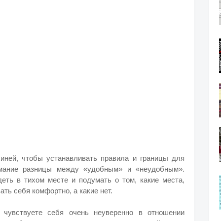
иней, чтобы устанавливать правила и границы для
имание разницы между «удобным» и «неудобным».
деть в тихом месте и подумать о том, какие места,
ть себя комфортно, а какие нет.
 чувствуете себя очень неуверенно в отношении