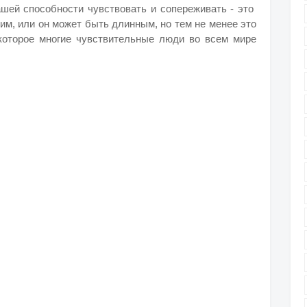
ашей способности чувствовать и сопереживать - это
им, или он может быть длинным, но тем не менее это
которое многие чувствительные люди во всем мире