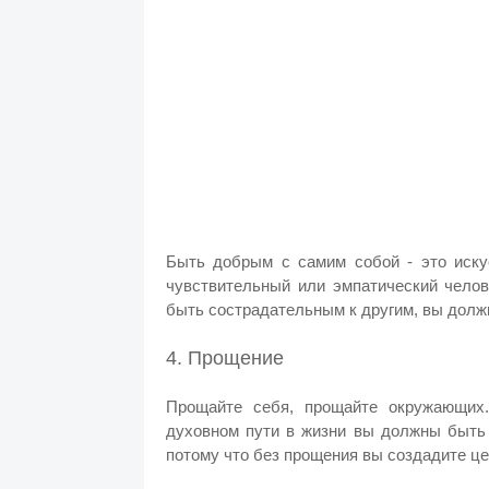
Быть добрым с самим собой - это искус
чувствительный или эмпатический челов
быть сострадательным к другим, вы долж
4. Прощение
Прощайте себя, прощайте окружающих
духовном пути в жизни вы должны быть 
потому что без прощения вы создадите це