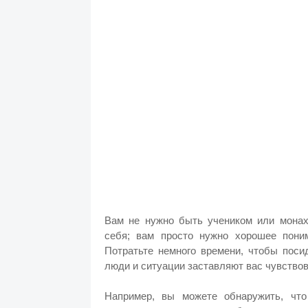
Вам не нужно быть учеником или монах
себя; вам просто нужно хорошее пон
Потратьте немного времени, чтобы поси
люди и ситуации заставляют вас чувствова
Например, вы можете обнаружить, что