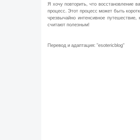
Я хочу повторить, что восстановление в
процесс. Этот процесс может быть коротк
чрезвычайно интенсивное путешествие, 
считают полезным!
Перевод и адаптация: "esotericblog"