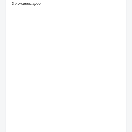
0 Комментарии