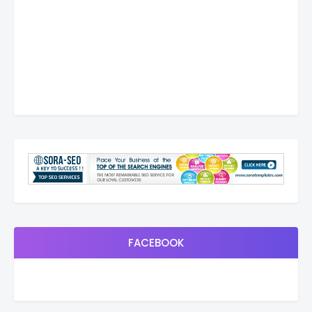
FACEBOOK