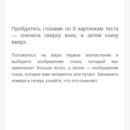
Пройдитесь глазами по 9 картинкам теста
— сначала сверху вниз, а затем снизу
вверх.
Положитесь на ваше первое впечатление и
выберите изображение глаза, который вас
привлекает больше всего, а затем — изображение
глаза, которое вам неприятно или пугает. Запомните
номера и теперь узнайте, что это означает.