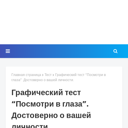
Главная страница
Тест
Графический тест “Посмотри в
глаза”. Достоверно о вашей личности.
Графический тест
“Посмотри в глаза”.
Достоверно о вашей
личности.