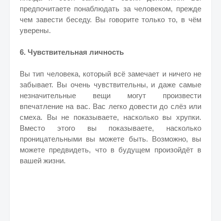
предпочитаете понаблюдать за человеком, прежде
чем завести беседу. Вы говорите только то, в чём
уверены.
6. Чувствительная личность
Вы тип человека, который всё замечает и ничего не
забывает. Вы очень чувствительны, и даже самые
незначительные вещи могут произвести
впечатление на вас. Вас легко довести до слёз или
смеха. Вы не показываете, насколько вы хрупки.
Вместо этого вы показываете, насколько
проницательными вы можете быть. Возможно, вы
можете предвидеть, что в будущем произойдёт в
вашей жизни.