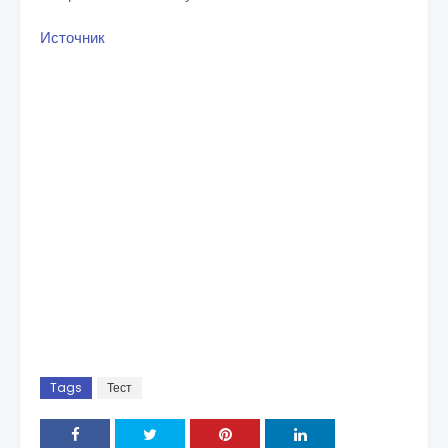
Источник
Tags
Тест