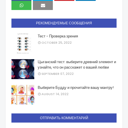
РЕКОМЕНДУЕМЫЕ СООБЩЕНИЯ
Тест - Проверка зрения
OCTOBER 25, 2022
Цыганский тест: выберите древний элемент и
узнайте, что он расскажет о вашей любви
SEPTEMBER 07, 2022
Выберите Будду и прочитайте вашу мантру!
AUGUST 14, 2022
ОТПРАВИТЬ КОММЕНТАРИЙ