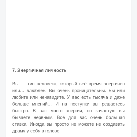
7. Энергичная личность
Вы — тип человека, который всё время энергичен
или… влюблён. Вы очень проницательны. Вы или
любите или ненавидите. У вас есть тысяча и даже
больше мнений… И на поступки вы решаетесь
быстро. В вас много энергии, но зачастую вы
бываете нервным. Всё для вас очень большая
ставка. Иногда вы просто не можете не создавать
драму у себя в голове.