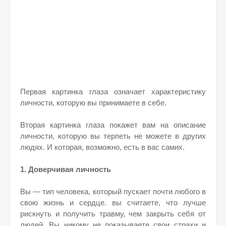
Первая картинка глаза означает характеристику
личности, которую вы принимаете в себе.
Вторая картинка глаза покажет вам на описание
личности, которую вы терпеть не можете в других
людях. И которая, возможно, есть в вас самих.
1. Доверчивая личность
Вы — тип человека, который пускает почти любого в
свою жизнь и сердце. вы считаете, что лучше
рискнуть и получить травму, чем закрыть себя от
людей. Вы никому не показываете свои страхи и