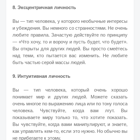
8. Эксцентричная личность
Вы — тип человека, у которого необычные интересы
и убеждения. Вы немного со странностями. Не очень
любите правила. Зачастую действуйте по принципу
— «Что хочу, то и ворочу и пусть будет, что будет».
Вы открыты для других людей. Вы просто смеётесь
над теми, кто пытается вас изменить. Не любите
быть частью серой массы людей.
9. Интуитивная личность
Вы — тип человека, который очень хорошо
понимает мир и других людей. Можете сказать
очень многое по выражению лица или по тону голоса
человека. Чувствуйте, когда вам лгут. Вы
показываете миру только то, что хотите показать.
Вы чувствуйте, когда вами манипулируют, и знаете,
как управлять кем-то, если это нужно. Но обычно вы
не прибегаете к этому.