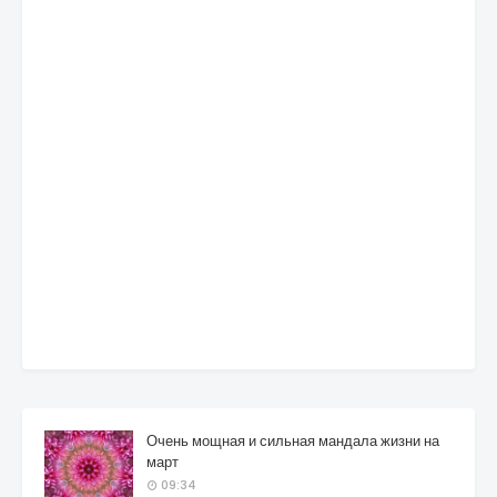
Очень мощная и сильная мандала жизни на
март
09:34