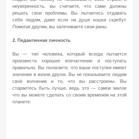
неуверенность. вы считаете, что сами должны
решать свои проблемы. Вы пытаетесь отдавать
себя людям, даже если на душе кошки скребут.
Помогая другим, вы залечиваете свои раны.
2. Педантичная личность
Вы — тип человека, который всегда пытается
произвести хорошее впечатление и поступать
правильно. Вы полагаете, что ваши поступки имеют
значение в жизни других. Вы не показываете людям
своё волнение и то, что вы расстроены. Вы
стараетесь быть лучше, ведь это — самое малое
что вы можете сделать со своим временем на этой
планете.