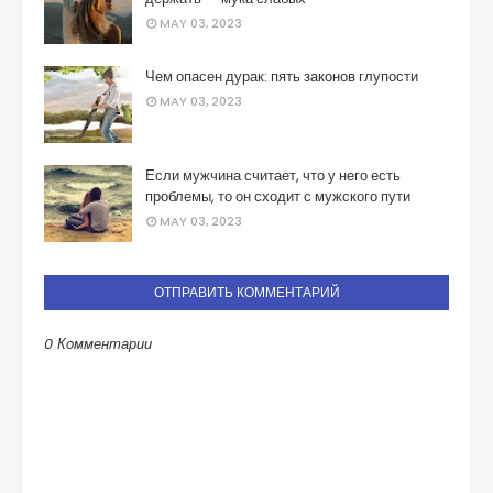
MAY 03, 2023
Чем опасен дурак: пять законов глупости
MAY 03, 2023
Если мужчина считает, что у него есть
проблемы, то он сходит с мужского пути
MAY 03, 2023
ОТПРАВИТЬ КОММЕНТАРИЙ
0 Комментарии