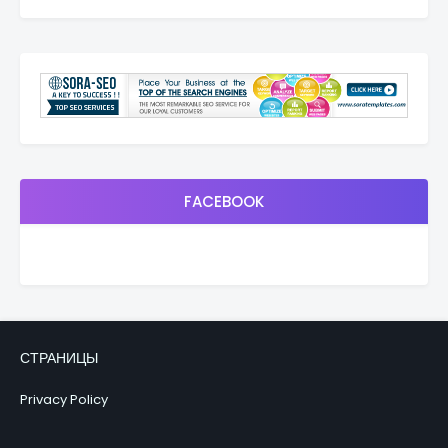
FACEBOOK
СТРАНИЦЫ
Privacy Policy