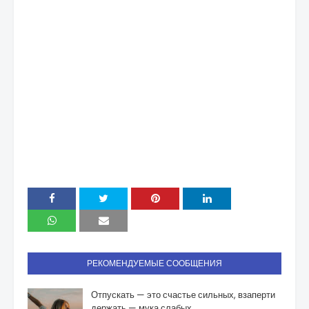
РЕКОМЕНДУЕМЫЕ СООБЩЕНИЯ
Отпускать — это счастье сильных, взаперти
держать — мука слабых