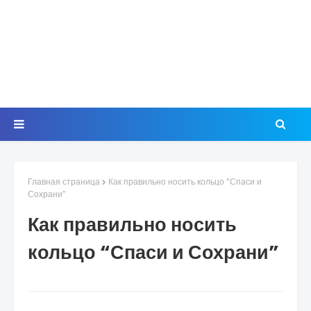
Главная страница
Как правильно носить кольцо “Спаси и
Сохрани”
Как правильно носить
кольцо “Спаси и Сохрани”