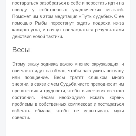
постараться разобраться в себе и перестать идти на
поводу у собственных упаднических мыслей.
Поможет им в этом медитация «Путь судьбы». С ее
помощью Рыбы перестанут ждать подвоха из-за
каждого угла, и начнут наслаждаться результатами
действия новой тактики.
Весы
Этому знаку зодиака важно мнение окружающих, и
они часто идут на обман, чтобы заслужить похвалу
или поощрение. Весы тратят слишком много
энергии, в связи с чем Судьба часто преподносит им
препятствия и трудности, чтобы вывести их из этого
состояния. Весам необходимо искать корень
проблемы в собственных комплексах и постараться
избегать обмана, чтобы не испытывать муки
совести.