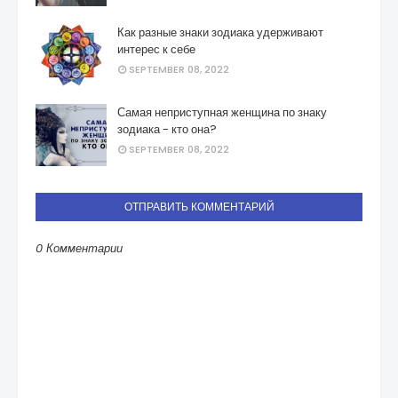
Как разные знаки зодиака удерживают
интерес к себе
SEPTEMBER 08, 2022
Самая неприступная женщина по знаку
зодиака - кто она?
SEPTEMBER 08, 2022
ОТПРАВИТЬ КОММЕНТАРИЙ
0 Комментарии