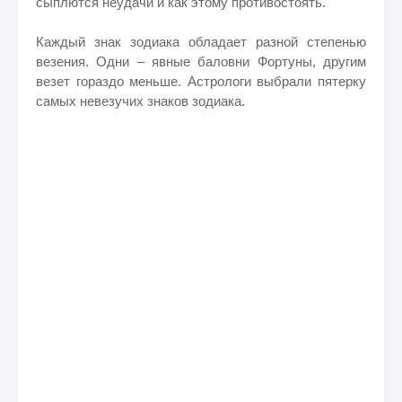
сыплются неудачи и как этому противостоять.
Каждый знак зодиака обладает разной степенью
везения. Одни – явные баловни Фортуны, другим
везет гораздо меньше. Астрологи выбрали пятерку
самых невезучих знаков зодиака.