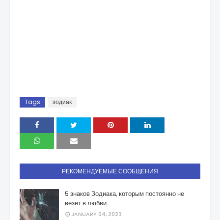
Tags
зодиак
РЕКОМЕНДУЕМЫЕ СООБЩЕНИЯ
5 знаков Зодиака, которым постоянно не
везет в любви
JANUARY 04, 2023