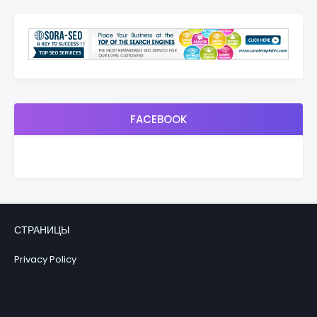
FACEBOOK
СТРАНИЦЫ
Privacy Policy