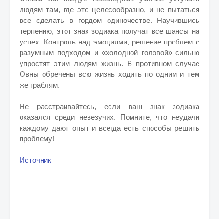
людям там, где это целесообразно, и не пытаться
все сделать в гордом одиночестве. Научившись
терпению, этот знак зодиака получат все шансы на
успех. Контроль над эмоциями, решение проблем с
разумным подходом и «холодной головой» сильно
упростят этим людям жизнь. В противном случае
Овны обречены всю жизнь ходить по одним и тем
же граблям.
Не расстраивайтесь, если ваш знак зодиака
оказался среди невезучих. Помните, что неудачи
каждому дают опыт и всегда есть способы решить
проблему!
Источник