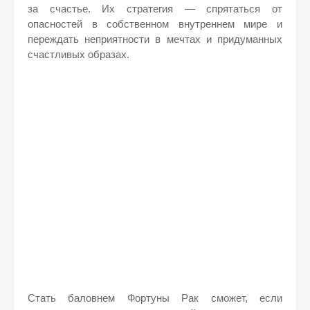
за счастье. Их стратегия — спрятаться от
опасностей в собственном внутреннем мире и
переждать неприятности в мечтах и придуманных
счастливых образах.
Стать баловнем Фортуны Рак сможет, если