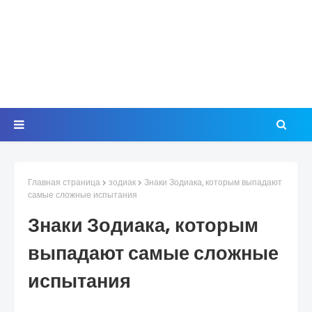
Главная страница
зодиак
Знаки Зодиака, которым выпадают
самые сложные испытания
Знаки Зодиака, которым
выпадают самые сложные
испытания