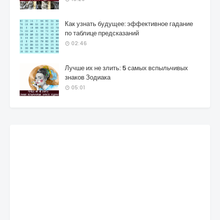
Как узнать будущее: эффективное гадание
по таблице предсказаний
02:46
Лучше их не злить: 5 самых вспыльчивых
знаков Зодиака
05:01