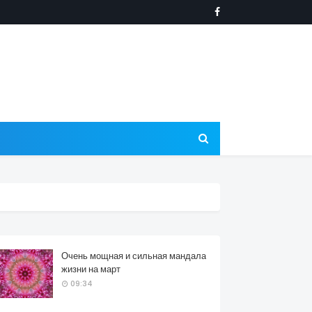
Очень мощная и сильная мандала
жизни на март
09:34