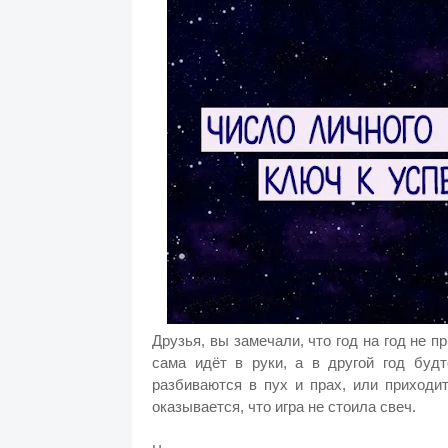
Друзья, вы замечали, что год на год не п
сама идёт в руки, а в другой год будт
разбиваются в пух и прах, или приходи
оказывается, что игра не стоила свеч.