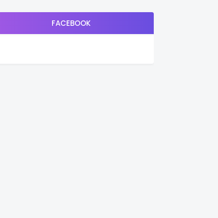
FACEBOOK