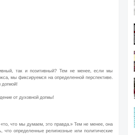
ивный, так и позитивный? Тем не менее, если мы
окса, мы фиксируемся на определенной перспективе.
 догмой!
дение от духовной догмы!
 «то, что мы думаем, это правда.» Тем не менее, она
ь, что определенные религиозные или политические