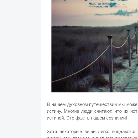
В нашем духовном путешествии мы можем 
истину.
Многие люди считают, что их ис
истиной. Это факт в нашем сознании!
Хотя некоторые вещи легко поддаются п