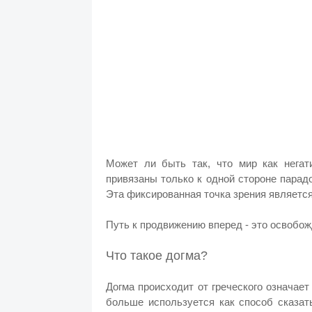
Может ли быть так, что мир как негат
привязаны только к одной стороне парад
Эта фиксированная точка зрения является
Путь к продвижению вперед - это освобож
Что такое догма?
Догма происходит от греческого означает
больше используется как способ сказат