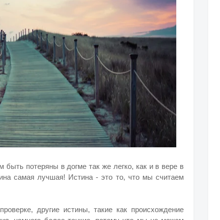
быть потеряны в догме так же легко, как и в вере в
тина самая лучшая!
Истина - это то, что мы считаем
роверке, другие истины, такие как происхождение