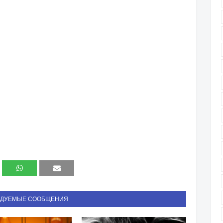
НДУЕМЫЕ СООБЩЕНИЯ