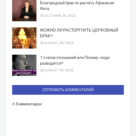
Благородный брак по расчёту Афанасия
Фета
OCTOBER 25, 2022
МОЖНО ЛИ РАСТОРГНУТЬ ЦЕРКОВНЫЙ
БРАК?
AUGUST 29, 2022
7 этапов отношений или Почему люди
разводятся?
AUGUST 29, 2022
ОТПРАВИТЬ КОММЕНТАРИЙ
0 Комментарии