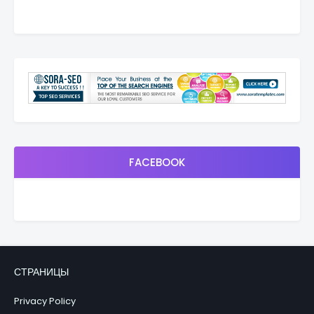
FACEBOOK
СТРАНИЦЫ
Privacy Policy