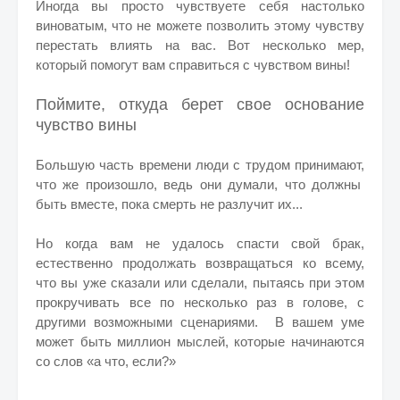
Иногда вы просто чувствуете себя настолько
виноватым, что не можете позволить этому чувству
перестать влиять на вас. Вот несколько мер,
который помогут вам справиться с чувством вины!
Поймите, откуда берет свое основание
чувство вины
Большую часть времени люди с трудом принимают,
что же произошло, ведь они думали, что должны
быть вместе, пока смерть не разлучит их...
Но когда вам не удалось спасти свой брак,
естественно продолжать возвращаться ко всему,
что вы уже сказали или сделали, пытаясь при этом
прокручивать все по несколько раз в голове, с
другими возможными сценариями.
В вашем уме
может быть миллион мыслей, которые начинаются
со слов «а что, если?»