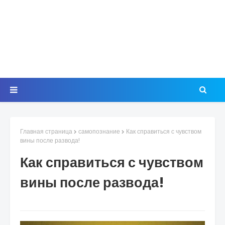
Главная страница
самопознание
Как справиться с чувством
вины после развода!
Как справиться с чувством
вины после развода!