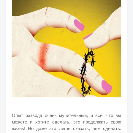
Опыт развода очень мучительный, и все, что вы
можете и хотите сделать, это продолжать свою
жизнь!
Но даже это легче сказать, чем сделать.