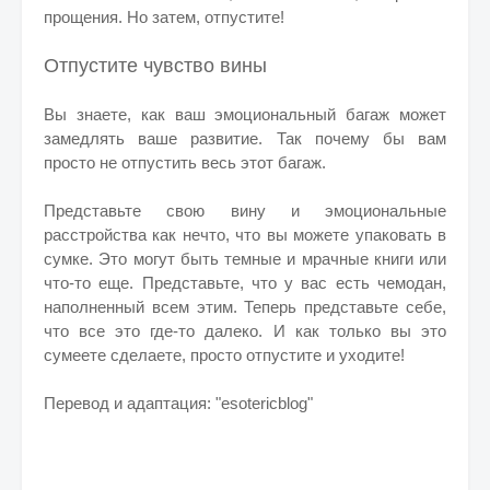
прощения. Но затем, отпустите!
Отпустите чувство вины
Вы знаете, как ваш эмоциональный багаж может
замедлять ваше развитие. Так почему бы вам
просто не отпустить весь этот багаж.
Представьте свою вину и эмоциональные
расстройства как нечто, что вы можете упаковать в
сумке. Это могут быть темные и мрачные книги или
что-то еще. Представьте, что у вас есть чемодан,
наполненный всем этим.
Теперь представьте себе,
что все это где-то далеко. И как только вы это
сумеете сделаете, просто отпустите и уходите!
Перевод и адаптация: "esotericblog"