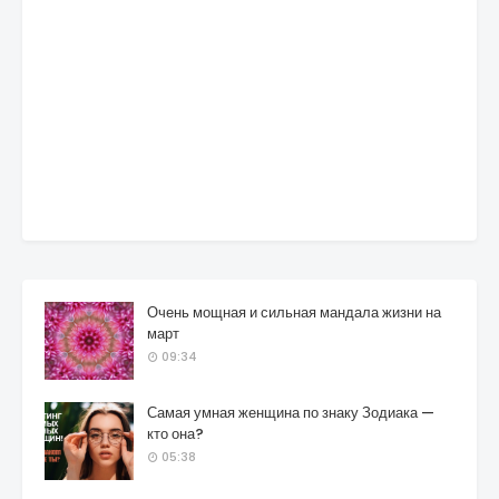
Очень мощная и сильная мандала жизни на
март
09:34
Самая умная женщина по знаку Зодиака —
кто она?
05:38