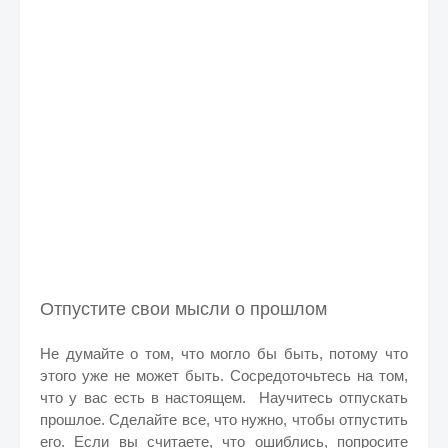
Отпустите свои мысли о прошлом
Не думайте о том, что могло бы быть, потому что
этого уже не может быть. Сосредоточьтесь на том,
что у вас есть в настоящем. Научитесь отпускать
прошлое. Сделайте все, что нужно, чтобы отпустить
его.
Если вы считаете, что ошиблись, попросите