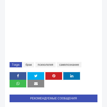
Tags
брак
психология
самопознание
РЕКОМЕНДУЕМЫЕ СООБЩЕНИЯ