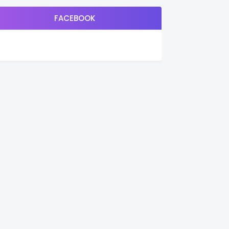
FACEBOOK