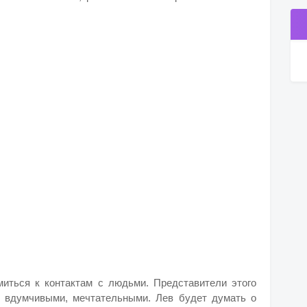
миться к контактам с людьми. Представители этого
, вдумчивыми, мечтательными. Лев будет думать о