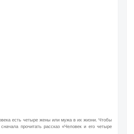
ловека есть четыре жены или мужа в их жизни. Чтобы
 сначала прочитать рассказ «Человек и его четыре