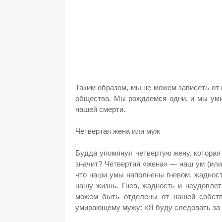
Таким образом, мы не можем зависеть от 
общества. Мы рождаемся одни, и мы уми
нашей смерти.
Четвертая жена или муж
Будда упомянул четвертую жену, которая
значит? Четвертая «жена» — наш ум (или
что наши умы наполнены гневом, жаднос
нашу жизнь. Гнев, жадность и неудовле
можем быть отделены от нашей собств
умирающему мужу: «Я буду следовать за 