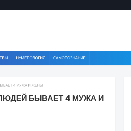
ТВЫ
НУМЕРОЛОГИЯ
САМОПОЗНАНИЕ
БЫВАЕТ 4 МУЖА И ЖЕНЫ
 ЛЮДЕЙ БЫВАЕТ 4 МУЖА И