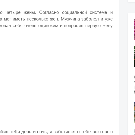
ло четыре жены. Согласно социальной системе и
а мог иметь несколько жен. Мужчина заболел и уже
твовал себя очень одиноким и попросил первую жену
бил тебя день и ночь, я заботился о тебе всю свою