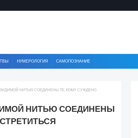
ТВЫ
НУМЕРОЛОГИЯ
САМОПОЗНАНИЕ
ВИДИМОЙ НИТЬЮ СОЕДИНЕНЫ ТЕ, КОМУ СУЖДЕНО
ДИМОЙ НИТЬЮ СОЕДИНЕНЫ
ВСТРЕТИТЬСЯ