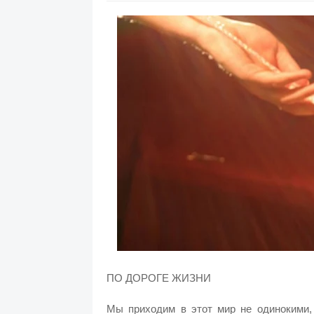
ПО ДОРОГЕ ЖИЗНИ
Мы приходим в этот мир не одинокими, 