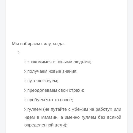
Мы набираем силу, когда:
знакомимся с новыми людьми;
получаем новые знания;
путешествуем;
преодолеваем свои страхи;
пробуем что-то новое;
гуляем (не путайте с «бежим на работу» или
идем в магазин, а именно гуляем без всякой
определенной цели);