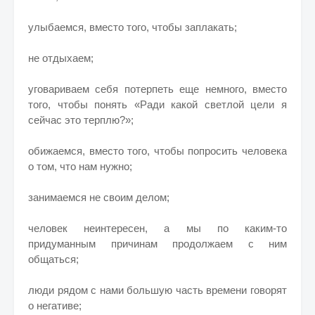
улыбаемся, вместо того, чтобы заплакать;
не отдыхаем;
уговариваем себя потерпеть еще немного, вместо
того, чтобы понять «Ради какой светлой цели я
сейчас это терплю?»;
обижаемся, вместо того, чтобы попросить человека
о том, что нам нужно;
занимаемся не своим делом;
человек неинтересен, а мы по каким-то
придуманным причинам продолжаем с ним
общаться;
люди рядом с нами большую часть времени говорят
о негативе;