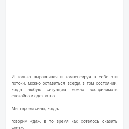
И только выравнивая и компенсируя в себе эти
потоки, можно оставаться всегда в том состоянии,
когда любую ситуацию можно воспринимать
спокойно и адекватно.
Мы теряем силы, когда:
говорим «да», в то время как хотелось сказать
«нет»;