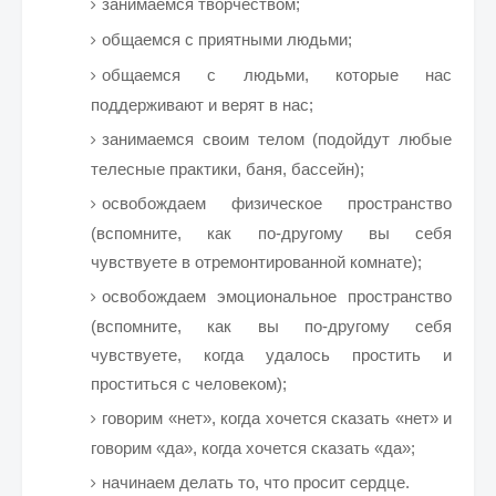
занимаемся творчеством;
общаемся с приятными людьми;
общаемся с людьми, которые нас
поддерживают и верят в нас;
занимаемся своим телом (подойдут любые
телесные практики, баня, бассейн);
освобождаем физическое пространство
(вспомните, как по-другому вы себя
чувствуете в отремонтированной комнате);
освобождаем эмоциональное пространство
(вспомните, как вы по-другому себя
чувствуете, когда удалось простить и
проститься с человеком);
говорим «нет», когда хочется сказать «нет» и
говорим «да», когда хочется сказать «да»;
начинаем делать то, что просит сердце.