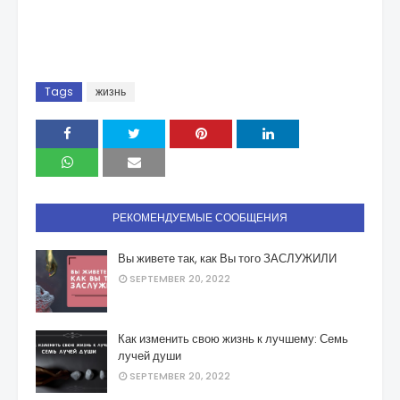
Tags
жизнь
РЕКОМЕНДУЕМЫЕ СООБЩЕНИЯ
Вы живете так, как Вы того ЗАСЛУЖИЛИ
SEPTEMBER 20, 2022
Как изменить свою жизнь к лучшему: Семь
лучей души
SEPTEMBER 20, 2022