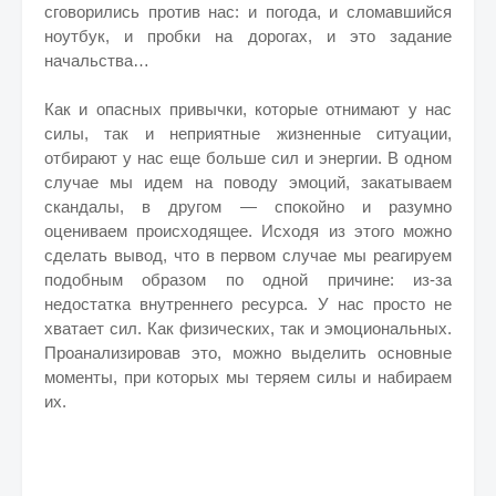
сговорились против нас: и погода, и сломавшийся
ноутбук, и пробки на дорогах, и это задание
начальства…
Как и опасных привычки, которые отнимают у нас
силы, так и неприятные жизненные ситуации,
отбирают у нас еще больше сил и энергии. В одном
случае мы идем на поводу эмоций, закатываем
скандалы, в другом — спокойно и разумно
оцениваем происходящее. Исходя из этого можно
сделать вывод, что в первом случае мы реагируем
подобным образом по одной причине: из-за
недостатка внутреннего ресурса. У нас просто не
хватает сил. Как физических, так и эмоциональных.
Проанализировав это, можно выделить основные
моменты, при которых мы теряем силы и набираем
их.