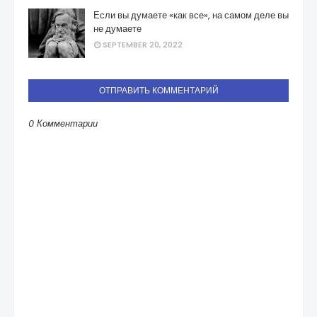
Если вы думаете «как все», на самом деле вы
не думаете
SEPTEMBER 20, 2022
ОТПРАВИТЬ КОММЕНТАРИЙ
0 Комментарии