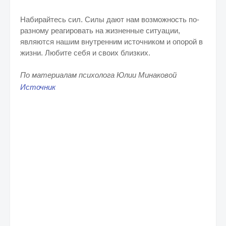
Набирайтесь сил. Силы дают нам возможность по-
разному реагировать на жизненные ситуации,
являются нашим внутренним источником и опорой в
жизни. Любите себя и своих близких.
По материалам психолога Юлии Минаковой
Источник