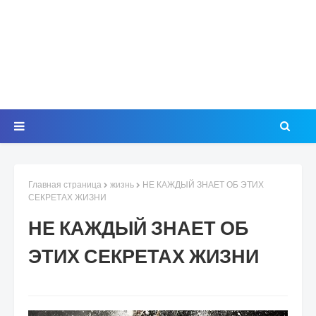
Главная страница
жизнь
НЕ КАЖДЫЙ ЗНАЕТ ОБ ЭТИХ
СЕКРЕТАХ ЖИЗНИ
НЕ КАЖДЫЙ ЗНАЕТ ОБ
ЭТИХ СЕКРЕТАХ ЖИЗНИ