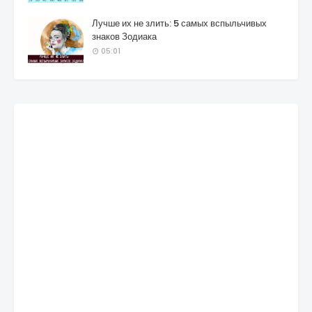
Лучше их не злить: 5 самых вспыльчивых
знаков Зодиака
05:01