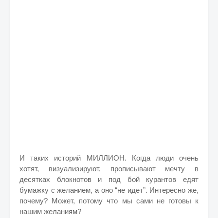
И таких историй МИЛЛИОН. Когда люди очень
хотят, визуализируют, прописывают мечту в
десятках блокнотов и под бой курантов едят
бумажку с желанием, а оно “не идет”. Интересно же,
почему? Может, потому что мы сами не готовы к
нашим желаниям?