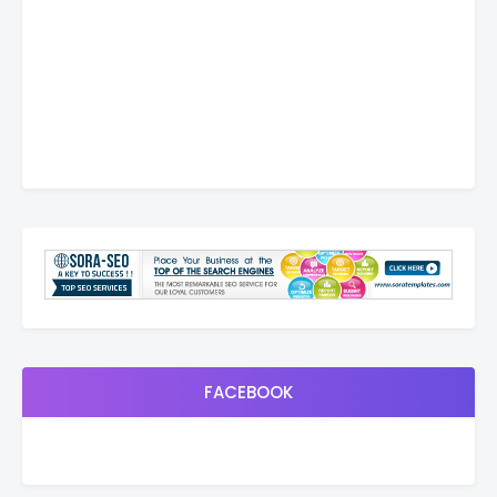
FACEBOOK