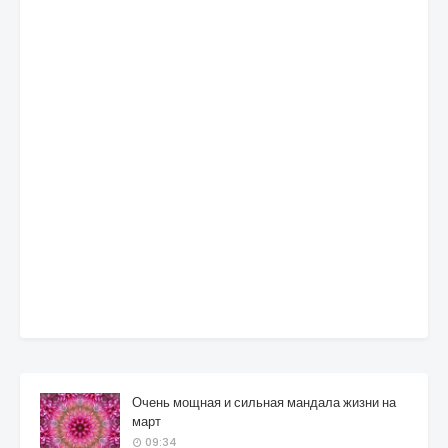
Очень мощная и сильная мандала жизни на
март
09:34