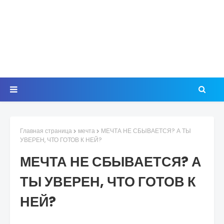
Главная страница
мечта
МЕЧТА НЕ СБЫВАЕТСЯ? А ТЫ
УВЕРЕН, ЧТО ГОТОВ К НЕЙ?
МЕЧТА НЕ СБЫВАЕТСЯ? А
ТЫ УВЕРЕН, ЧТО ГОТОВ К
НЕЙ?