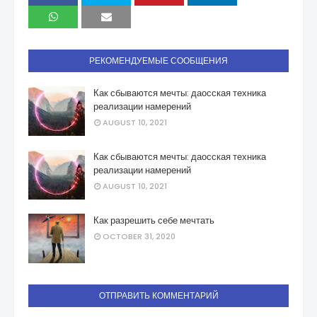
РЕКОМЕНДУЕМЫЕ СООБЩЕНИЯ
Как сбываются мечты: даосская техника
реализации намерений
AUGUST 10, 2021
Как сбываются мечты: даосская техника
реализации намерений
AUGUST 10, 2021
Как разрешить себе мечтать
OCTOBER 31, 2020
ОТПРАВИТЬ КОММЕНТАРИЙ