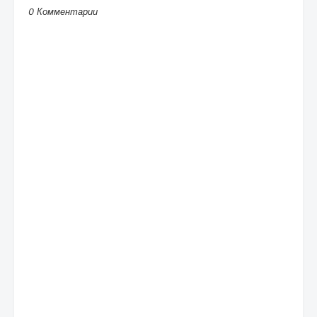
0 Комментарии