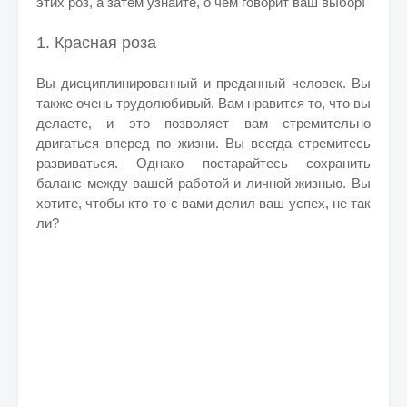
этих роз, а затем узнайте, о чем говорит ваш выбор!
1. Красная роза
Вы дисциплинированный и преданный человек. Вы
также очень трудолюбивый. Вам нравится то, что вы
делаете, и это позволяет вам стремительно
двигаться вперед по жизни. Вы всегда стремитесь
развиваться. Однако постарайтесь сохранить
баланс между вашей работой и личной жизнью. Вы
хотите, чтобы кто-то с вами делил ваш успех, не так
ли?