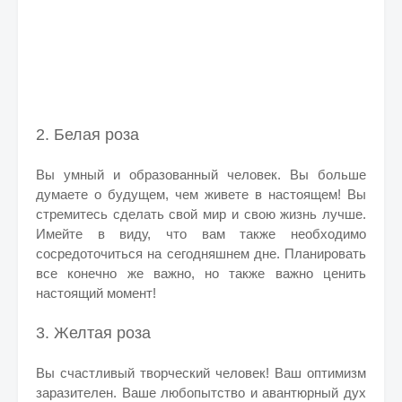
2. Белая роза
Вы умный и образованный человек. Вы больше
думаете о будущем, чем живете в настоящем! Вы
стремитесь сделать свой мир и свою жизнь лучше.
Имейте в виду, что вам также необходимо
сосредоточиться на сегодняшнем дне. Планировать
все конечно же важно, но также важно ценить
настоящий момент!
3. Желтая роза
Вы счастливый творческий человек! Ваш оптимизм
заразителен. Ваше любопытство и авантюрный дух