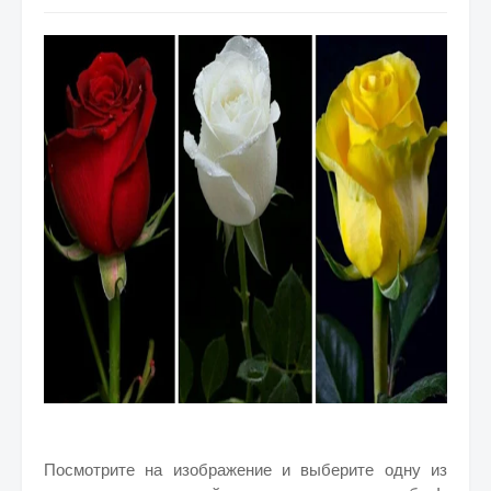
Посмотрите на изображение и выберите одну из