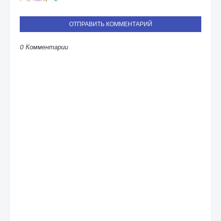
ОТПРАВИТЬ КОММЕНТАРИЙ
0 Комментарии