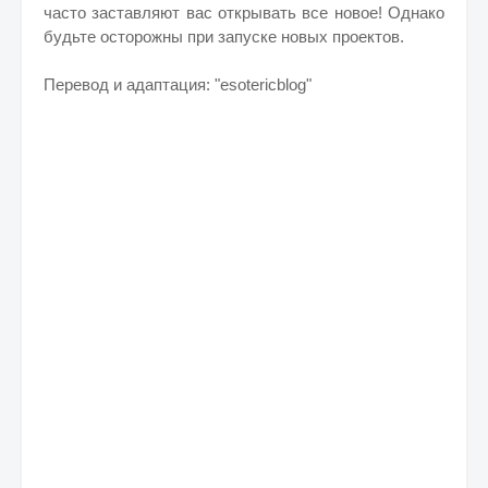
часто заставляют вас открывать все новое! Однако
будьте осторожны при запуске новых проектов.
Перевод и адаптация: "esotericblog"