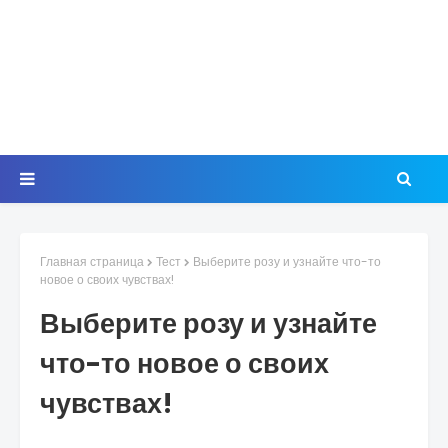
Главная страница
Тест
Выберите розу и узнайте что-то
новое о своих чувствах!
Выберите розу и узнайте
что-то новое о своих
чувствах!