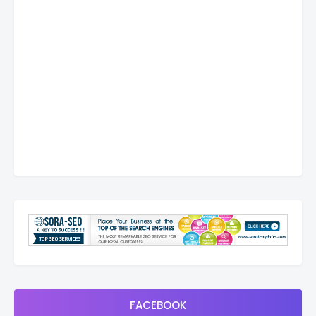
FACEBOOK