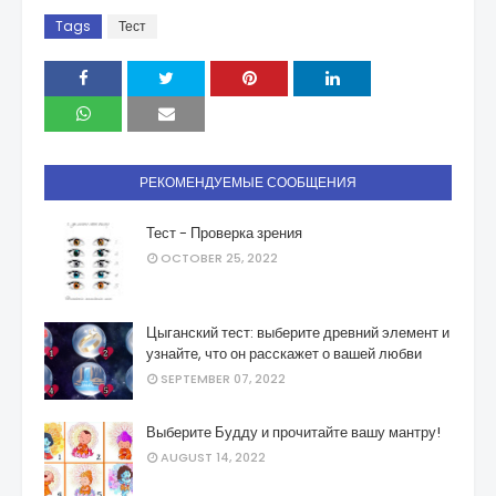
Tags
Тест
РЕКОМЕНДУЕМЫЕ СООБЩЕНИЯ
Тест - Проверка зрения
OCTOBER 25, 2022
Цыганский тест: выберите древний элемент и
узнайте, что он расскажет о вашей любви
SEPTEMBER 07, 2022
Выберите Будду и прочитайте вашу мантру!
AUGUST 14, 2022