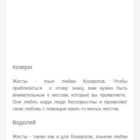
Козерог
Жесты - язык любви Козерогов. Чтобы
приблизиться к этому знаку, вам нужно быть
внимательным к жестам, которые вы проявляете.
Они любят, когда люди бескорыстны и проявляют
свою любовь с помощью каких-то милых жестов.
Водолей
Жесты - также как и для Козерогов, языком любви