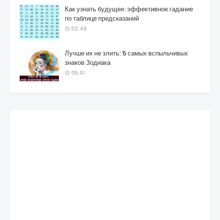
Как узнать будущее: эффективное гадание
по таблице предсказаний
02:46
Лучше их не злить: 5 самых вспыльчивых
знаков Зодиака
05:01