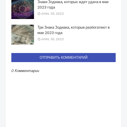
Знаки Зодиака, которых ждет удача в мае
2023 года
APRIL 30, 2023
Три Знака Зодиака, которые разбогатеют в
мае 2023 года
APRIL 30, 2023
ОТПРАВИТЬ КОММЕНТАРИЙ
0 Комментарии