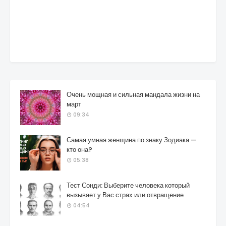
Очень мощная и сильная мандала жизни на
март
09:34
Самая умная женщина по знаку Зодиака —
кто она?
05:38
Тест Сонди: Выберите человека который
вызывает у Вас страх или отвращение
04:54