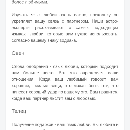
более любимыми.
Изучать язык любви очень важно, поскольку он
укрепляет вашу связь с партнером. Наши астро-
эксперты рассказывают о самых подходящих
языках любви, которые вам нужно использовать,
согласно вашему знаку зодиака.
Овен
Слова одобрения - язык любви, который подходит
вам больше всего. Вот что определяет ваши
отношения. Когда ваш любимый говорит вам
хорошие, милые вещи, это может быть тем, что
нанесет хороший удар по вашему эго. Вам нравится,
когда ваш партнер льстит вам с любовью.
Телец
Получение подарков - ваш язык любви. Вы любите и