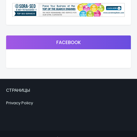
FACEBOOK
СТРАНИЦЫ
Privacy Policy