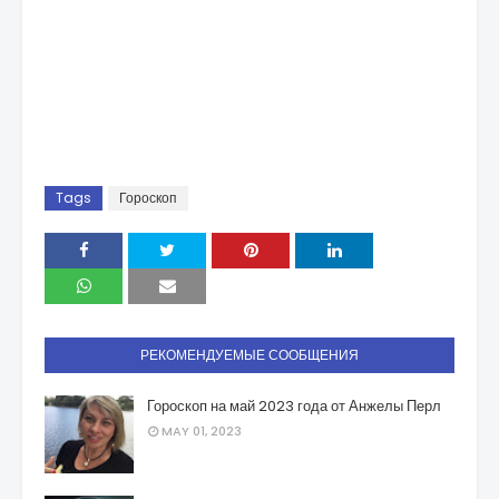
Tags
Гороскоп
РЕКОМЕНДУЕМЫЕ СООБЩЕНИЯ
Гороскоп на май 2023 года от Анжелы Перл
MAY 01, 2023