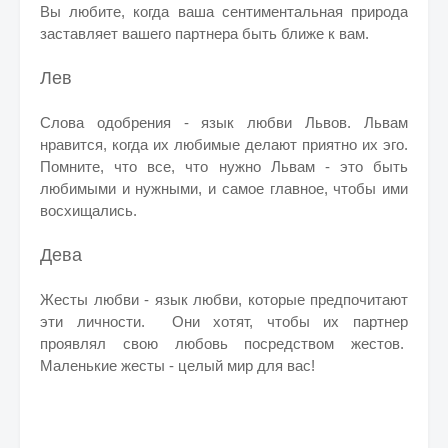
Вы любите, когда ваша сентиментальная природа
заставляет вашего партнера быть ближе к вам.
Лев
Слова одобрения - язык любви Львов. Львам
нравится, когда их любимые делают приятно их эго.
Помните, что все, что нужно Львам - это быть
любимыми и нужными, и самое главное, чтобы ими
восхищались.
Дева
Жесты любви - язык любви, которые предпочитают
эти личности. Они хотят, чтобы их партнер
проявлял свою любовь посредством жестов.
Маленькие жесты - целый мир для вас!