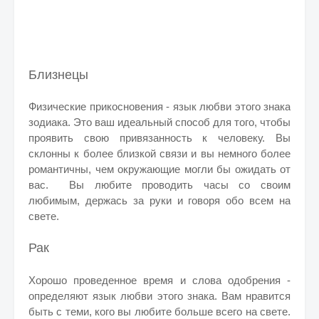
Близнецы
Физические прикосновения - язык любви этого знака
зодиака. Это ваш идеальный способ для того, чтобы
проявить свою привязанность к человеку. Вы
склонны к более близкой связи и вы немного более
романтичны, чем окружающие могли бы ожидать от
вас. Вы любите проводить часы со своим
любимым, держась за руки и говоря обо всем на
свете.
Рак
Хорошо проведенное время и слова одобрения -
определяют язык любви этого знака. Вам нравится
быть с теми, кого вы любите больше всего на свете.