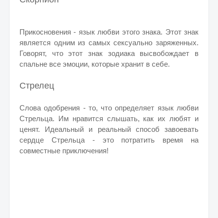
Прикосновения - язык любви этого знака. Этот знак
является одним из самых сексуально заряженных.
Говорят, что этот знак зодиака высвобождает в
спальне все эмоции, которые хранит в себе.
Стрелец
Слова одобрения - то, что определяет язык любви
Стрельца. Им нравится слышать, как их любят и
ценят. Идеальный и реальный способ завоевать
сердце Стрельца - это потратить время на
совместные приключения!