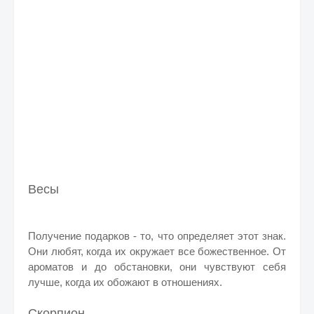
Весы
Получение подарков - то, что определяет этот знак.
Они любят, когда их окружает все божественное. От
ароматов и до обстановки, они чувствуют себя
лучше, когда их обожают в отношениях.
Скорпион