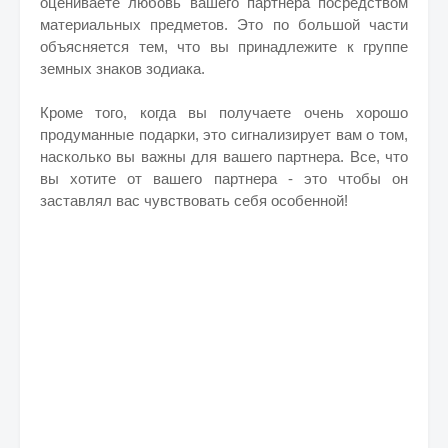
оцениваете любовь вашего партнера посредством
материальных предметов. Э
то по большой части
объясняется тем, что вы принадлежите к группе
земных знаков зодиака.
Кроме того, когда вы получаете очень хорошо
продуманные подарки, это сигнализирует вам о том,
насколько вы важны для вашего партнера. Все, что
вы хотите от вашего партнера - это чтобы он
заставлял вас чувствовать себя особенной!