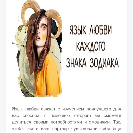
Язык любви связан с изучением наилучшего для
вас способа, с помощью которого вы сможете
делиться своими потребностями и эмоциями. Так,
чтобы вы и ваш партнер чувствовали себя еще