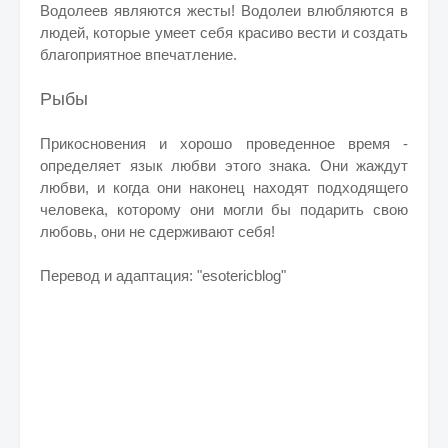
Водолеев являются жесты! Водолеи влюбляются в
людей, которые умеет себя красиво вести и создать
благоприятное впечатление.
Рыбы
Прикосновения и хорошо проведенное время -
определяет язык любви этого знака. Они жаждут
любви, и когда они наконец находят подходящего
человека, которому они могли бы подарить свою
любовь, они не сдерживают себя!
Перевод и адаптация: "esotericblog"