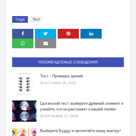
Tags
Тест
РЕКОМЕНДУЕМЫЕ СООБЩЕНИЯ
Тест - Проверка зрения
OCTOBER 25, 2022
Цыганский тест: выберите древний элемент и
узнайте, что он расскажет о вашей любви
SEPTEMBER 07, 2022
Выберите Будду и прочитайте вашу мантру!