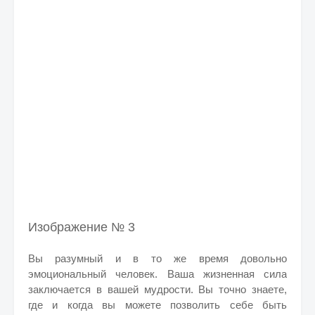
Изображение № 3
Вы разумный и в то же время довольно
эмоциональный человек. Ваша жизненная сила
заключается в вашей мудрости. Вы точно знаете,
где и когда вы можете позволить себе быть