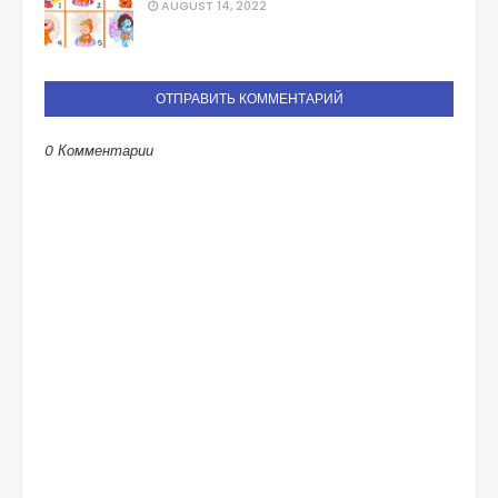
AUGUST 14, 2022
ОТПРАВИТЬ КОММЕНТАРИЙ
0 Комментарии