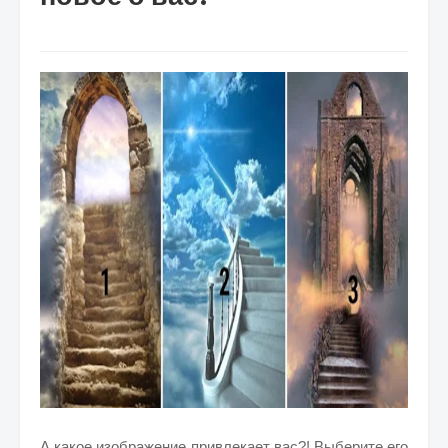
А какое изображение привлекает вас?! Выберите его