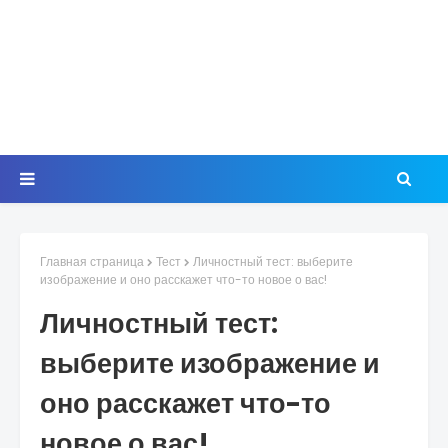
Главная страница
Тест
Личностный тест: выберите
изображение и оно расскажет что-то новое о вас!
Личностный тест:
выберите изображение и
оно расскажет что-то
новое о вас!