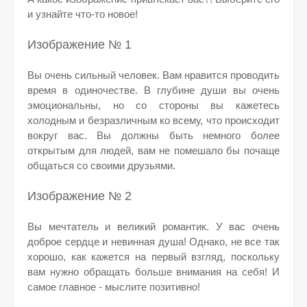
и узнайте что-то новое!
Изображение № 1
Вы очень сильный человек. Вам нравится проводить
время в одиночестве. В глубине души вы очень
эмоциональны, но со стороны вы кажетесь
холодным и безразличным ко всему, что происходит
вокруг вас. Вы должны быть немного более
открытым для людей, вам не помешало бы почаще
общаться со своими друзьями.
Изображение № 2
Вы мечтатель и великий романтик. У вас очень
доброе сердце и невинная душа! Однако, не все так
хорошо, как кажется на первый взгляд, поскольку
вам нужно обращать больше внимания на себя! И
самое главное - мыслите позитивно!