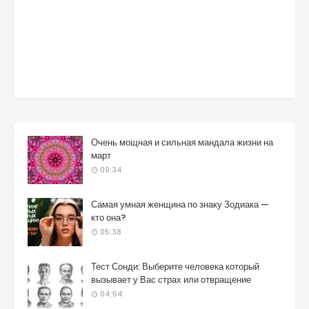
Очень мощная и сильная мандала жизни на
март
09:34
Самая умная женщина по знаку Зодиака —
кто она?
05:38
Тест Сонди: Выберите человека который
вызывает у Вас страх или отвращение
04:54