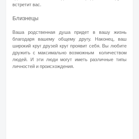
встретит вас.
Близнецы
Ваша родственная душа придет в вашу жизнь
благодаря вашему общему другу. Наконец, ваш
широкий круг друзей круг проявит себя.
Вы любите
дружить с максимально возможным количеством
людей. И эти люди могут иметь различные типы
личностей и происхождения.