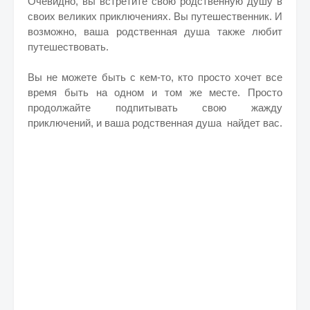
Очевидно, вы встретите свою родственную душу в
своих великих приключениях. Вы путешественник. И
возможно, ваша родственная душа также любит
путешествовать.
Вы не можете быть с кем-то, кто просто хочет все
время быть на одном и том же месте. Просто
продолжайте подпитывать свою жажду
приключений, и ваша родственная душа найдет вас.