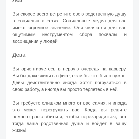
Лев
Вы скорее всего встретите свою родственную душу
в социальных сетях. Социальные медиа для вас
имеют огромное значение. Они являются для вас
ощутимым инструментом сбора похвалы и
восхищения у людей.
Дева
Вы ориентируетесь в первую очередь на карьеру.
Вы бы даже жили в офисе, если бы это было нужно.
Девы действительно иногда хотят погрузиться в
свою работу, а иногда вы просто теряетесь в ней.
Вы требуете слишком много от вас самих, и иногда
это может перегружать вас. Когда вы решите
немного расслабиться, чтобы перезарядиться, вот
тогда ваша родственная душа и войдет в вашу
жизнь!