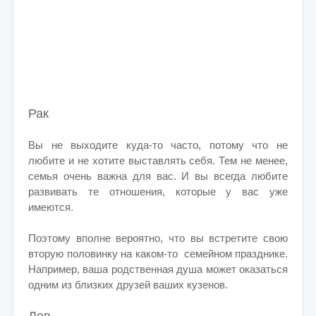
Рак
Вы не выходите куда-то часто, потому что не
любите и не хотите выставлять себя. Тем не менее,
семья очень важна для вас. И вы всегда любите
развивать те отношения, которые у вас уже
имеются.
Поэтому вполне вероятно, что вы встретите свою
вторую половинку на каком-то семейном празднике.
Например, ваша родственная душа может оказаться
одним из близких друзей ваших кузенов.