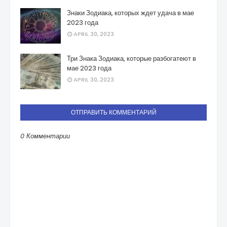
Знаки Зодиака, которых ждет удача в мае
2023 года
APRIL 30, 2023
Три Знака Зодиака, которые разбогатеют в
мае 2023 года
APRIL 30, 2023
ОТПРАВИТЬ КОММЕНТАРИЙ
0 Комментарии