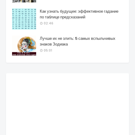
Как узнать будущее: эффективное гадание
по таблице предсказаний
02:46
Лучше их не злить: 5 самых вспыльчивых
знаков Зодиака
05:01