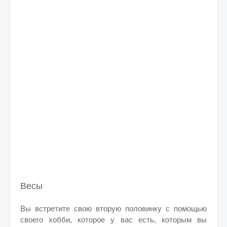
Весы
Вы встретите свою вторую половинку с помощью
своего хобби, которое у вас есть, которым вы