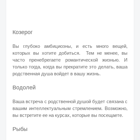
Козерог
Вы глубоко амбициозны, и есть много вещей,
которых вы хотите добиться.
Тем не менее, вы
часто пренебрегаете романтической жизнью. И
только тогда, когда вы прекратите это делать, ваша
родственная душа войдет в вашу жизнь.
Водолей
Ваша встреча с родственной душой будет связана с
вашим интеллектуальным стремлением. Возможно,
вы встретите ее на курсах, которые вы посещаете.
Рыбы