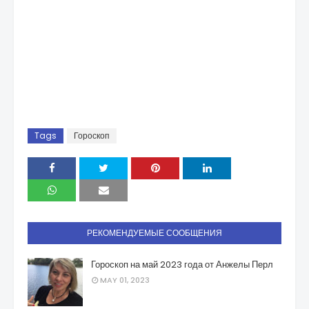
Tags
Гороскоп
РЕКОМЕНДУЕМЫЕ СООБЩЕНИЯ
Гороскоп на май 2023 года от Анжелы Перл
MAY 01, 2023