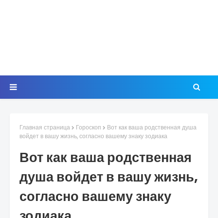
Главная страница
Гороскоп
Вот как ваша родственная душа
войдет в вашу жизнь, согласно вашему знаку зодиака
Вот как ваша родственная
душа войдет в вашу жизнь,
согласно вашему знаку
зодиака