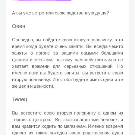
А вы уже встретили свою родственную душу?
Овен
Очевидно, вы найдете свою вторую половинку, в то
время когда будете очень заняты.
Вы всегда чем-то
заняты в погоне за вашими самыми большими
целями и мечтами, поэтому вам действительно не
хватает времени для серьезных отношений. Но
именно пока вы будете заняты, вы встретите свою
вторую половинку. И вы оба будете иметь одни и те
же цели и ценности.
Телец
Вы встретите свою вторую половинку в одном из
торговых центров. Вы экстравагантный человек, и
вам нравится ходить по магазинам. Именно вовремя
одного из таких походов ваша родственная душа