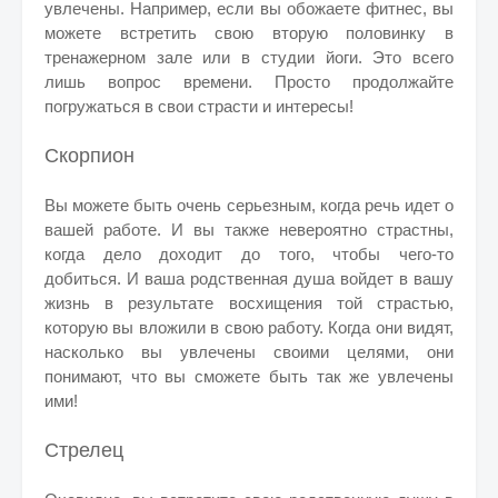
увлечены. Например, если вы обожаете фитнес, вы
можете встретить свою вторую половинку в
тренажерном зале или в студии йоги. Это всего
лишь вопрос времени. Просто продолжайте
погружаться в свои страсти и интересы!
Скорпион
Вы можете быть очень серьезным, когда речь идет о
вашей работе. И вы также невероятно страстны,
когда дело доходит до того, чтобы чего-то
добиться.
И ваша родственная душа войдет в вашу
жизнь в результате восхищения той страстью,
которую вы вложили в свою работу. Когда они видят,
насколько вы увлечены своими целями, они
понимают, что вы сможете быть так же увлечены
ими!
Стрелец