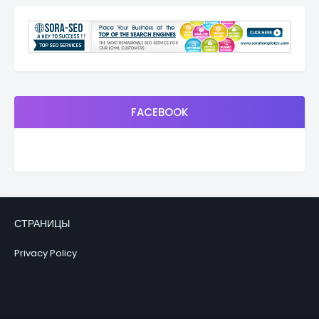
FACEBOOK
СТРАНИЦЫ
Privacy Policy