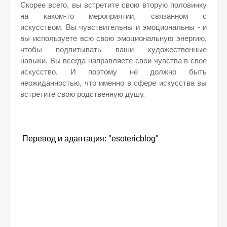
Скорее всего, вы встретите свою вторую половинку
на каком-то мероприятии, связанном с
искусством.
Вы чувствительны и эмоциональны - и
вы используете всю свою эмоциональную энергию,
чтобы подпитывать ваши художественные
навыки.
Вы всегда направляете свои чувства в свое
искусство. И поэтому не должно быть
неожиданностью, что именно в сфере искусства вы
встретите свою родственную душу.
Перевод и адаптация: "esotericblog"