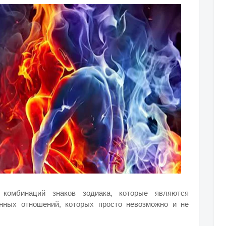
о комбинаций знаков зодиака, которые являются
нных отношений, которых просто невозможно и не