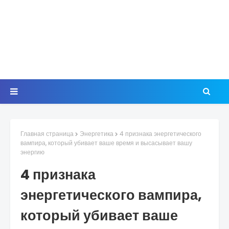
Главная страница
Энергетика
4 признака энергетического
вампира, который убивает ваше время и высасывает вашу
энергию
4 признака
энергетического вампира,
который убивает ваше