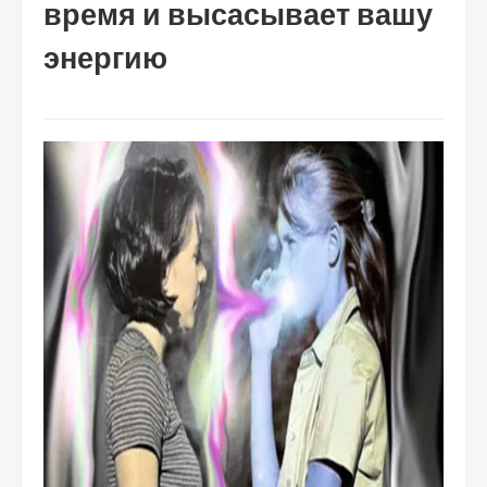
время и высасывает вашу
энергию