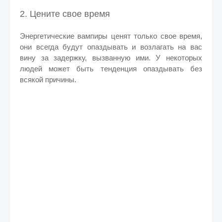
2. Цените свое время
Энергетические вампиры ценят только свое время,
они всегда будут опаздывать и возлагать на вас
вину за задержку, вызванную ими. У некоторых
людей может быть тенденция опаздывать без
всякой причины.