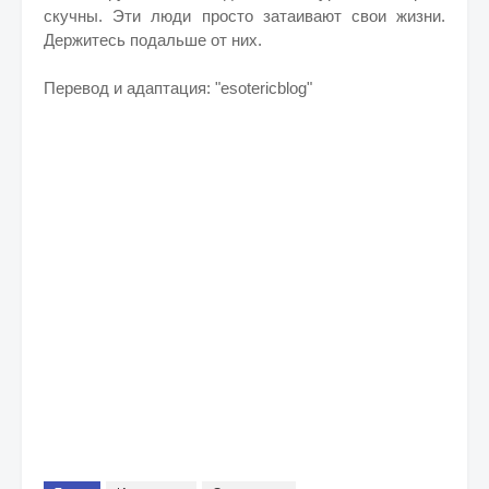
скучны. Эти люди просто затаивают свои жизни.
Держитесь подальше от них.
Перевод и адаптация: "esotericblog"