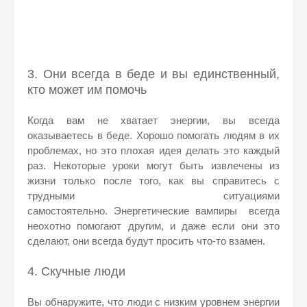
3. Они всегда в беде и вы единственный,
кто может им помочь
Когда вам не хватает энергии, вы всегда
оказываетесь в беде. Хорошо помогать людям в их
проблемах, но это плохая идея делать это каждый
раз. Некоторые уроки могут быть извлечены из
жизни только после того, как вы справитесь с
трудными ситуациями
самостоятельно.
Энергетические вампиры всегда
неохотно помогают д
ругим, и даже если они это
сделают, они всегда будут просить что-то взамен.
4. Скучные люди
Вы обнаружите, что люди с низким уровнем энергии