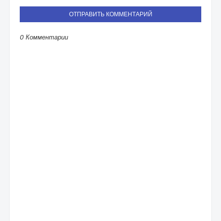
ОТПРАВИТЬ КОММЕНТАРИЙ
0 Комментарии