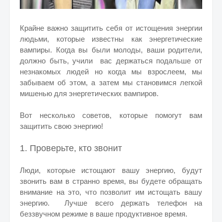
Крайне важно защитить себя от истощения энергии
людьми, которые известны как энергетические
вампиры.
Когда вы были молоды, ваши родители,
должно быть, учили вас держаться подальше от
незнакомых людей но когда мы взрослеем, мы
забываем об этом, а затем мы становимся легкой
мишенью для энергетических вампиров.
Вот несколько советов, которые помогут вам
защитить свою энергию!
1. Проверьте, кто звонит
Люди, которые истощают вашу энергию, будут
звонить вам в странно время, вы будете обращать
внимание на это, что позволит им истощать вашу
энергию. Лучше всего держать телефон на
беззвучном режиме в ваше продуктивное время.