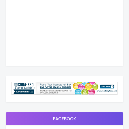
FACEBOOK