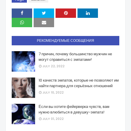
РЕКОМЕНДУЕМЫЕ СООБЩЕНИЯ
7 причин, почему большинство мужчин не
могут справиться с эмпатами!
JULY 22, 2022
10 качеств эмпатов, которые не позволяют им
найти партнера для серьёзных отношений
JULY 10, 2022
Если вы хотите фейерверка чувств, вам
нужно влюбиться в девушку-эмпата!
JULY 01, 2022