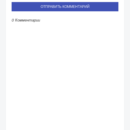
ОТПРАВИТЬ КОММЕНТАРИЙ
0 Комментарии