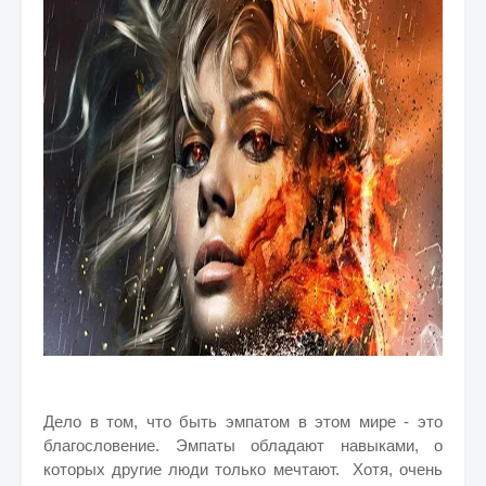
Дело в том, что быть эмпатом в этом мире - это
благословение.
Эмпаты обладают навыками, о
которых другие люди только мечтают. Хотя, очень