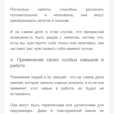
Поскольку эмпаты способны различать
положительное и негативное, они могут
преобразовать негатив в позитив.
И на самом деле в этом случае, это прекрасная
возможность быть рядом с эмпатом, потому что,
если вы чувствуете себя плохо или негативно, они
заставят вас чувствовать себя намного лучше.
4. Применение своих особых навыков в
работе
Понимание людей и их эмоций - это на самом деле
умение, которое эмпаты хорошо освоили, и если они
применят этот навык в работе, их будет не
остановить.
Они могут быть терапевтами или целителями для
окружающих. Даже в повседневной жизни их