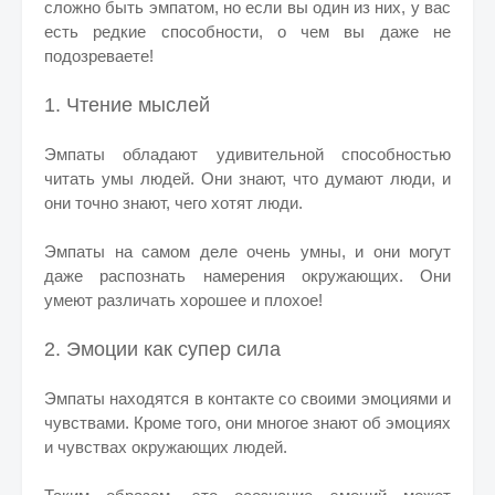
сложно быть эмпатом, но если вы один из них, у вас
есть редкие способности, о чем вы даже не
подозреваете!
1. Чтение мыслей
Эмпаты обладают удивительной способностью
читать умы людей. Они знают, что думают люди, и
они точно знают, чего хотят люди.
Эмпаты на самом деле очень умны, и они могут
даже распознать намерения окружающих. Они
умеют различать хорошее и плохое!
2. Эмоции как супер сила
Эмпаты находятся в контакте со своими эмоциями и
чувствами. Кроме того, они многое знают об эмоциях
и чувствах окружающих людей.