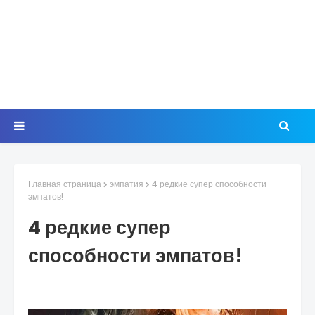
Главная страница
эмпатия
4 редкие супер способности
эмпатов!
4 редкие супер
способности эмпатов!