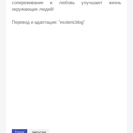
сопереживание и любовь улучшают жизнь
окружающих людей!
Перевод и адаптация: "esotericblog"
Tags
эмпатия