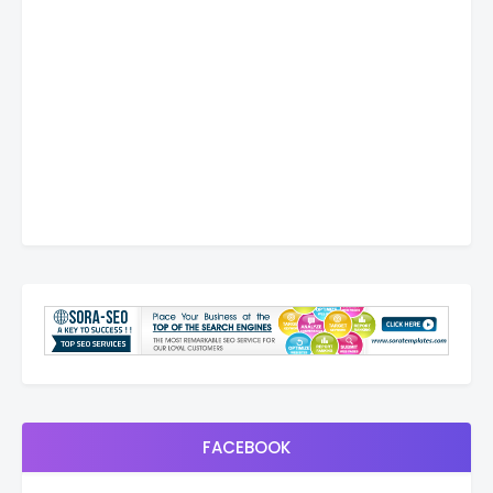
FACEBOOK