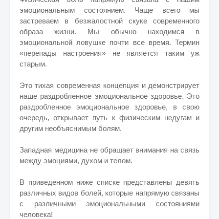
эмоциональным состоянием. Чаще всего мы
застреваем в безжалостной скуке современного
образа жизни. Мы обычно находимся в
эмоциональной ловушке почти все время. Термин
«перепады настроения» не является таким уж
старым.
Это тихая современная концепция и демонстрирует
наше раздробленное эмоциональное здоровье. Это
раздробленное эмоциональное здоровье, в свою
очередь, открывает путь к физическим недугам и
другим необъяснимым болям.
Западная медицина не обращает внимания на связь
между эмоциями, духом и телом.
В приведенном ниже списке представлены девять
различных видов болей, которые напрямую связаны
с различными эмоциональными состояниями
человека!