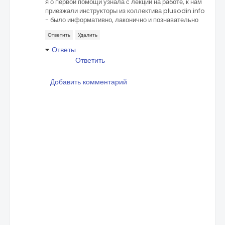
я о первой помощи узнала с лекции на работе, к нам
приезжали инструкторы из коллектива plusodin.info
- было информативно, лаконично и познавательно
Ответить
Удалить
Ответы
Ответить
Добавить комментарий