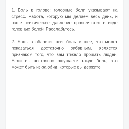
1. Боль в голове: головные боли указывают на
стресс. Работа, которую мы делаем весь день, и
наше психическое давление проявляются в виде
головных болей. Расслабьтесь.
2. Боль в области шеи: боль в шее, что может
показаться достаточно забавным, является
признаком того, что вам тяжело прощать людей.
Если вы постоянно ощущаете такую ​​боль, это
может быть из-за обид, которые вы держите.