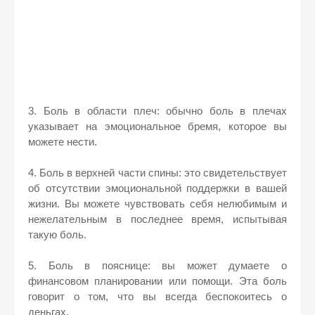
3. Боль в области плеч: обычно боль в плечах
указывает на эмоциональное бремя, которое вы
можете нести.
4. Боль в верхней части спины: это свидетельствует
об отсутствии эмоциональной поддержки в вашей
жизни. Вы можете чувствовать себя нелюбимым и
нежелательным в последнее время, испытывая
такую ​​боль.
5. Боль в пояснице: вы может думаете о
финансовом планировании или помощи. Эта боль
говорит о том, что вы всегда беспокоитесь о
деньгах.