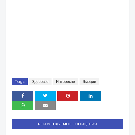
Tags
Здоровье
Интересно
Эмоции
РЕКОМЕНДУЕМЫЕ СООБЩЕНИЯ