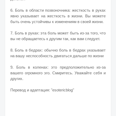
6. Боль в области позвоночника: жесткость в руках
явно указывает на жесткость в жизни. Вы можете
быть очень устойчивы к изменениям в своей жизни.
7. Боль в руках: эта боль может быть из-за того, что
вы не обращаетесь к другим так, как вам следует.
8. Боль в бедрах: обычно боль в бедрах указывает
на вашу неспособность двигаться дальше по жизни
9. Боль в коленах: это предположительно из-за
вашего огромного эго. Смиритесь. Уважайте себя и
других.
Перевод и адаптация: "esotericblog"