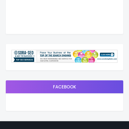
FACEBOOK