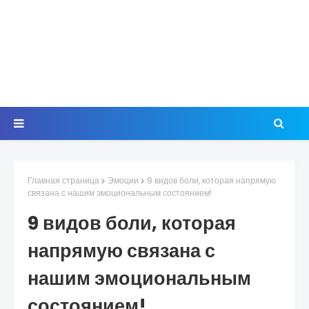
Главная страница
Эмоции
9 видов боли, которая напрямую
связана с нашим эмоциональным состоянием!
9 видов боли, которая
напрямую связана с
нашим эмоциональным
состоянием!