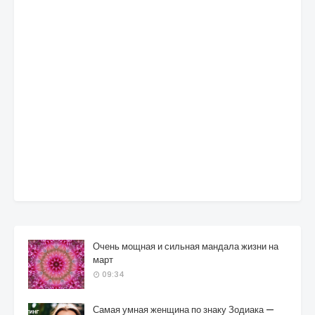
Очень мощная и сильная мандала жизни на
март
09:34
Самая умная женщина по знаку Зодиака —