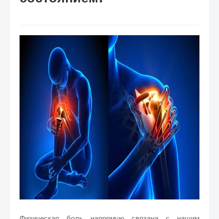
Физическая боль напрямую связана с нашим