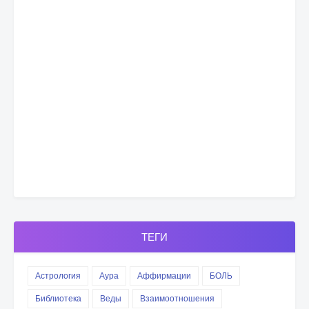
ТЕГИ
Астрология
Аура
Аффирмации
БОЛЬ
Библиотека
Веды
Взаимоотношения