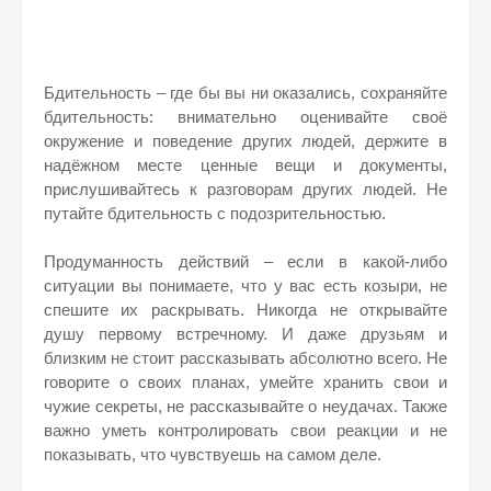
Бдительность – где бы вы ни оказались, сохраняйте
бдительность: внимательно оценивайте своё
окружение и поведение других людей, держите в
надёжном месте ценные вещи и документы,
прислушивайтесь к разговорам других людей. Не
путайте бдительность с подозрительностью.
Продуманность действий – если в какой-либо
ситуации вы понимаете, что у вас есть козыри, не
спешите их раскрывать. Никогда не открывайте
душу первому встречному. И даже друзьям и
близким не стоит рассказывать абсолютно всего. Не
говорите о своих планах, умейте хранить свои и
чужие секреты, не рассказывайте о неудачах. Также
важно уметь контролировать свои реакции и не
показывать, что чувствуешь на самом деле.