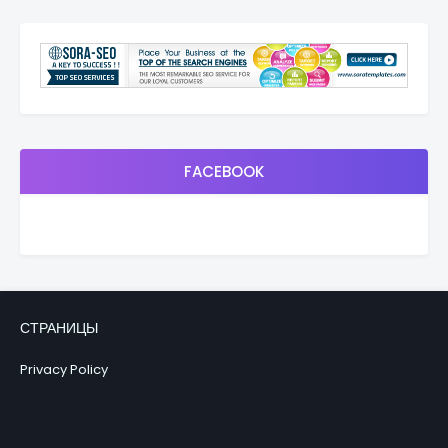
FACEBOOK
СТРАНИЦЫ
Privacy Policy