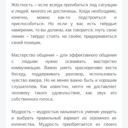
Жёсткость – если всегда прогибаться под ситуации
и людей, многого не достигнешь. Когда необходимо,
конечно, можно как-то подстроиться и
приспособиться. Но если у вас есть твёрдые
намерения, то вы должны, как говорится, гнуть свою
линию – твёрдо стоять на своём, придерживаться
своей позиции.
Мастерство общения – для эффективного общения
с людьми нужно осваивать мастерство
коммуникации. Важно уметь красноречиво вести
беседу, поддерживать разговор, использовать
чувство юмора. Но не менее важно быть и хорошим
слушателем. Как известно, ничто не доставляет
человеку такого удовольствия, как звук его
собственного голоса.
Мудрость – мудростью называется умение увидеть
и выбрать правильный вариант из огромного их
количества. Мудрость приобретается из своего