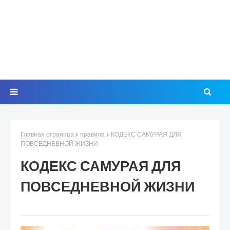
Главная страница
правила
КОДЕКС САМУРАЯ ДЛЯ
ПОВСЕДНЕВНОЙ ЖИЗНИ
КОДЕКС САМУРАЯ ДЛЯ
ПОВСЕДНЕВНОЙ ЖИЗНИ