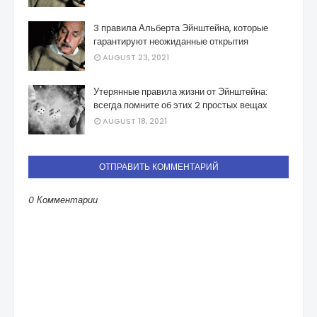
3 правила Альберта Эйнштейна, которые
гарантируют неожиданные открытия
AUGUST 23, 2021
Утерянные правила жизни от Эйнштейна:
всегда помните об этих 2 простых вещах
AUGUST 18, 2021
ОТПРАВИТЬ КОММЕНТАРИЙ
0 Комментарии