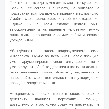
Принципы — всегда нужно иметь свою точку зрения.
Если вы се согласны с кем-то, не обязательно
подстраиваться под других и принимать их позицию.
Имейте свою философию и своё мировоззрение.
Однако ни в коем случае нельзя быть
высокомерным и напыщенным человеком, нужно
лишь жить в согласии с самим собой и своими
убеждениями.
Убеждённость – здесь подразумевается сила
интеллекта. Нужно во всём иметь свою позицию,
уметь аргументировать свою точку зрения, но и
уметь слушать. Любые действия и поступки должны
быть наполнены силой. Имейте убеждённость и
направляйте свою деятельность на утверждение
правды и искоренение лжи.
Нетерпимость – если кто-то в своих словах и
действиях начинает переходить границы
дозволенного, этого нужно сразу же пресекать. Не