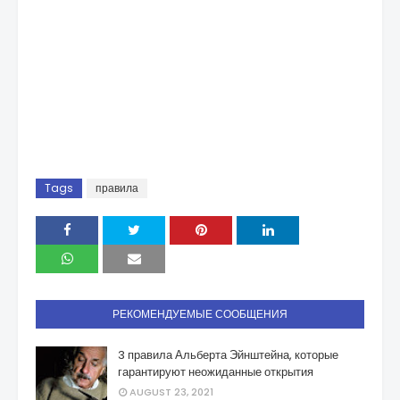
Tags
правила
РЕКОМЕНДУЕМЫЕ СООБЩЕНИЯ
3 правила Альберта Эйнштейна, которые
гарантируют неожиданные открытия
AUGUST 23, 2021