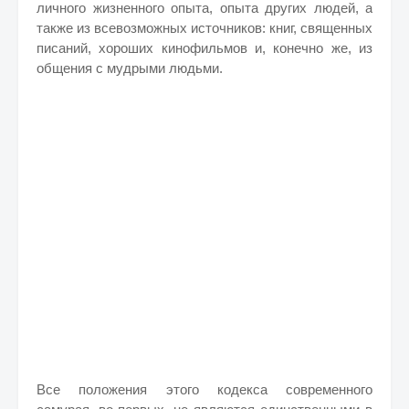
личного жизненного опыта, опыта других людей, а
также из всевозможных источников: книг, священных
писаний, хороших кинофильмов и, конечно же, из
общения с мудрыми людьми.
Все положения этого кодекса современного