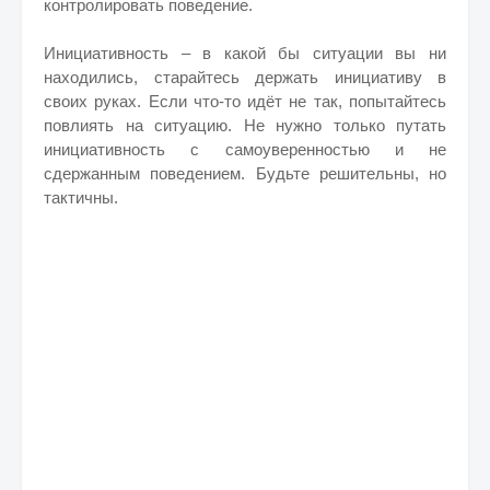
контролировать поведение.
Инициативность – в какой бы ситуации вы ни
находились, старайтесь держать инициативу в
своих руках. Если что-то идёт не так, попытайтесь
повлиять на ситуацию. Не нужно только путать
инициативность с самоуверенностью и не
сдержанным поведением. Будьте решительны, но
тактичны.