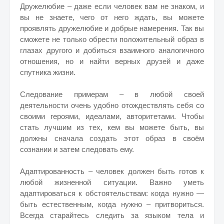
Дружелюбие – даже если человек вам не знаком, и
вы не знаете, чего от него ждать, вы можете
проявлять дружелюбие и добрые намерения. Так вы
сможете не только обрести положительный образ в
глазах другого и добиться взаимного аналогичного
отношения, но и найти верных друзей и даже
спутника жизни.
Следование примерам – в любой своей
деятельности очень удобно отождествлять себя со
своими героями, идеалами, авторитетами. Чтобы
стать лучшим из тех, кем вы можете быть, вы
должны сначала создать этот образ в своём
сознании и затем следовать ему.
Адаптированность – человек должен быть готов к
любой жизненной ситуации. Важно уметь
адаптироваться к обстоятельствам: когда нужно —
быть естественным, когда нужно – притвориться.
Всегда старайтесь следить за языком тела и