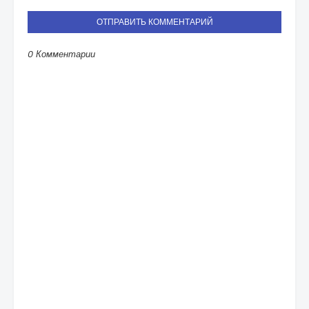
ОТПРАВИТЬ КОММЕНТАРИЙ
0 Комментарии