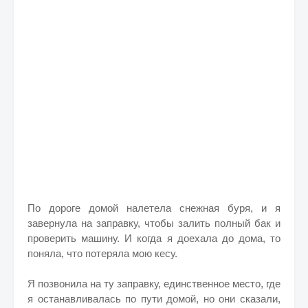
По дороге домой налетела снежная буря, и я
завернула на заправку, чтобы залить полный бак и
проверить машину. И когда я доехала до дома, то
поняла, что потеряла мою кесу.
Я позвонила на ту заправку, единственное место, где
я останавливалась по пути домой, но они сказали,