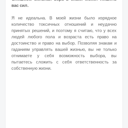
вас сил.
Я не идеальна. В моей жизни было изрядное
количество токсичных отношений и неудачно
принятых решений, и поэтому я считаю, что у всех
людей любого пола и возраста есть право на
достоинство и право на выбор. Позволяя знакам и
гаданиям управлять вашей жизнью, вы не только
отнимаете у себя возможность выбора, вы
пытаетесь сложить с себя ответственность за
собственную жизни.