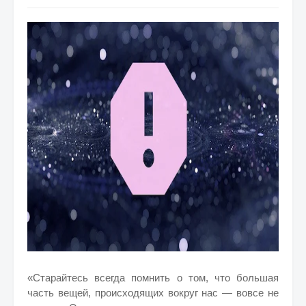
«Старайтесь всегда помнить о том, что большая
часть вещей, происходящих вокруг нас — вовсе не