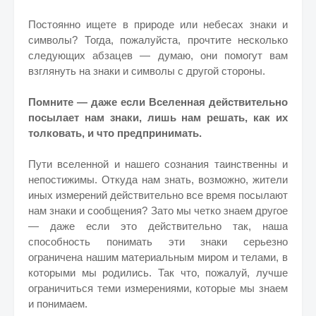
Постоянно ищете в природе или небесах знаки и
символы? Тогда, пожалуйста, прочтите несколько
следующих абзацев — думаю, они помогут вам
взглянуть на знаки и символы с другой стороны.
Помните — даже если Вселенная действительно
посылает нам знаки, лишь нам решать, как их
толковать, и что предпринимать.
Пути вселенной и нашего сознания таинственны и
непостижимы. Откуда нам знать, возможно, жители
иных измерений действительно все время посылают
нам знаки и сообщения? Зато мы четко знаем другое
— даже если это действительно так, наша
способность понимать эти знаки серьезно
ограничена нашим материальным миром и телами, в
которыми мы родились. Так что, пожалуй, лучше
ограничиться теми измерениями, которые мы знаем
и понимаем.