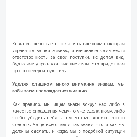
Когда вы перестаете позволять внешним факторам
управлять вашей жизнью, и начинаете сами нести
ответственность за свои поступки, не делая вид,
будто ими управляют высшие силы, это придет вам
просто невероятную силу.
Уделяя слишком много внимания знакам, мы
забываем наслаждаться жизнью.
Как правило, мы ищем знаки вокруг нас либо в
качестве оправдания чему-то уже сделанному, либо
чтобы убедить себя в том, что мы должны что-то
сделать. Чаще всего мы и так знаем, что и как мы
должны сделать, и когда мы в подобной ситуации