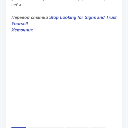
себя.
Перевод статьи
Stop Looking for Signs and Trust
Yourself
Источник