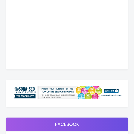
FACEBOOK