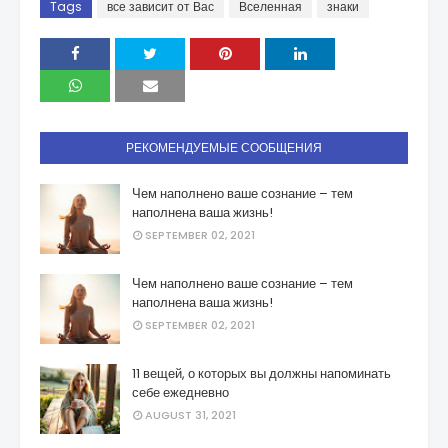
Tags
все зависит от Вас
Вселенная
знаки
РЕКОМЕНДУЕМЫЕ СООБЩЕНИЯ
Чем наполнено ваше сознание – тем
наполнена ваша жизнь!
SEPTEMBER 02, 2021
Чем наполнено ваше сознание – тем
наполнена ваша жизнь!
SEPTEMBER 02, 2021
11 вещей, о которых вы должны напоминать
себе ежедневно
AUGUST 31, 2021