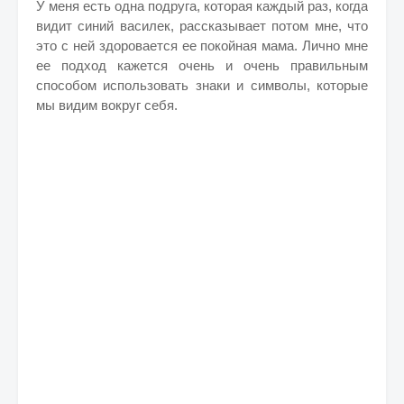
У меня есть одна подруга, которая каждый раз, когда
видит синий василек, рассказывает потом мне, что
это с ней здоровается ее покойная мама. Лично мне
ее подход кажется очень и очень правильным
способом использовать знаки и символы, которые
мы видим вокруг себя.