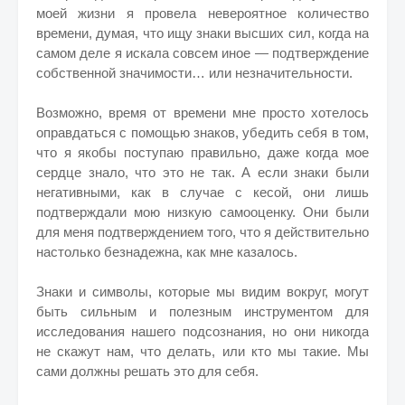
моей жизни я провела невероятное количество
времени, думая, что ищу знаки высших сил, когда на
самом деле я искала совсем иное — подтверждение
собственной значимости… или незначительности.
Возможно, время от времени мне просто хотелось
оправдаться с помощью знаков, убедить себя в том,
что я якобы поступаю правильно, даже когда мое
сердце знало, что это не так. А если знаки были
негативными, как в случае с кесой, они лишь
подтверждали мою низкую самооценку. Они были
для меня подтверждением того, что я действительно
настолько безнадежна, как мне казалось.
Знаки и символы, которые мы видим вокруг, могут
быть сильным и полезным инструментом для
исследования нашего подсознания, но они никогда
не скажут нам, что делать, или кто мы такие. Мы
сами должны решать это для себя.