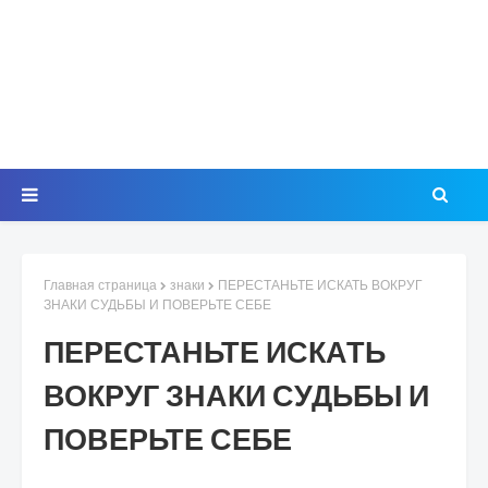
Главная страница
знаки
ПЕРЕСТАНЬТЕ ИСКАТЬ ВОКРУГ
ЗНАКИ СУДЬБЫ И ПОВЕРЬТЕ СЕБЕ
ПЕРЕСТАНЬТЕ ИСКАТЬ
ВОКРУГ ЗНАКИ СУДЬБЫ И
ПОВЕРЬТЕ СЕБЕ